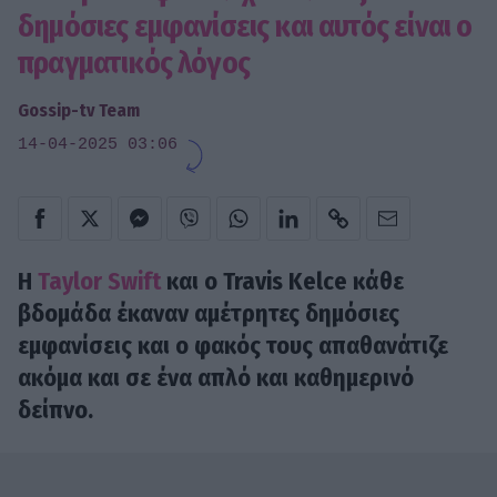
δημόσιες εμφανίσεις και αυτός είναι ο
πραγματικός λόγος
Gossip-tv Team
14-04-2025 03:06
Η
Taylor Swift
και ο Travis Kelce κάθε
βδομάδα έκαναν αμέτρητες δημόσιες
εμφανίσεις και ο φακός τους απαθανάτιζε
ακόμα και σε ένα απλό και καθημερινό
δείπνο.