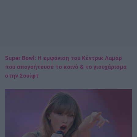
Super Bowl: Η εμφάνιση του Κέντρικ Λαμάρ
που απογοήτευσε το κοινό & το γιουχάρισμα
στην Σουίφτ