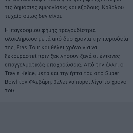
τις δημόσιες εμφανίσεις και εξόδους. Καθόλου
τυχαίο όμως δεν είναι.
Η παγκοσμίου φήμης τραγουδίστρια
ολοκλήρωσε μετά από δυο χρόνια την περιοδεία
της, Eras Tour και θέλει χρόνο για να
ξεκουραστεί πριν ξεκινήσουν ξανά οι έντονες
επαγγελματικές υποχρεώσεις. Από την άλλη, ο
Travis Kelce, μετά και την ήττα του στο Super
Bowl τον Φλεβάρη, θέλει να πάρει λίγο το χρόνο
του.