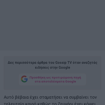
Δες περισσότερα άρθρα του Gossip TV όταν αναζητάς
ειδήσεις στην Google
Προσθήκη ως προτιμώμενη πηγή
στα αποτελέσματα Google
Αυτό βέβαια έχει σταματήσει να συμβαίνει τον
τελευταίο καιρό καθώς το ζευγάρι έχει κόψει