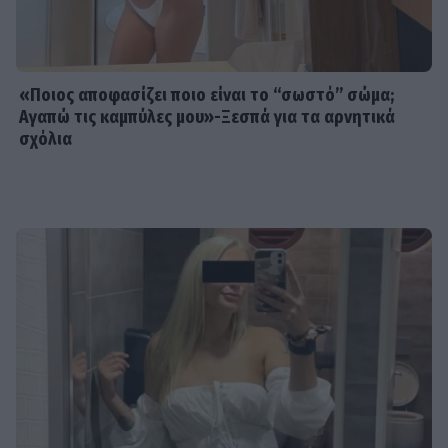
«Ποιος αποφασίζει ποιο είναι το “σωστό” σώμα;
Αγαπώ τις καμπύλες μου»-Ξεσπά για τα αρνητικά
σχόλια