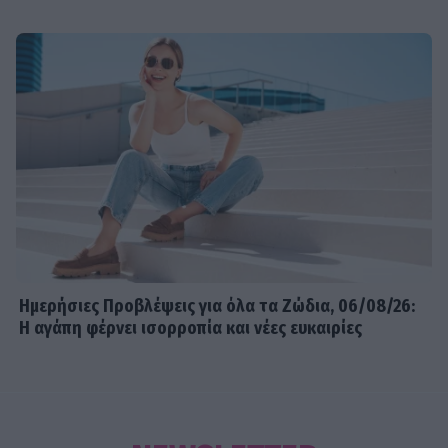
Ημερήσιες Προβλέψεις για όλα τα Ζώδια, 06/08/26:
Η αγάπη φέρνει ισορροπία και νέες ευκαιρίες