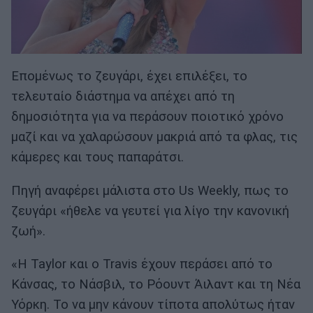
Επομένως το ζευγάρι, έχει επιλέξει, το
τελευταίο διάστημα να απέχει από τη
δημοσιότητα για να περάσουν ποιοτικό χρόνο
μαζί και να χαλαρώσουν μακριά από τα φλας, τις
κάμερες και τους παπαράτσι.
Πηγή αναφέρει μάλιστα στο Us Weekly, πως το
ζευγάρι «ήθελε να γευτεί για λίγο την κανονική
ζωή».
«Η Taylor και ο Travis έχουν περάσει από το
Κάνσας, το Νάσβιλ, το Ρόουντ Άιλαντ και τη Νέα
Υόρκη. Το να μην κάνουν τίποτα απολύτως ήταν