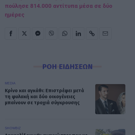
πούλησε 814.000 αντίτυπα μέσα σε δύο
ημέρες
ΡΟΗ ΕΙΔΗΣΕΩΝ
MEDIA
Κρίνο και αγκάθι: Επιστρέφει μετά
τη φυλακή και δύο οικογένειες
μπαίνουν σε τροχιά σύγκρουσης
SHOWBIZ