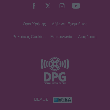
Όροι Χρήσης
Δήλωση Εχεμύθειας
Ρυθμίσεις Cookies
Επικοινωνία
Διαφήμιση
ΜΕΛΟΣ