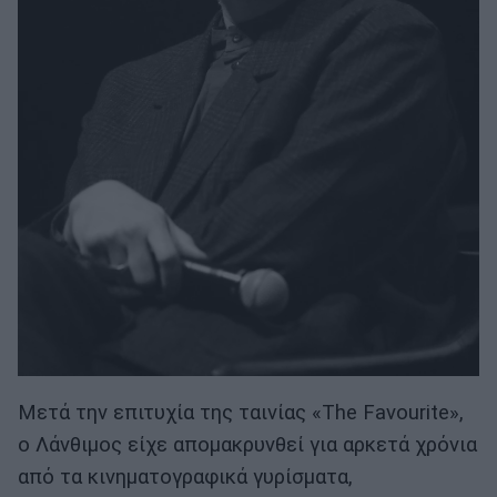
Μετά την επιτυχία της ταινίας «The Favourite»,
ο Λάνθιμος είχε απομακρυνθεί για αρκετά χρόνια
από τα κινηματογραφικά γυρίσματα,