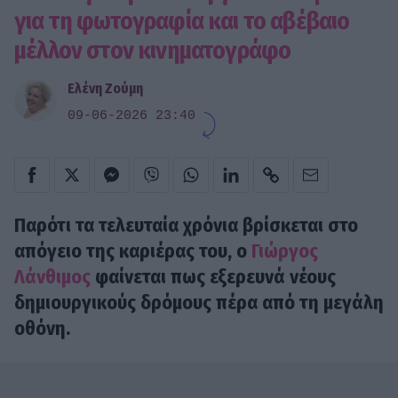
για τη φωτογραφία και το αβέβαιο
μέλλον στον κινηματογράφο
Ελένη Ζούμη
09-06-2026 23:40
Παρότι τα τελευταία χρόνια βρίσκεται στο
απόγειο της καριέρας του, ο
Γιώργος
Λάνθιμος
φαίνεται πως εξερευνά νέους
δημιουργικούς δρόμους πέρα από τη μεγάλη
οθόνη.