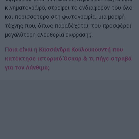
κινηματογράφο, στρέφει το ενδιαφέρον του όλο
και περισσότερο στη φωτογραφία, μια μορφή
τέχνης που, όπως παραδέχεται, του προσφέρει
μεγαλύτερη ελευθερία έκφρασης.
Ποια είναι η Κασσάνδρα Κουλουκουντή που
κατέκτησε ιστορικό Όσκαρ & τι πήγε στραβά
για τον Λάνθιμο;