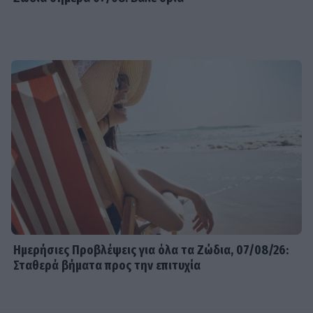
Ημερήσιες Προβλέψεις για όλα τα Ζώδια, 07/08/26:
Σταθερά βήματα προς την επιτυχία