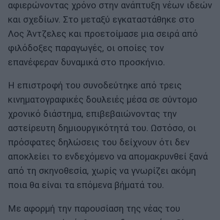
αφιερώνοντας χρόνο στην ανάπτυξη νέων ιδεών
και σχεδίων. Στο μεταξύ εγκαταστάθηκε στο
Λος Άντζελες και προετοίμασε μια σειρά από
φιλόδοξες παραγωγές, οι οποίες τον
επανέφεραν δυναμικά στο προσκήνιο.
Η επιστροφή του συνοδεύτηκε από τρεις
κινηματογραφικές δουλειές μέσα σε σύντομο
χρονικό διάστημα, επιβεβαιώνοντας την
αστείρευτη δημιουργικότητά του. Ωστόσο, οι
πρόσφατες δηλώσεις του δείχνουν ότι δεν
αποκλείει το ενδεχόμενο να απομακρυνθεί ξανά
από τη σκηνοθεσία, χωρίς να γνωρίζει ακόμη
ποια θα είναι τα επόμενα βήματά του.
Με αφορμή την παρουσίαση της νέας του