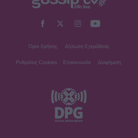
Όροι Χρήσης
Δήλωση Εχεμύθειας
Ρυθμίσεις Cookies
Επικοινωνία
Διαφήμιση