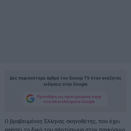
Δες περισσότερα άρθρα του Gossip TV όταν αναζητάς
ειδήσεις στην Google
Προσθήκη ως προτιμώμενη πηγή
στα αποτελέσματα Google
Ο βραβευμένος Έλληνας σκηνοθέτης, που έχει
αφήσει το δικό του αποτύπωμα στον παγκόσμιο