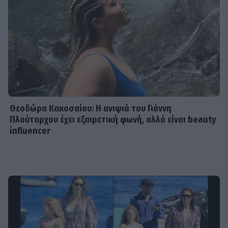
Θεοδώρα Κακοσαίου: Η ανιψιά του Γιάννη
Πλούταρχου έχει εξαιρετική φωνή, αλλά είναι beauty
influencer