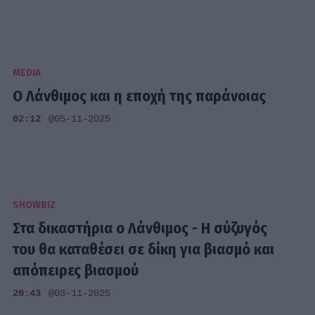
MEDIA
O Λάνθιμος και η εποχή της παράνοιας
02:12
@05-11-2025
SHOWBIZ
Στα δικαστήρια ο Λάνθιμος - Η σύζυγός
του θα καταθέσει σε δίκη για βιασμό και
απόπειρες βιασμού
20:43
@03-11-2025