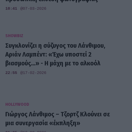
10:41
@07-03-2026
SHOWBIZ
Συγκλονίζει η σύζυγος του Λάνθιμου,
Αριάν Λαμπέντ: «Έχω υποστεί 2
βιασμούς...» - Η μάχη με το αλκοόλ
22:55
@17-02-2026
HOLLYWOOD
Γιώργος Λάνθιμος – Τζορτζ Κλούνει σε
μια συνεργασία «έκπληξη»