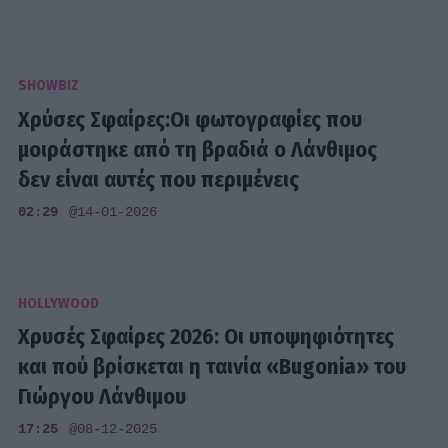
SHOWBIZ
Χρύσες Σφαίρες:Οι φωτογραφίες που
μοιράστηκε από τη βραδιά ο Λάνθιμος
δεν είναι αυτές που περιμένεις
02:29
@14-01-2026
HOLLYWOOD
Χρυσές Σφαίρες 2026: Οι υποψηφιότητες
και πού βρίσκεται η ταινία «Bugonia» του
Γιώργου Λάνθιμου
17:25
@08-12-2025