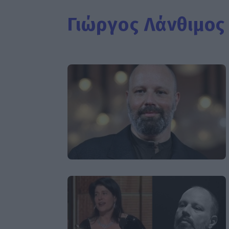
Γιώργος Λάνθιμος