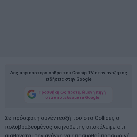
Δες περισσότερα άρθρα του Gossip TV όταν αναζητάς
ειδήσεις στην Google
Προσθήκη ως προτιμώμενη πηγή
στα αποτελέσματα Google
Σε πρόσφατη συνέντευξή του στο Collider, ο
πολυβραβευμένος σκηνοθέτης αποκάλυψε ότι
αισθάνεται την ανάγκη να αποσυρθεί προσωρινά