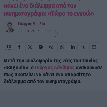
κάνει ένα διάλειμμα από τον
κινηματογράφο: «Tώρα το εννοώ»
Γιώργος Μουλάς
24-10-2025 17:44
13
SHARES
Μετά την κυκλοφορία της νέας του ταινίας
«Bugonia», ο
Γιώργος Λάνθιμος
ανακοίνωσε
πως σκοπεύει να κάνει ένα απαραίτητο
διάλειμμα από τον κινηματογράφο.