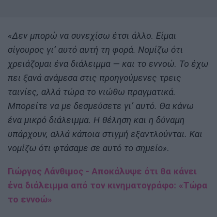
«Δεν μπορώ να συνεχίσω έτσι άλλο. Είμαι
σίγουρος γι’ αυτό αυτή τη φορά. Νομίζω ότι
χρειάζομαι ένα διάλειμμα — και το εννοώ. Το έχω
πει ξανά ανάμεσα στις προηγούμενες τρεις
ταινίες, αλλά τώρα το νιώθω πραγματικά.
Μπορείτε να με δεσμεύσετε γι’ αυτό. Θα κάνω
ένα μικρό διάλειμμα. Η θέληση και η δύναμη
υπάρχουν, αλλά κάποια στιγμή εξαντλούνται. Και
νομίζω ότι φτάσαμε σε αυτό το σημείο».
Γιώργος Λάνθιμος - Αποκάλυψε ότι θα κάνει
ένα διάλειμμα από τον κινηματογράφο: «Tώρα
το εννοώ»