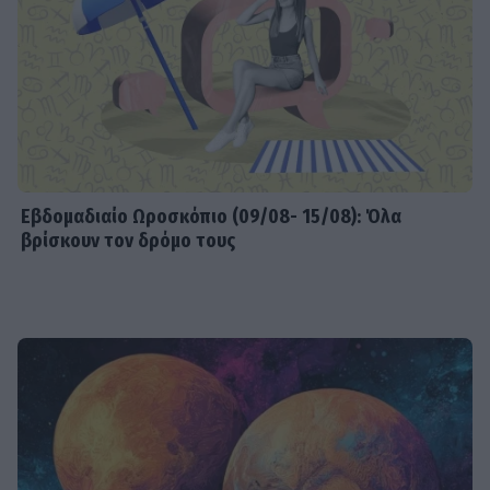
Εβδομαδιαίo Ωροσκόπιο (09/08- 15/08): Όλα
βρίσκουν τον δρόμο τους