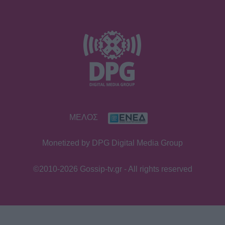
ΜΕΛΟΣ
Monetized by DPG Digital Media Group
©2010-2026 Gossip-tv.gr - All rights reserved