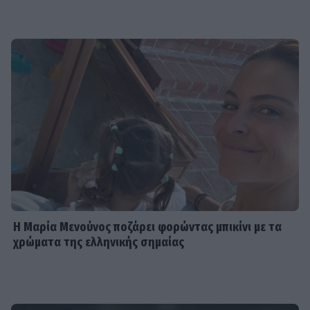
Η Μαρία Μενούνος ποζάρει φορώντας μπικίνι με τα
χρώματα της ελληνικής σημαίας