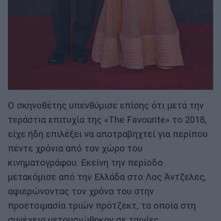
Ο σκηνοθέτης υπενθύμισε επίσης ότι μετά την
τεράστια επιτυχία της «The Favourite» το 2018,
είχε ήδη επιλέξει να αποτραβηχτεί για περίπου
πέντε χρόνια από τον χώρο του
κινηματογράφου. Εκείνη την περίοδο
μετακόμισε από την Ελλάδα στο Λος Άντζελες,
αφιερώνοντας τον χρόνο του στην
προετοιμασία τριών πρότζεκτ, τα οποία στη
συνέχεια μετουσιώθηκαν σε ταινίες.