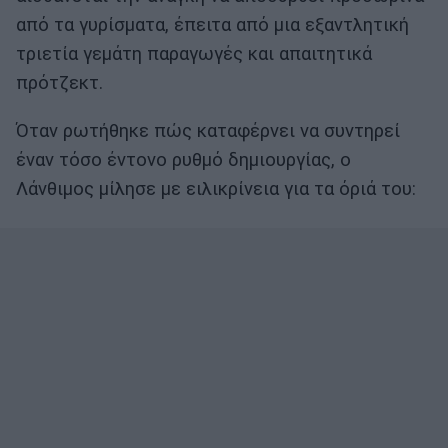
από τα γυρίσματα, έπειτα από μια εξαντλητική
τριετία γεμάτη παραγωγές και απαιτητικά
πρότζεκτ.
Όταν ρωτήθηκε πώς καταφέρνει να συντηρεί
έναν τόσο έντονο ρυθμό δημιουργίας, ο
Λάνθιμος μίλησε με ειλικρίνεια για τα όριά του: