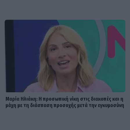
Μαρία Ηλιάκη: Η προσωπική νίκη στις διακοπές και η
μάχη με τη διάσπαση προσοχής μετά την εγκυμοσύνη