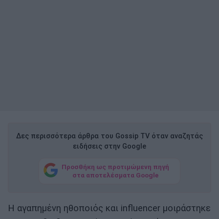
Δες περισσότερα άρθρα του Gossip TV όταν αναζητάς
ειδήσεις στην Google
Προσθήκη ως προτιμώμενη πηγή
στα αποτελέσματα Google
Η αγαπημένη ηθοποιός και influencer μοιράστηκε