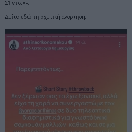
21 ετών».
Δείτε εδώ τη σχετική ανάρτηση: