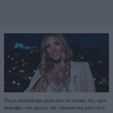
Όπως αποκάλυψε μέσα από τα stories της, πριν
αναλάβει τον πρώτο της τηλεοπτικό ρόλο στο