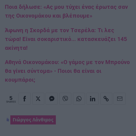
Ποια δήλωσε: «Ας μου τύχει ένας έρωτας σαν
της Οικονομάκου και βλέπουμε»
Άφωνη η Σκορδά με τον Τσερέλα: Τι λες
τώρα! Είναι σοκαριστικό... κατασκευάζει 145
ακίνητα!
Αθηνά Οικονομάκου: «Ο γάμος με τον Μπρούνο
θα γίνει σύντομα» - Ποιοι θα είναι οι
κουμπάροι;
5
SHARES
Γιώργος Λάνθιμος