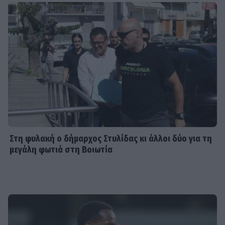
Στη φυλακή ο δήμαρχος Στυλίδας κι άλλοι δύο για τη
μεγάλη φωτιά στη Βοιωτία