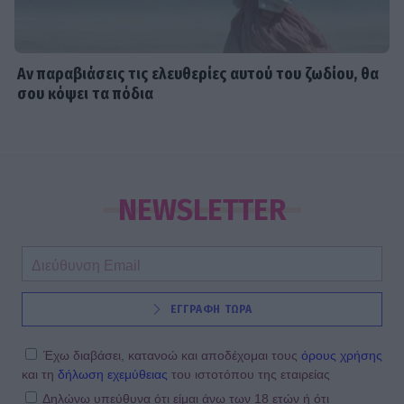
Αν παραβιάσεις τις ελευθερίες αυτού του ζωδίου, θα
σου κόψει τα πόδια
NEWSLETTER
ΕΓΓΡΑΦΗ ΤΩΡΑ
Έχω διαβάσει, κατανοώ και αποδέχομαι τους
όρους χρήσης
και τη
δήλωση εχεμύθειας
του ιστοτόπου της εταιρείας
Δηλώνω υπεύθυνα ότι είμαι άνω των 18 ετών ή ότι