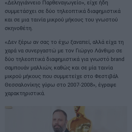
«Δεληγιάννειο Παρθεναγωγείο», είχε ήδη
συμμετάσχει σε δύο τηλεοπτικά διαφημιστικά
και σε μια ταινία μικρού μήκους του γνωστού
σκηνοθέτη.
«Δεν ξέρω αν σας το έχω ξαναπεί, αλλά είχα τη
χαρά να συνεργαστώ με τον Γιώργο Λάνθιμο σε
δύο τηλεοπτικά διαφημιστικά για γνωστό brand
σαμπουάν μαλλιών, καθώς και σε μία ταινία
μικρού μήκους που συμμετείχε στο Φεστιβάλ
Θεσσαλονίκης γύρω στο 2007-2008», έγραψε
χαρακτηριστικά.