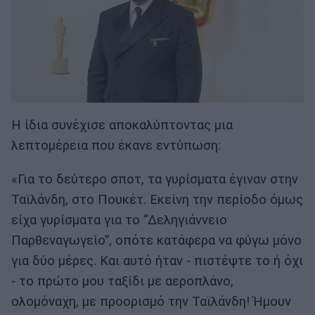
Η ίδια συνέχισε αποκαλύπτοντας μια
λεπτομέρεια που έκανε εντύπωση:
«Για το δεύτερο σποτ, τα γυρίσματα έγιναν στην
Ταϊλάνδη, στο Πουκέτ. Εκείνη την περίοδο όμως
είχα γυρίσματα για το “Δεληγιάννειο
Παρθεναγωγείο”, οπότε κατάφερα να φύγω μόνο
για δύο μέρες. Και αυτό ήταν - πιστέψτε το ή όχι
- το πρώτο μου ταξίδι με αεροπλάνο,
ολομόναχη, με προορισμό την Ταϊλάνδη! Ήμουν