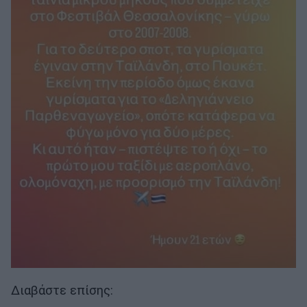
Διαβάστε επίσης: