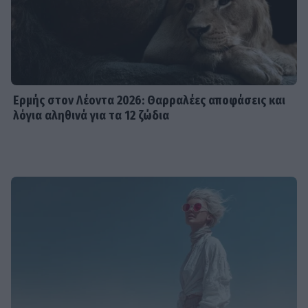
Ερμής στον Λέοντα 2026: Θαρραλέες αποφάσεις και
λόγια αληθινά για τα 12 ζώδια