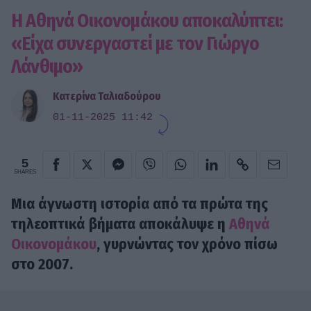
Η Αθηνά Οικονομάκου αποκαλύπτει:
«Είχα συνεργαστεί με τον Γιώργο
Λάνθιμο»
Κατερίνα Ταλιαδούρου
01-11-2025 11:42
5
SHARES
Μια άγνωστη ιστορία από τα πρώτα της
τηλεοπτικά βήματα αποκάλυψε η
Αθηνά
Οικονομάκου
, γυρνώντας τον χρόνο πίσω
στο 2007.