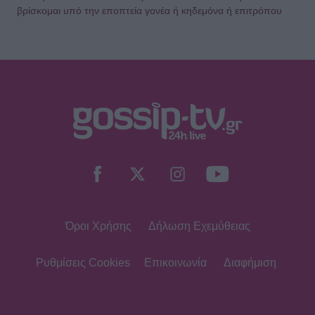
βρίσκομαι υπό την εποπτεία γονέα ή κηδεμόνα ή επιτρόπου
Όροι Χρήσης
Δήλωση Εχεμύθειας
Ρυθμίσεις Cookies
Επικοινωνία
Διαφήμιση