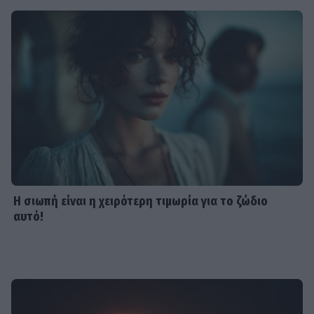
Η σιωπή είναι η χειρότερη τιμωρία για το ζώδιο
αυτό!