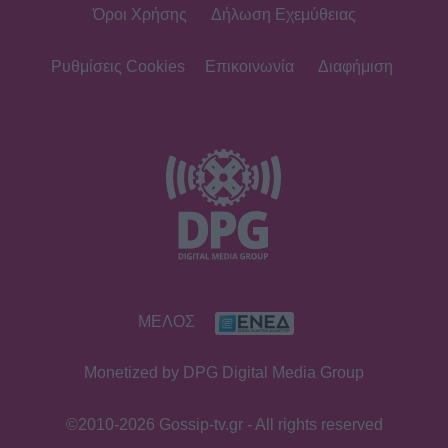
Όροι Χρήσης
Δήλωση Εχεμύθειας
Ρυθμίσεις Cookies
Επικοινωνία
Διαφήμιση
ΜΕΛΟΣ
Monetized by DPG Digital Media Group
©2010-2026 Gossip-tv.gr - All rights reserved