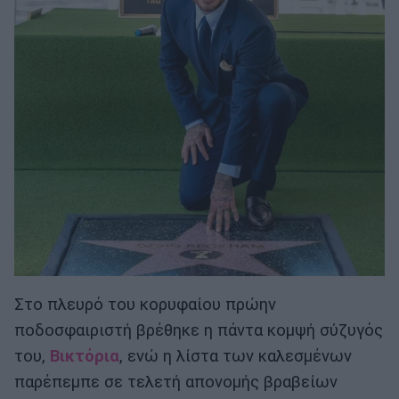
Στο πλευρό του κορυφαίου πρώην
ποδοσφαιριστή βρέθηκε η πάντα κομψή σύζυγός
του,
Βικτόρια
, ενώ η λίστα των καλεσμένων
παρέπεμπε σε τελετή απονομής βραβείων