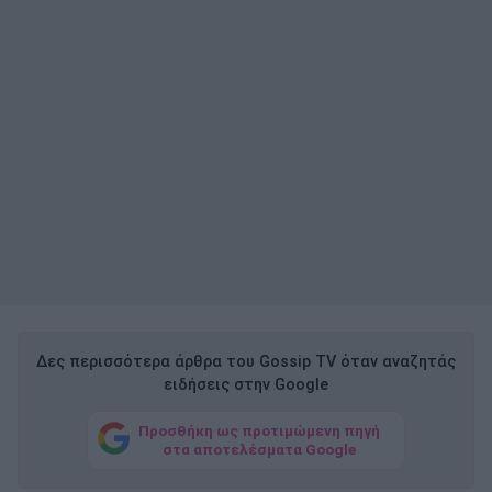
Δες περισσότερα άρθρα του Gossip TV όταν αναζητάς
ειδήσεις στην Google
Προσθήκη ως προτιμώμενη πηγή
στα αποτελέσματα Google