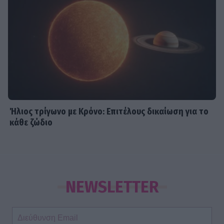
Ήλιος τρίγωνο με Κρόνο: Επιτέλους δικαίωση για το
κάθε ζώδιο
NEWSLETTER