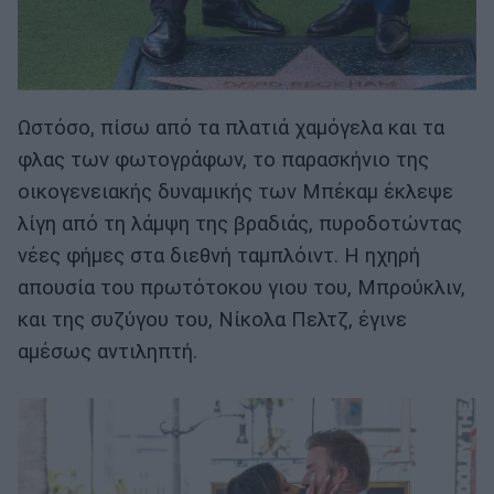
Ωστόσο, πίσω από τα πλατιά χαμόγελα και τα
φλας των φωτογράφων, το παρασκήνιο της
οικογενειακής δυναμικής των Μπέκαμ έκλεψε
λίγη από τη λάμψη της βραδιάς, πυροδοτώντας
νέες φήμες στα διεθνή ταμπλόιντ. Η ηχηρή
απουσία του πρωτότοκου γιου του, Μπρούκλιν,
και της συζύγου του, Νίκολα Πελτζ, έγινε
αμέσως αντιληπτή.