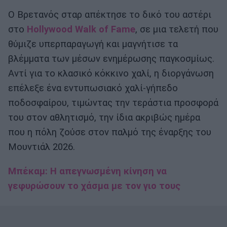
Ο Βρετανός σταρ απέκτησε το δικό του αστέρι
στο
Hollywood Walk of Fame
, σε μια τελετή που
θύμιζε υπερπαραγωγή και μαγνήτισε τα
βλέμματα των μέσων ενημέρωσης παγκοσμίως.
Αντί για το κλασικό κόκκινο χαλί, η διοργάνωση
επέλεξε ένα εντυπωσιακό χαλί-γήπεδο
ποδοσφαίρου, τιμώντας την τεράστια προσφορά
του στον αθλητισμό, την ίδια ακριβώς ημέρα
που η πόλη ζούσε στον παλμό της έναρξης του
Μουντιάλ 2026.
Μπέκαμ: Η απεγνωσμένη κίνηση να
γεφυρώσουν το χάσμα με τον γιο τους