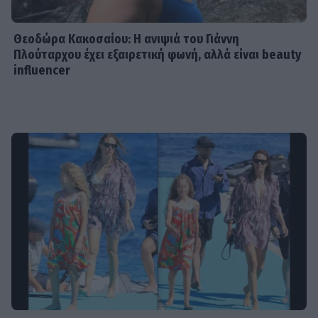
Θεοδώρα Κακοσαίου: Η ανιψιά του Γιάννη
Πλούταρχου έχει εξαιρετική φωνή, αλλά είναι beauty
influencer