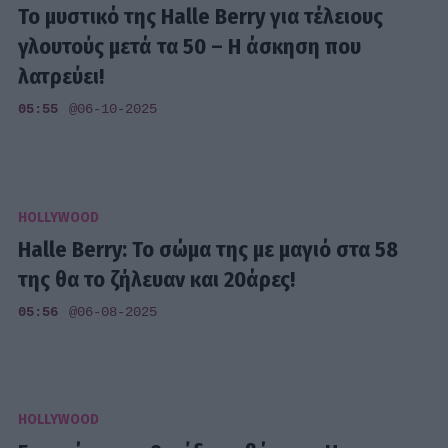
Το μυστικό της Halle Berry για τέλειους
γλουτούς μετά τα 50 – Η άσκηση που
λατρεύει!
05:55
@06-10-2025
HOLLYWOOD
Halle Berry: Το σώμα της με μαγιό στα 58
της θα το ζήλευαν και 20άρες!
05:56
@06-08-2025
HOLLYWOOD