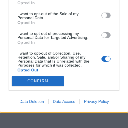
Opted In
I want to opt-out of the Sale of my
Personal Data.
Opted In
I want to opt-out of processing my
Personal Data for Targeted Advertising.
Opted In
I want to opt-out of Collection, Use,
Retention, Sale, and/or Sharing of my
Personal Data that Is Unrelated with the
Purposes for which it was collected.
Opted Out
CONFIRM
Data Deletion
Data Access
Privacy Policy