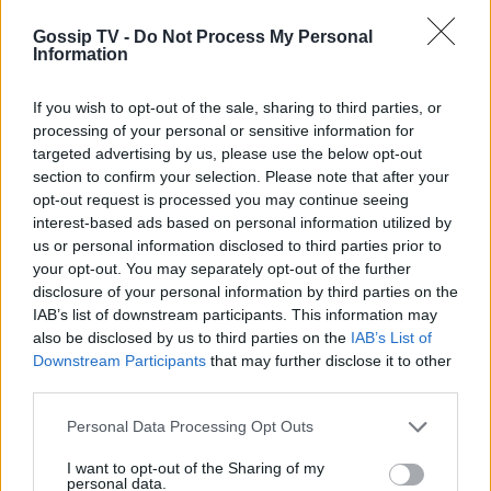
Gossip TV -
Do Not Process My Personal
Information
If you wish to opt-out of the sale, sharing to third parties, or
processing of your personal or sensitive information for
targeted advertising by us, please use the below opt-out
section to confirm your selection. Please note that after your
opt-out request is processed you may continue seeing
interest-based ads based on personal information utilized by
us or personal information disclosed to third parties prior to
your opt-out. You may separately opt-out of the further
disclosure of your personal information by third parties on the
IAB’s list of downstream participants. This information may
also be disclosed by us to third parties on the
IAB’s List of
Downstream Participants
that may further disclose it to other
third parties.
Personal Data Processing Opt Outs
I want to opt-out of the Sharing of my
personal data.