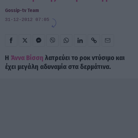
Gossip-tv Team
31-12-2012 07:05
Η
Άννα Βίσση
λατρεύει το ροκ ντύσιμο και
έχει μεγάλη αδυναμία στα δερμάτινα.