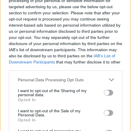
processing of your personal or sensitive information for
targeted advertising by us, please use the below opt-out
section to confirm your selection. Please note that after your
opt-out request is processed you may continue seeing
interest-based ads based on personal information utilized by
us or personal information disclosed to third parties prior to
your opt-out. You may separately opt-out of the further
disclosure of your personal information by third parties on the
IAB’s list of downstream participants. This information may
also be disclosed by us to third parties on the
IAB’s List of
Downstream Participants
that may further disclose it to other
third parties.
Personal Data Processing Opt Outs
I want to opt-out of the Sharing of my
personal data.
Opted In
I want to opt-out of the Sale of my
Personal Data.
Opted In