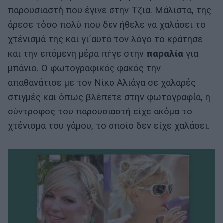
παρουσιαστή που έγινε στην Τζια. Μάλιστα, της
άρεσε τόσο πολύ που δεν ήθελε να χαλάσει το
χτένισμά της και γι΄αυτό τον λόγο το κράτησε
και την επόμενη μέρα πήγε στην
παραλία
για
μπάνιο. Ο φωτογραφικός φακός την
απαθανάτισε με τον Νίκο Αλιάγα σε χαλαρές
στιγμές και όπως βλέπετε στην φωτογραφία, η
σύντροφος του παρουσιαστή είχε ακόμα το
χτένισμα του γάμου, το οποίο δεν είχε χαλάσει.