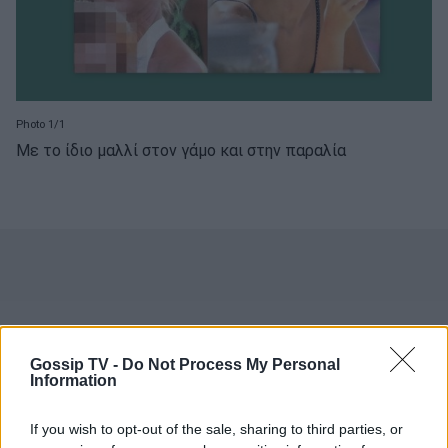
Photo 1/1
Με το ίδιο μαλλί στον γάμο και στην παραλία
Gossip TV -
Do Not Process My Personal
Information
If you wish to opt-out of the sale, sharing to third parties, or