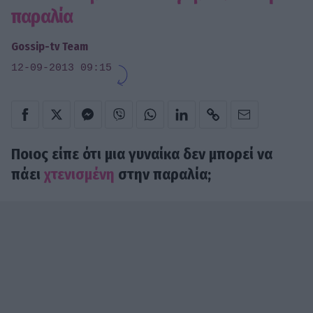
παραλία
Gossip-tv Team
12-09-2013 09:15
Ποιος είπε ότι μια
γυναίκα
δεν μπορεί να
πάει
χτενισμένη
στην παραλία;