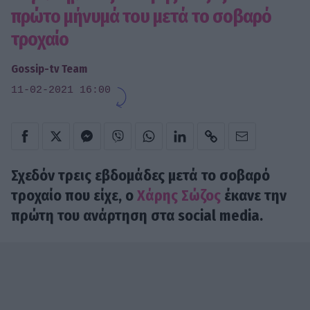
πρώτο μήνυμά του μετά το σοβαρό
τροχαίο
Gossip-tv Team
11-02-2021 16:00
Σχεδόν τρεις εβδομάδες μετά το σοβαρό
τροχαίο που είχε, ο
Χάρης Σώζος
έκανε την
πρώτη του ανάρτηση στα social media.