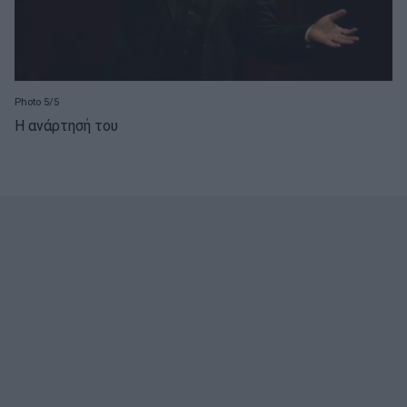
Photo 5/5
Η ανάρτησή του