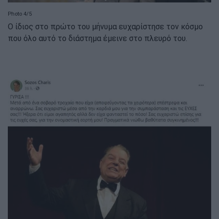
Photo 4/5
Ο ίδιος στο πρώτο του μήνυμα ευχαρίστησε τον κόσμο
που όλο αυτό το διάστημα έμεινε στο πλευρό του.