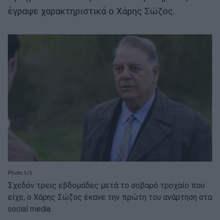
έγραψε χαρακτηριστικά ο Χάρης Σώζος.
Photo 1/5
Σχεδόν τρεις εβδομάδες μετά το σοβαρό τροχαίο που
είχε, ο Χάρης Σώζος έκανε την πρώτη του ανάρτηση στα
social media.