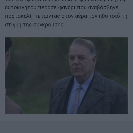
αυτοκινήτου πέρασε φανάρι που αναβόσβηνε
πορτοκαλί, πετώντας στον αέρα τον ηθοποιό τη
στιγμή της σύγκρουσης.