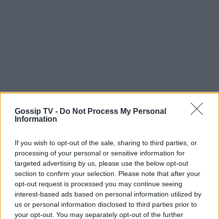
Gossip TV -
Do Not Process My Personal
Information
If you wish to opt-out of the sale, sharing to third parties, or
processing of your personal or sensitive information for
targeted advertising by us, please use the below opt-out
section to confirm your selection. Please note that after your
opt-out request is processed you may continue seeing
interest-based ads based on personal information utilized by
us or personal information disclosed to third parties prior to
your opt-out. You may separately opt-out of the further