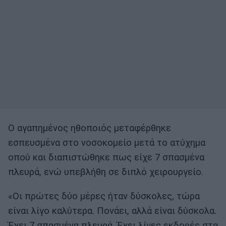
Ο αγαπημένος ηθοποιός μεταφέρθηκε
εσπευσμένα στο νοσοκομείο μετά το ατύχημα
οπού και διαπιστώθηκε πως είχε 7 σπασμένα
πλευρά, ενώ υπεβλήθη σε διπλό χειρουργείο.
«Οι πρώτες δύο μέρες ήταν δύσκολες, τώρα
είναι λίγο καλύτερα. Πονάει, αλλά είναι δύσκολα.
Έχει 7 σπασμένα πλευρά. Έχει λίγες εκδορές στα