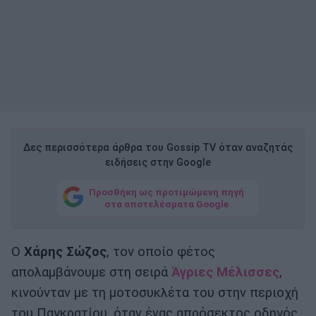
Δες περισσότερα άρθρα του Gossip TV όταν αναζητάς
ειδήσεις στην Google
Προσθήκη ως προτιμώμενη πηγή
στα αποτελέσματα Google
Ο
Χάρης Σώζος
, τον οποίο φέτος
απολαμβάνουμε στη σειρά
Άγριες Μέλισσες
,
κινούνταν με τη μοτοσυκλέτα του στην περιοχή
του Παγκρατίου, όταν ένας απρόσεκτος οδηγός