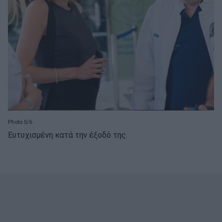
Photo 5/6
Ευτυχισμένη κατά την έξοδό της.