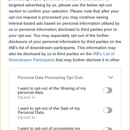
targeted advertising by us, please use the below opt-out
section to confirm your selection. Please note that after your
opt-out request is processed you may continue seeing
interest-based ads based on personal information utilized by
us or personal information disclosed to third parties prior to
your opt-out. You may separately opt-out of the further
disclosure of your personal information by third parties on the
IAB’s list of downstream participants. This information may
also be disclosed by us to third parties on the
IAB’s List of
Downstream Participants
that may further disclose it to other
third parties.
Personal Data Processing Opt Outs
I want to opt-out of the Sharing of my
personal data.
Opted In
I want to opt-out of the Sale of my
Personal Data.
Opted In
I want to opt-out of processing my