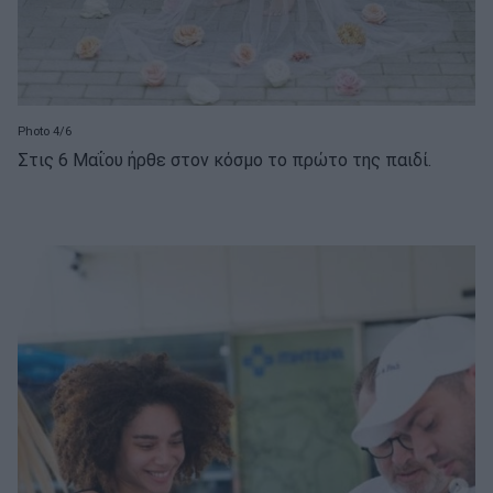
Photo 4/6
Στις 6 Μαΐου ήρθε στον κόσμο το πρώτο της παιδί.