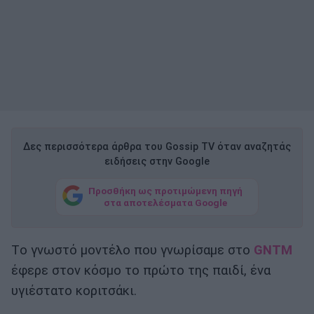
Δες περισσότερα άρθρα του Gossip TV όταν αναζητάς
ειδήσεις στην Google
Προσθήκη ως προτιμώμενη πηγή
στα αποτελέσματα Google
Tο γνωστό μοντέλο που γνωρίσαμε στο
GNTM
έφερε στον κόσμο το πρώτο της παιδί, ένα
υγιέστατο κοριτσάκι.