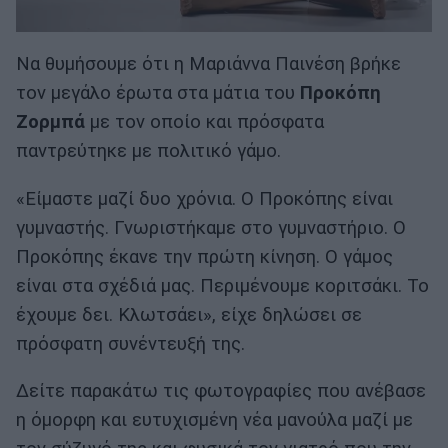
Να θυμήσουμε ότι η Μαριάννα Παινέση βρήκε
τον μεγάλο έρωτα στα μάτια του
Προκόπη
Ζορμπά
με τον οποίο και πρόσφατα
παντρεύτηκε με πολιτικό γάμο.
«Είμαστε μαζί δυο χρόνια. Ο Προκόπης είναι
γυμναστής. Γνωριστήκαμε στο γυμναστήριο. Ο
Προκόπης έκανε την πρώτη κίνηση. Ο γάμος
είναι στα σχέδιά μας. Περιμένουμε κοριτσάκι. Το
έχουμε δει. Κλωτσάει», είχε δηλώσει σε
πρόσφατη συνέντευξή της.
Δείτε παρακάτω τις φωτογραφίες που ανέβασε
η όμορφη και ευτυχισμένη νέα μανούλα μαζί με