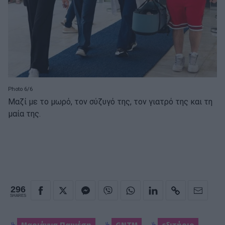
Photo 6/6
Μαζί με το μωρό, τον σύζυγό της, τον γιατρό της και τη
μαία της.
296
SHARES