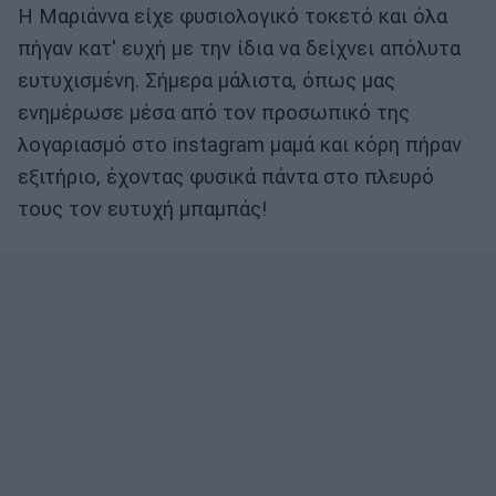
Η Μαριάννα είχε φυσιολογικό τοκετό και όλα
πήγαν κατ' ευχή με την ίδια να δείχνει απόλυτα
ευτυχισμένη. Σήμερα μάλιστα, όπως μας
ενημέρωσε μέσα από τον προσωπικό της
λογαριασμό στο instagram μαμά και κόρη πήραν
εξιτήριο, έχοντας φυσικά πάντα στο πλευρό
τους τον ευτυχή μπαμπάς!