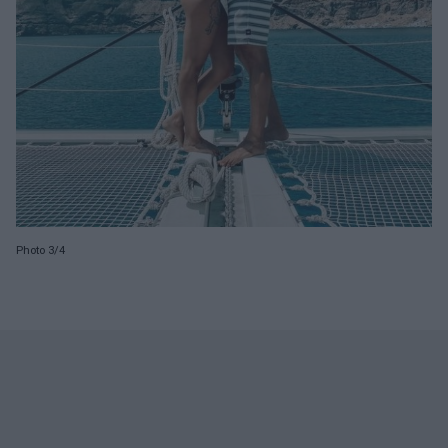
Photo 3/4