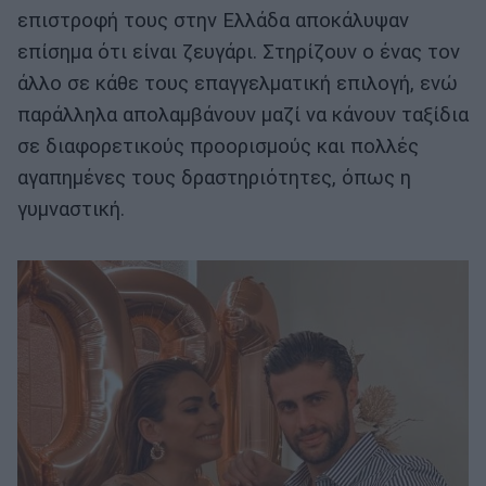
επιστροφή τους στην Ελλάδα αποκάλυψαν
επίσημα ότι είναι ζευγάρι. Στηρίζουν ο ένας τον
άλλο σε κάθε τους επαγγελμα­τική επιλογή, ενώ
παράλληλα απολαμβάνουν μαζί να κάνουν ταξίδια
σε διαφορετικούς προ­ορισμούς και πολλές
αγαπημέ­νες τους δραστηριότητες, όπως η
γυμναστική.