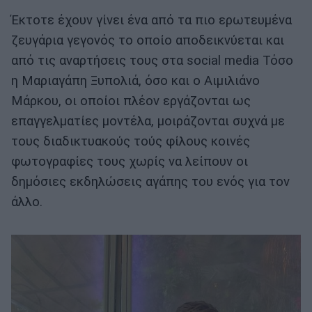
Έκτοτε έχουν γίνει ένα από τα πιο ερωτευμένα
ζευγάρια γεγονός το οποίο αποδεικνύεται και
από τις αναρτήσεις τους στα social media Τόσο
η Μαριαγάπη Ξυπολιά, όσο και ο Αιμιλιάνο
Μάρκου, οι οποίοι πλέον εργάζονται ως
επαγγελματίες μοντέλα, μοιράζονται συχνά με
τους διαδικτυακούς τούς φίλους κοινές
φωτογραφίες τους χωρίς να λείπουν οι
δημόσιες εκδηλώσεις αγάπης του ενός για τον
άλλο.