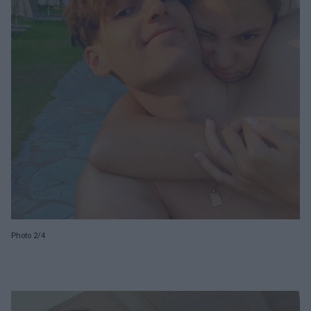
Photo 2/4