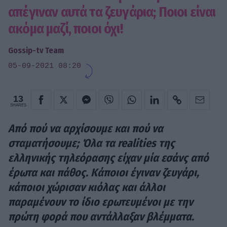
απέγιναν αυτά τα ζευγάρια; Ποιοι είναι
ακόμα μαζί, ποιοι όχι!
Gossip-tv Team
05-09-2021 08:20
13
SHARES
Από πού να αρχίσουμε και πού να
σταματήσουμε; Όλα τα realities της
ελληνικής τηλεόρασης είχαν μία εσάνς από
έρωτα και πάθος. Κάποιοι έγιναν ζευγάρι,
κάποιοι χώρισαν κιόλας και άλλοι
παραμένουν το ίδιο ερωτευμένοι με την
πρώτη φορά που αντάλλαξαν βλέμματα.