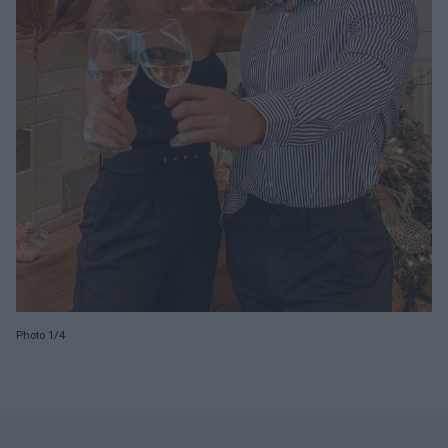
Photo 1/4