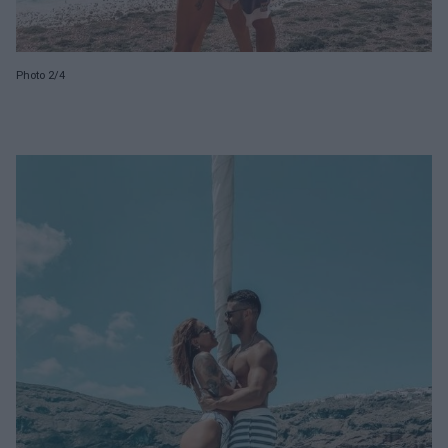
Photo 2/4