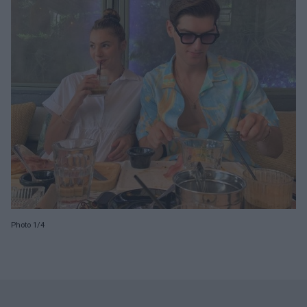
Photo 1/4