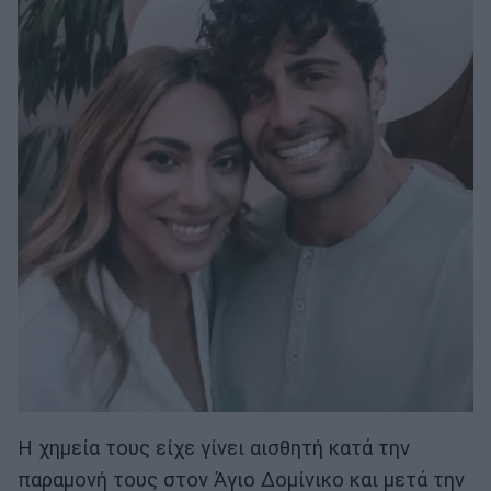
Η χημεία τους είχε γίνει αισθη­τή κατά την
παραμονή τους στον Άγιο Δομίνικο και μετά την