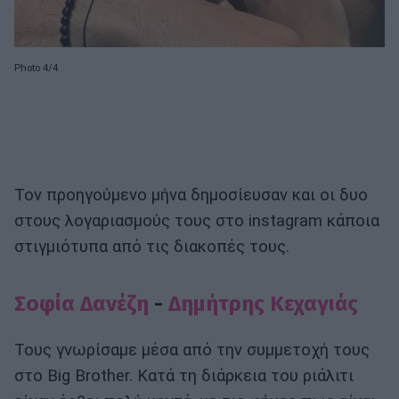
Photo 4/4
Τον προηγούμενο μήνα δημοσίευσαν και οι δυο
στους λογαριασμούς τους στο instagram κάποια
στιγμιό­τυπα από τις διακοπές τους.
Σοφία Δανέζη
-
Δημήτρης Κεχαγιάς
Τους γνωρίσαμε μέσα από την συμμετοχή τους
στο Big Brother. Κατά τη διάρκεια του ριάλιτι