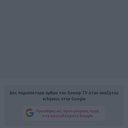
Δες περισσότερα άρθρα του Gossip TV όταν αναζητάς
ειδήσεις στην Google
Προσθήκη ως προτιμώμενη πηγή
στα αποτελέσματα Google