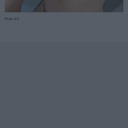
Photo 3/4