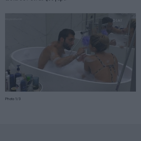
Photo 1/3