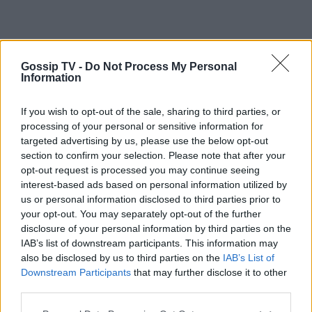
Gossip TV -
Do Not Process My Personal
Information
If you wish to opt-out of the sale, sharing to third parties, or
processing of your personal or sensitive information for
targeted advertising by us, please use the below opt-out
section to confirm your selection. Please note that after your
opt-out request is processed you may continue seeing
interest-based ads based on personal information utilized by
us or personal information disclosed to third parties prior to
your opt-out. You may separately opt-out of the further
disclosure of your personal information by third parties on the
IAB’s list of downstream participants. This information may
also be disclosed by us to third parties on the
IAB’s List of
Downstream Participants
that may further disclose it to other
third parties.