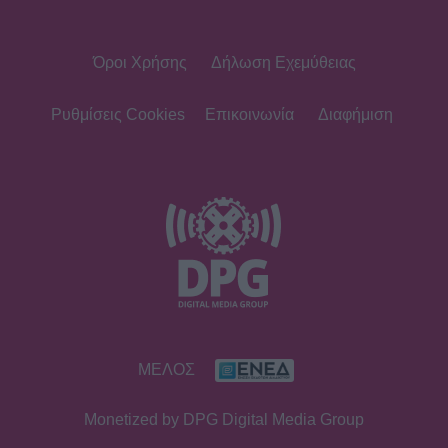
Όροι Χρήσης
Δήλωση Εχεμύθειας
Ρυθμίσεις Cookies
Επικοινωνία
Διαφήμιση
ΜΕΛΟΣ
Monetized by DPG Digital Media Group