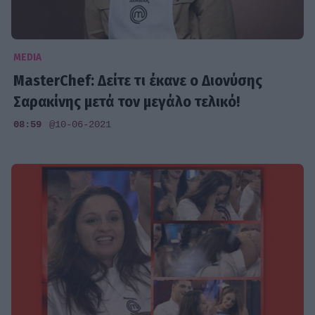
MEDIA
MasterChef: Δείτε τι έκανε ο Διονύσης
Σαρακίνης μετά τον μεγάλο τελικό!
08:59
@10-06-2021