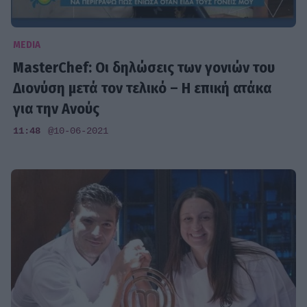
MEDIA
MasterChef: Οι δηλώσεις των γονιών του
Διονύση μετά τον τελικό – Η επική ατάκα
για την Ανούς
11:48
@10-06-2021