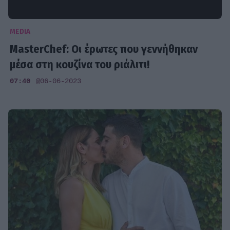
MEDIA
MasterChef: Οι έρωτες που γεννήθηκαν
μέσα στη κουζίνα του ριάλιτι!
07:40
@06-06-2023