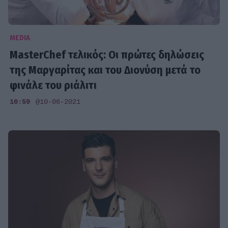
MEDIA
MasterChef τελικός: Οι πρώτες δηλώσεις
της Μαργαρίτας και του Διονύση μετά το
φινάλε του ριάλιτι
10:59
@10-06-2021