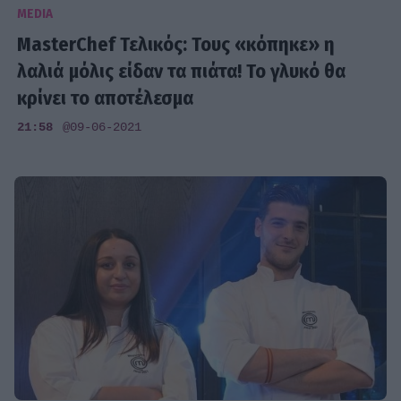
MEDIA
MasterChef Τελικός: Τους «κόπηκε» η
λαλιά μόλις είδαν τα πιάτα! Το γλυκό θα
κρίνει το αποτέλεσμα
21:58
@09-06-2021