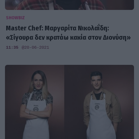
SHOWBIZ
Master Chef: Μαργαρίτα Νικολαΐδη:
«Σίγουρα δεν κρατάω κακία στον Διονύση»
11:35
@20-06-2021