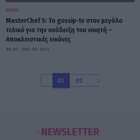
MEDIA
MasterChef 5: Το gossip-tv στον μεγάλο
τελικό για την ανάδειξη του νικητή –
Αποκλειστικές εικόνες
21:17
@09-06-2021
01
02
NEWSLETTER