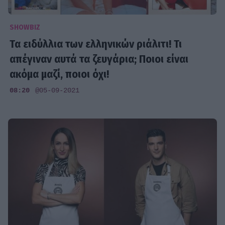
SHOWBIZ
Τα ειδύλλια των ελληνικών ριάλιτι! Τι
απέγιναν αυτά τα ζευγάρια; Ποιοι είναι
ακόμα μαζί, ποιοι όχι!
08:20
@05-09-2021