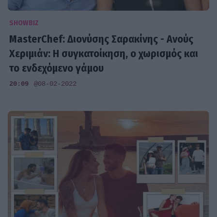
SHOWBIZ
MasterChef: Διονύσης Σαρακίνης - Ανούς
Χεριμιάν: Η συγκατοίκηση, ο χωρισμός και
το ενδεχόμενο γάμου
20:09
@08-02-2022