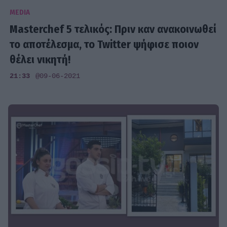
MEDIA
Masterchef 5 τελικός: Πριν καν ανακοινωθεί
το αποτέλεσμα, το Twitter ψήφισε ποιον
θέλει νικητή!
21:33
@09-06-2021