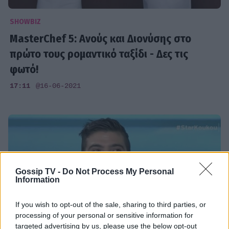
SHOWBIZ
MasterChef 5: Aνούς και Διονύσης στο
πρώτο τους ρομαντικό ταξίδι - Δες τις
φωτό!
17:11
@16-06-2021
Gossip TV -
Do Not Process My Personal
Information
If you wish to opt-out of the sale, sharing to third parties, or
processing of your personal or sensitive information for
targeted advertising by us, please use the below opt-out