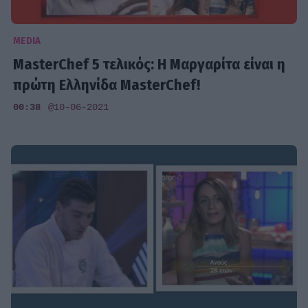
MEDIA
MasterChef 5 τελικός: Η Μαργαρίτα είναι η
πρώτη Ελληνίδα MasterChef!
00:38
@10-06-2021