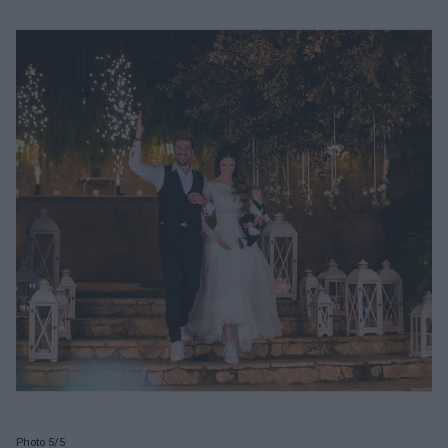
Photo 5/5