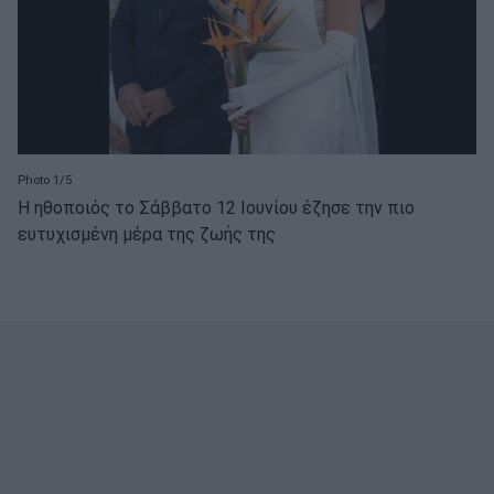
Photo 1/5
Η ηθοποιός το Σάββατο 12 Ιουνίου έζησε την πιο
ευτυχισμένη μέρα της ζωής της