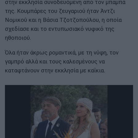
στην εκκλησία συνοδευόμενη από τον μπαμπά
της. Κουμπάρες του ζευγαριού ήταν Άντζι
Νομικού και η Βάσια Τζοτζοπούλου, η οποία
σχεδίασε και το εντυπωσιακό νυφικό της
ηθοποιού.
Όλα ήταν άκρως ρομαντικά, με τη νύφη, τον
γαμπρό αλλά και τους καλεσμένους να
καταφτάνουν στην εκκλησία με καΐκια.