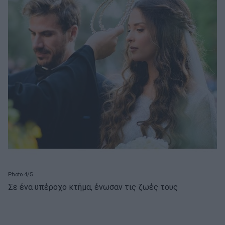
Photo 4/5
Σε ένα υπέροχο κτήμα, ένωσαν τις ζωές τους