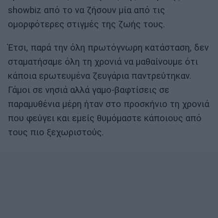
showbiz από το να ζήσουν μία από τις
ομορφότερες στιγμές της ζωής τους.
Έτσι, παρά την όλη πρωτόγνωρη κατάσταση, δεν
σταματήσαμε όλη τη χρονιά να μαθαίνουμε ότι
κάποια ερωτευμένα ζευγάρια παντρεύτηκαν.
Γάμοι σε νησιά αλλά γαμο-βαφτίσεις σε
παραμυθένια μέρη ήταν στο προσκήνιο τη χρονιά
που φεύγει και εμείς θυμόμαστε κάποιους από
τους πιο ξεχωριστούς.