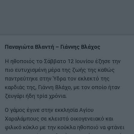
Παναγιώτα Βλαντή – Γιάννης Βλάχος
Η ηθοποιός το Σάββατο 12 Ιουνίου έζησε την
πιο ευτυχισμένη μέρα της ζωής της καθώς
παντρεύτηκε στην Ύδρα τον εκλεκτό της
καρδιάς της, Γιάννη Βλάχο, με τον οποίο ήταν
ζευγάρι ήδη τρία χρόνια.
Ο γάμος έγινε στην εκκλησία Αγίου
Χαραλάμπους σε κλειστό οικογενειακό και
φιλικό κύκλο με την κούκλα ηθοποιό να φτάνει