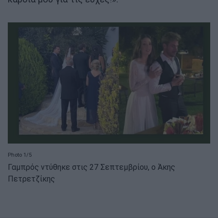
Photo 1/5
Γαμπρός ντύθηκε στις 27 Σεπτεμβρίου, ο Άκης
Πετρετζίκης