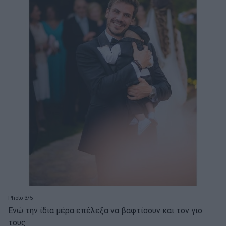
Photo 3/5
Ενώ την ίδια μέρα επέλεξα να βαφτίσουν και τον γιο
τους