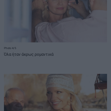
Photo 4/5
Όλα ήταν άκρως ρομαντικά