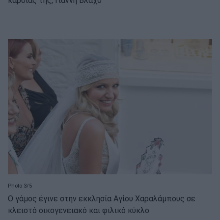
καρδιάς της, Γιάννη Βλάχο
Photo 3/5
Ο γάμος έγινε στην εκκλησία Αγίου Χαραλάμπους σε
κλειστό οικογενειακό και φιλικό κύκλο