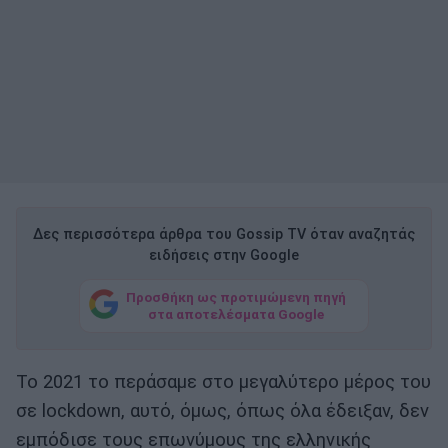
Δες περισσότερα άρθρα του Gossip TV όταν αναζητάς
ειδήσεις στην Google
Προσθήκη ως προτιμώμενη πηγή
στα αποτελέσματα Google
Το 2021 το περάσαμε στο μεγαλύτερο μέρος του
σε lockdown, αυτό, όμως, όπως όλα έδειξαν, δεν
εμπόδισε τους επωνύμους της ελληνικής