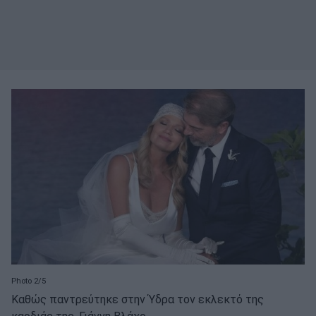
Photo 2/5
Καθώς παντρεύτηκε στην Ύδρα τον εκλεκτό της