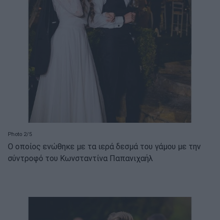
Photo 2/5
Ο οποίος ενώθηκε με τα ιερά δεσμά του γάμου με την
σύντροφό του Κωνσταντίνα Παπανιχαήλ