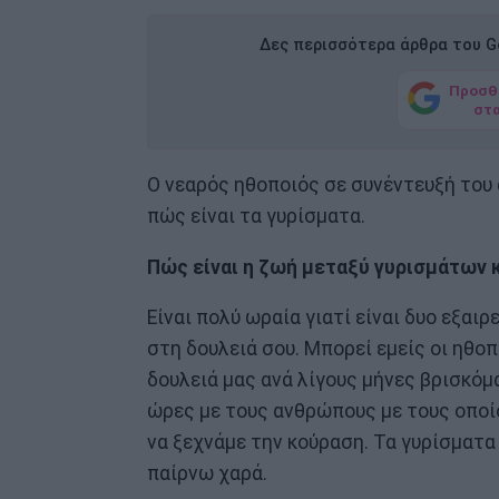
Δες περισσότερα άρθρα του Go
Προσθ
στ
Ο νεαρός ηθοποιός σε συνέντευξή του
πώς είναι τα γυρίσματα.
Πώς είναι η ζωή μεταξύ γυρισμάτων 
Είναι πολύ ωραία γιατί είναι δυο εξαιρ
στη δουλειά σου. Μπορεί εμείς οι ηθοπ
δουλειά μας ανά λίγους μήνες βρισκό
ώρες με τους ανθρώπους με τους οποί
να ξεχνάμε την κούραση. Τα γυρίσματα
παίρνω χαρά.