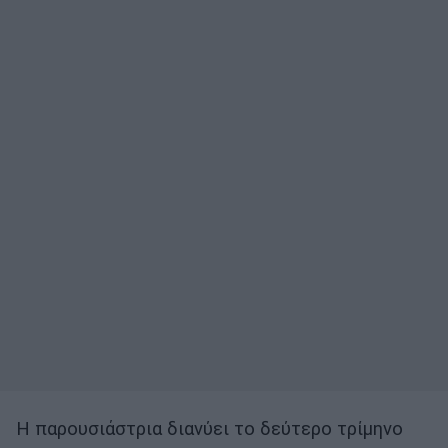
Η παρουσιάστρια διανύει το δεύτερο τρίμηνο