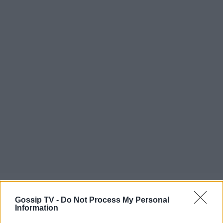
Gossip TV -
Do Not Process My Personal
Information