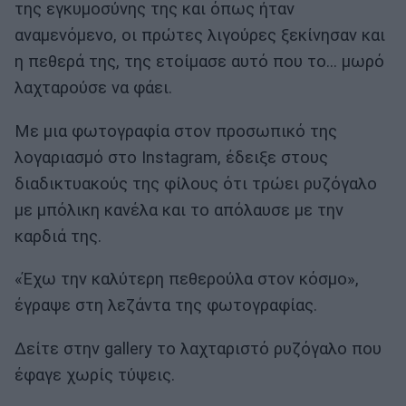
της εγκυμοσύνης της και όπως ήταν
αναμενόμενο, οι πρώτες λιγούρες ξεκίνησαν και
η πεθερά της, της ετοίμασε αυτό που το… μωρό
λαχταρούσε να φάει.
Με μια φωτογραφία στον προσωπικό της
λογαριασμό στο Instagram, έδειξε στους
διαδικτυακούς της φίλους ότι τρώει ρυζόγαλο
με μπόλικη κανέλα και το απόλαυσε με την
καρδιά της.
«Έχω την καλύτερη πεθερούλα στον κόσμο»,
έγραψε στη λεζάντα της φωτογραφίας.
Δείτε στην gallery το λαχταριστό ρυζόγαλο που
έφαγε χωρίς τύψεις.