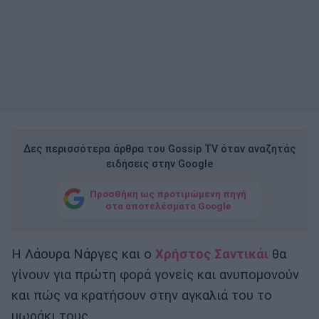
Δες περισσότερα άρθρα του Gossip TV όταν αναζητάς
ειδήσεις στην Google
Προσθήκη ως προτιμώμενη πηγή
στα αποτελέσματα Google
Η Λάουρα Νάργες και ο
Χρήστος Σαντικάι
θα
γίνουν για πρώτη φορά γονείς και ανυπομονούν
και πώς να κρατήσουν στην αγκαλιά του το
μωράκι τους.