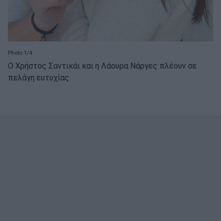
Photo 1/4
Ο Χρήστος Σαντικάι και η Λάουρα Νάργες πλέουν σε
πελάγη ευτυχίας