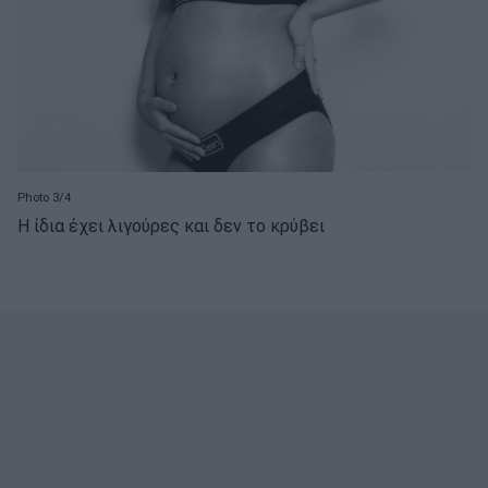
Photo 3/4
Η ίδια έχει λιγούρες και δεν το κρύβει