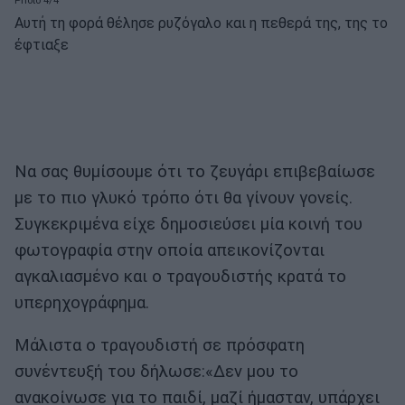
Photo 4/4
Αυτή τη φορά θέλησε ρυζόγαλο και η πεθερά της, της το
έφτιαξε
Να σας θυμίσουμε ότι το ζευγάρι επιβεβαίωσε
με το πιο γλυκό τρόπο ότι θα γίνουν γονείς.
Συγκεκριμένα είχε δημοσιεύσει μία κοινή του
φωτογραφία στην οποία απεικονίζονται
αγκαλιασμένο και ο τραγουδιστής κρατά το
υπερηχογράφημα.
Μάλιστα ο τραγουδιστή σε πρόσφατη
συνέντευξή του δήλωσε:«Δεν μου το
ανακοίνωσε για το παιδί, μαζί ήμασταν, υπάρχει