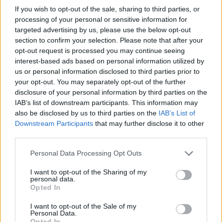
If you wish to opt-out of the sale, sharing to third parties, or
processing of your personal or sensitive information for
targeted advertising by us, please use the below opt-out
section to confirm your selection. Please note that after your
opt-out request is processed you may continue seeing
interest-based ads based on personal information utilized by
us or personal information disclosed to third parties prior to
your opt-out. You may separately opt-out of the further
disclosure of your personal information by third parties on the
IAB’s list of downstream participants. This information may
also be disclosed by us to third parties on the
IAB’s List of
Downstream Participants
that may further disclose it to other
third parties.
Personal Data Processing Opt Outs
I want to opt-out of the Sharing of my
personal data.
Opted In
I want to opt-out of the Sale of my
Personal Data.
Opted In