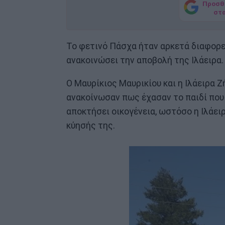
Προσθ
στ
Το φετινό Πάσχα ήταν αρκετά διαφορετ
ανακοινώσει την αποβολή της Ιλάειρα.
Ο Μαυρίκιος Μαυρικίου και η Ιλάειρα 
ανακοίνωσαν πως έχασαν το παιδί που
αποκτήσει οικογένεια, ωστόσο η Ιλάε
κύησής της.