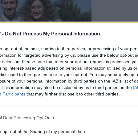
 -
Do Not Process My Personal Information
to opt-out of the sale, sharing to third parties, or processing of your per
formation for targeted advertising by us, please use the below opt-out s
r selection. Please note that after your opt-out request is processed y
eing interest-based ads based on personal information utilized by us or
disclosed to third parties prior to your opt-out. You may separately opt-
losure of your personal information by third parties on the IAB’s list of
. This information may also be disclosed by us to third parties on the
IA
Participants
that may further disclose it to other third parties.
l Data Processing Opt Outs
o opt-out of the Sharing of my personal data.