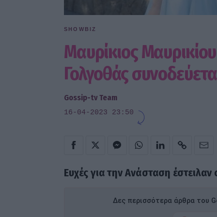
SHOWBIZ
Μαυρίκιος Μαυρικίου 
Γολγοθάς συνοδεύετα
Gossip-tv Team
16-04-2023 23:50
Ευχές για την Ανάσταση έστειλαν
Δες περισσότερα άρθρα του Go