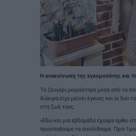
Η ανακοίνωση της εγκυμοσύνης και τ
Το ζευγάρι μοιράστηκε μέσα από το in
Ιλάειρα είχε μείνει έγκυος και οι δυο 
στη ζωή τους.
«Εδώ και μια εβδομάδα έχουμε έρθει σ
προσπαθούμε να συνέλθουμε. Πριν 1μισ