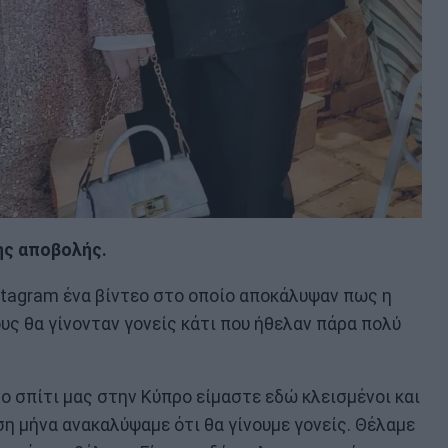
ης αποβολής.
stagram ένα βίντεο στο οποίο αποκάλυψαν πως η
τους θα γίνονταν γονείς κάτι που ήθελαν πάρα πολύ
το σπίτι μας στην Κύπρο είμαστε εδώ κλεισμένοι και
η μήνα ανακαλύψαμε ότι θα γίνουμε γονείς. Θέλαμε