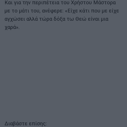
Και για την περιπέτεια του Χρήστου Μάστορα
με το μάτι του, ανέφερε: «Είχε κάτι που με είχε
αγχώσει αλλά τώρα δόξα τω Θεώ είναι μια
χαρά».
Διαβάστε επίσης: