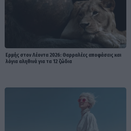
Ερμής στον Λέοντα 2026: Θαρραλέες αποφάσεις και
λόγια αληθινά για τα 12 ζώδια