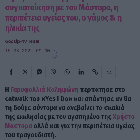
συγκατοίκηση με τον Μάστορα, η
περιπέτεια υγείας του, ο γάμος & η
ηλικία της
Gossip-tv Team
15-03-2024 09:00
H
Γαρυφαλλιά Kαληφώνη
περπάτησε στο
catwalk του «Yes I Do» και απάντησε αν θα
τη δούμε σύντομα να ανεβαίνει τα σκαλιά
της εκκλησίας με τον αγαπημένο της
Χρήστο
Μάστορα
αλλά και για την περιπέτεια υγείας
του τραγουδιστή.