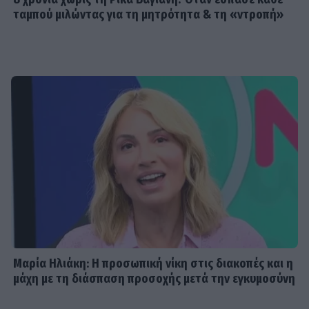
ταμπού μιλώντας για τη μητρότητα & τη «ντροπή»
Μαρία Ηλιάκη: Η προσωπική νίκη στις διακοπές και η
μάχη με τη διάσπαση προσοχής μετά την εγκυμοσύνη