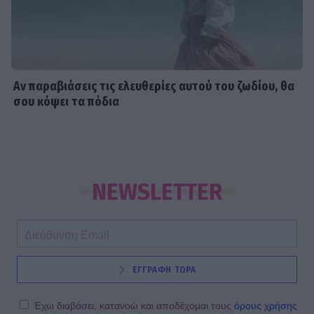
Αν παραβιάσεις τις ελευθερίες αυτού του ζωδίου, θα
σου κόψει τα πόδια
NEWSLETTER
ΕΓΓΡΑΦΗ ΤΩΡΑ
Έχω διαβάσει, κατανοώ και αποδέχομαι τους
όρους χρήσης