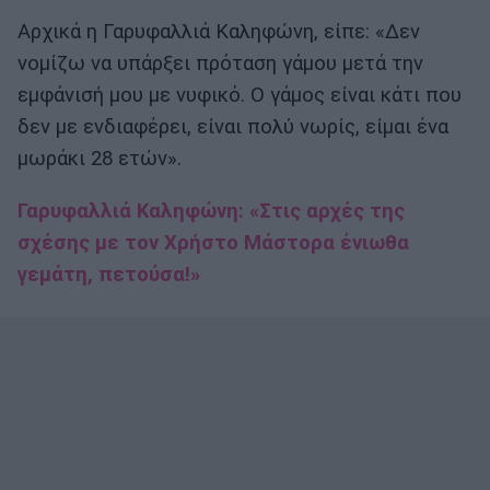
Αρχικά η Γαρυφαλλιά Καληφώνη, είπε: «Δεν
νομίζω να υπάρξει πρόταση γάμου μετά την
εμφάνισή μου με νυφικό. Ο γάμος είναι κάτι που
δεν με ενδιαφέρει, είναι πολύ νωρίς, είμαι ένα
μωράκι 28 ετών».
Γαρυφαλλιά Καληφώνη: «Στις αρχές της
σχέσης με τον Χρήστο Μάστορα ένιωθα
γεμάτη, πετούσα!»