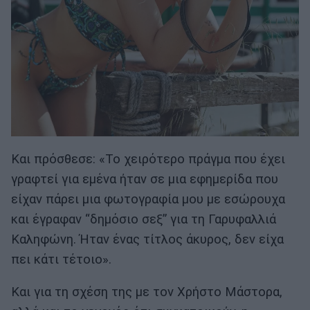
Και πρόσθεσε: «Το χειρότερο πράγμα που έχει
γραφτεί για εμένα ήταν σε μια εφημερίδα που
είχαν πάρει μια φωτογραφία μου με εσώρουχα
και έγραφαν “δημόσιo σεξ” για τη Γαρυφαλλιά
Καληφώνη. Ήταν ένας τίτλος άκυρος, δεν είχα
πει κάτι τέτοιο».
Και για τη σχέση της με τον Χρήστο Μάστορα,