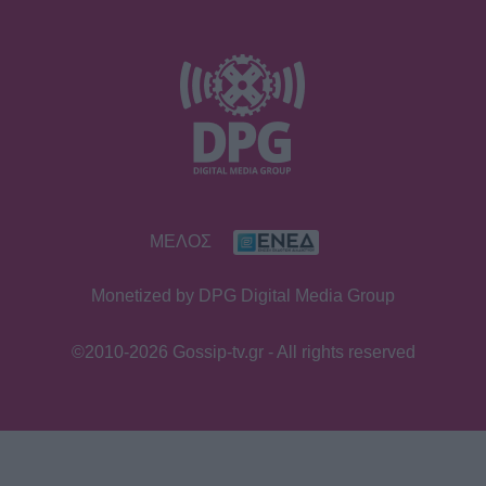
ΜΕΛΟΣ
Monetized by DPG Digital Media Group
©2010-2026 Gossip-tv.gr - All rights reserved