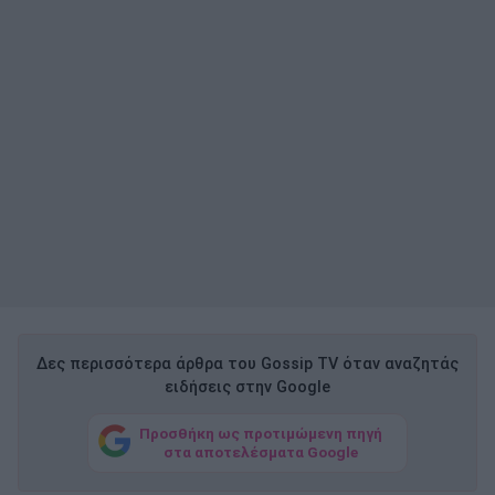
Δες περισσότερα άρθρα του Gossip TV όταν αναζητάς
ειδήσεις στην Google
Προσθήκη ως προτιμώμενη πηγή
στα αποτελέσματα Google