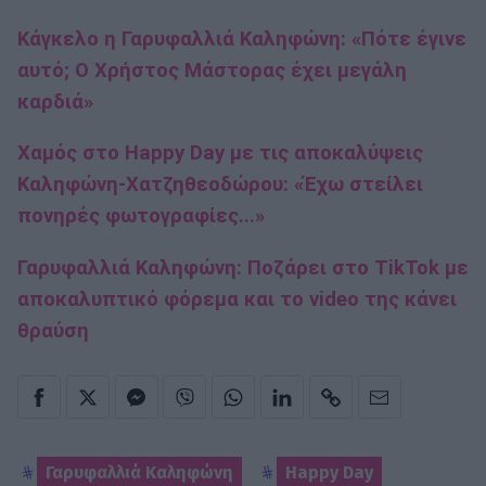
Κάγκελο η Γαρυφαλλιά Καληφώνη: «Πότε έγινε
αυτό; Ο Χρήστος Μάστορας έχει μεγάλη
καρδιά»
Χαμός στο Happy Day με τις αποκαλύψεις
Καληφώνη-Χατζηθεοδώρου: «Έχω στείλει
πονηρές φωτογραφίες...»
Γαρυφαλλιά Καληφώνη: Ποζάρει στο TikTok με
αποκαλυπτικό φόρεμα και το video της κάνει
θραύση
Γαρυφαλλιά Καληφώνη
Happy Day