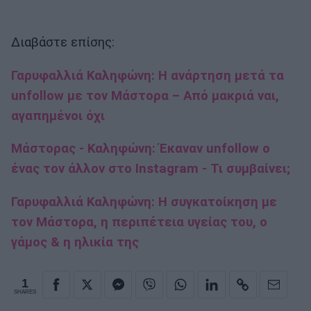
Διαβάστε επίσης:
Γαρυφαλλιά Καληφώνη: H ανάρτηση μετά τα
unfollow με τον Μάστορα – Από μακριά ναι,
αγαπημένοι όχι
Μάστορας - Καληφώνη: Έκαναν unfollow ο
ένας τον άλλον στο Instagram - Τι συμβαίνει;
Γαρυφαλλιά Καληφώνη: Η συγκατοίκηση με
τον Μάστορα, η περιπέτεια υγείας του, ο
γάμος & η ηλικία της
1
SHARES