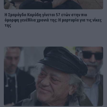
Η Σμαράγδα Καρύδη γίνεται 57 ετών στην πιο
όμορφη γενέθλια χρονιά της: Η μαρτυρία για τις νίκες
της