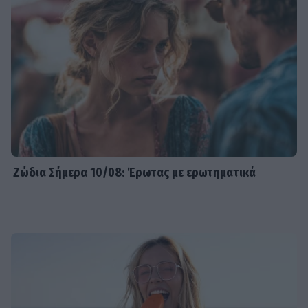
Ζώδια Σήμερα 10/08: Έρωτας με ερωτηματικά