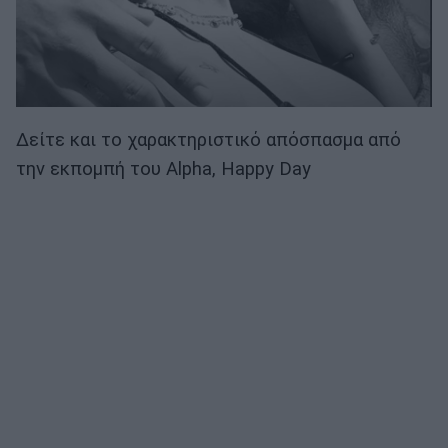
Δείτε και το χαρακτηριστικό απόσπασμα από
την εκπομπή του Alpha, Happy Day