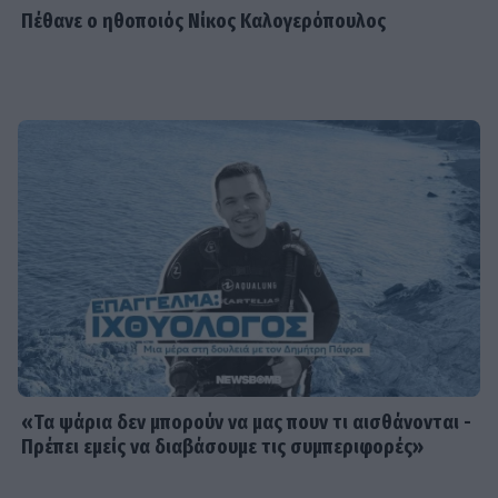
Πέθανε ο ηθοποιός Νίκος Καλογερόπουλος
«Τα ψάρια δεν μπορούν να μας πουν τι αισθάνονται -
Πρέπει εμείς να διαβάσουμε τις συμπεριφορές»