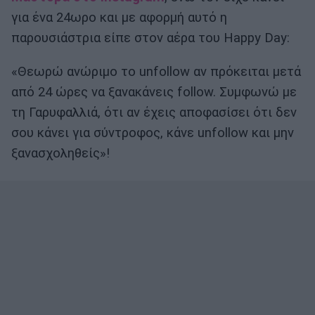
για ένα 24ωρο και με αφορμή αυτό η
παρουσιάστρια είπε στον αέρα του Happy Day:
«Θεωρώ ανώριμο το unfollow αν πρόκειται μετά
από 24 ώρες να ξανακάνεις follow. Συμφωνώ με
τη Γαρυφαλλιά, ότι αν έχεις αποφασίσει ότι δεν
σου κάνει για σύντροφος, κάνε unfollow και μην
ξανασχοληθείς»!