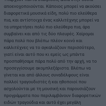
αποενοχοποιούνται. Κάποιος μπορεί να ακούσει
διαφορετικά μουσικά είδη, πολύ πιο ελεύθερα
πια, και αντίστοιχα ένας καλλιτέχνης μπορεί να
τα υπηρετήσει πολύ πιο ελεύθερα πια, άρα
συμβαίνει και από τις δύο πλευρές. Χαίρομαι
πάρα πολύ που βλέπω πλέον κοινό και
καλλιτέχνες να το αγκαλιάζουν περισσότερο,
γιατί είναι αυτό που κι εμείς ως μπάντα
προσπαθήσαμε πάρα πολύ από την αρχή, να το
προσεγγίσουμε ακομπλεξάριστα. Βλέπω να
γίνεται και από άλλους συναδέλφους είναι
πολλοί τραγουδιστές ή και ηθοποιοί που
ασχολούνται με τη μουσική και παρουσιάζουν
προγράμματα που περιλαμβάνουν διαφορετικών
ειδών τραγούδια και αυτό έχει μεγάλη