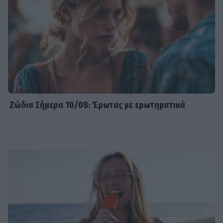
Ζώδια Σήμερα 10/08: Έρωτας με ερωτηματικά