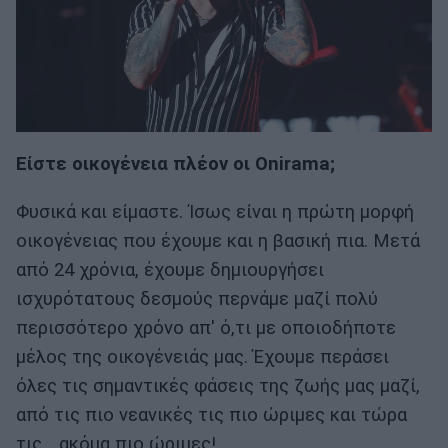
Είστε οικογένεια πλέον οι Onirama;
Φυσικά και είμαστε. Ίσως είναι η πρώτη μορφή
οικογένειας που έχουμε και η βασική πια. Μετά
από 24 χρόνια, έχουμε δημιουργήσει
ισχυρότατους δεσμούς περνάμε μαζί πολύ
περισσότερο χρόνο απ' ό,τι με οποιοδήποτε
μέλος της οικογένειάς μας. Έχουμε περάσει
όλες τις σημαντικές φάσεις της ζωής μας μαζί,
από τις πιο νεανικές τις πιο ώριμες και τώρα
τις... ακόμα πιο ώριμες!