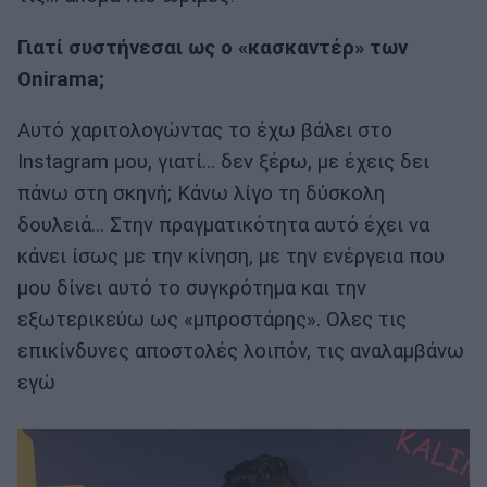
Γιατί συστήνεσαι ως ο «κασκαντέρ» των
Onirama;
Αυτό χαριτολογώντας το έχω βάλει στο
Instagram μου, γιατί... δεν ξέρω, με έχεις δει
πάνω στη σκηνή; Κάνω λίγο τη δύσκολη
δουλειά... Στην πραγματικότητα αυτό έχει να
κάνει ίσως με την κίνηση, με την ενέργεια που
μου δίνει αυτό το συγκρότημα και την
εξωτερικεύω ως «μπροστάρης». Ολες τις
επικίνδυνες αποστολές λοιπόν, τις αναλαμβάνω
εγώ