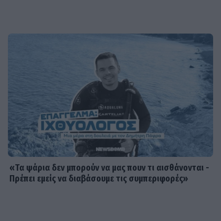
«Τα ψάρια δεν μπορούν να μας πουν τι αισθάνονται -
Πρέπει εμείς να διαβάσουμε τις συμπεριφορές»