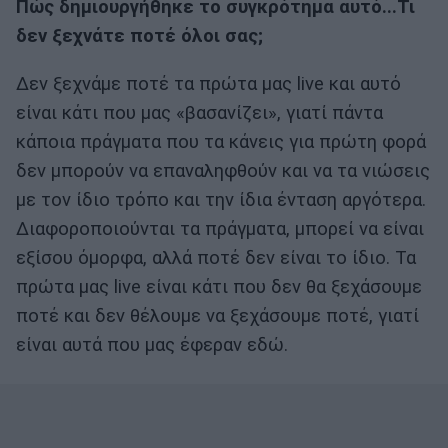
Πώς δημιουργήθηκε το συγκρότημα αυτό...Τι
δεν ξεχνάτε ποτέ όλοι σας;
Δεν ξεχνάμε ποτέ τα πρώτα μας live και αυτό
είναι κάτι που μας «βασανίζει», γιατί πάντα
κάποια πράγματα που τα κάνεις για πρώτη φορά
δεν μπορούν να επαναληφθούν και να τα νιώσεις
με τον ίδιο τρόπο και την ίδια ένταση αργότερα.
Διαφοροποιούνται τα πράγματα, μπορεί να είναι
εξίσου όμορφα, αλλά ποτέ δεν είναι το ίδιο. Τα
πρώτα μας live είναι κάτι που δεν θα ξεχάσουμε
ποτέ και δεν θέλουμε να ξεχάσουμε ποτέ, γιατί
είναι αυτά που μας έφεραν εδώ.