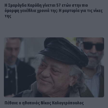
Η Σμαράγδα Καρύδη γίνεται 57 ετών στην πιο
όμορφη γενέθλια χρονιά της: Η μαρτυρία για τις νίκες
της
Πέθανε ο ηθοποιός Νίκος Καλογερόπουλος