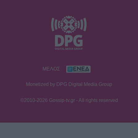
ΜΕΛΟΣ
Monetized by DPG Digital Media Group
©2010-2026 Gossip-tv.gr - All rights reserved