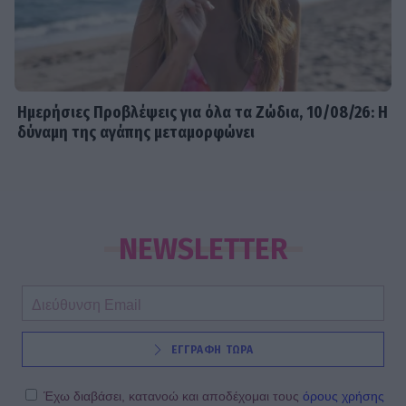
Ημερήσιες Προβλέψεις για όλα τα Ζώδια, 10/08/26: Η
δύναμη της αγάπης μεταμορφώνει
NEWSLETTER
ΕΓΓΡΑΦΗ ΤΩΡΑ
Έχω διαβάσει, κατανοώ και αποδέχομαι τους
όρους χρήσης