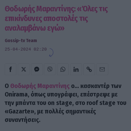
Θοδωρής Μαραντίνης: «Όλες τις
επικίνδυνες αποστολές τις
αναλαμβάνω εγώ»
Gossip-tv Team
25-04-2024 02:20
Ο
Θοδωρής Μαραντίνης
ο... κασκαντέρ των
Onirama, όπως υπογράφει, επέστρεψε με
την μπάντα του on stage, στο roof stage του
«Gazarte», με πολλές σημαντικές
συναντήσεις.