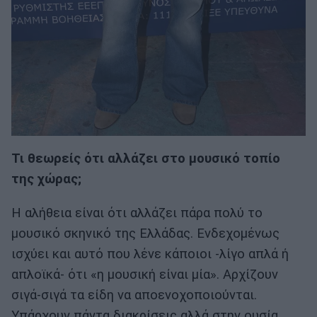
Τι θεωρείς ότι αλλάζει στο μουσικό τοπίο
της χώρας;
Η αλήθεια είναι ότι αλλάζει πάρα πολύ το
μουσικό σκηνικό της Ελλάδας. Ενδεχομένως
ισχύει και αυτό που λένε κάποιοι -λίγο απλά ή
απλοϊκά- ότι «η μουσική είναι μία». Αρχίζουν
σιγά-σιγά τα είδη να αποενοχοποιούνται.
Υπάρχουν πάντα διακρίσεις αλλά στην ουσία