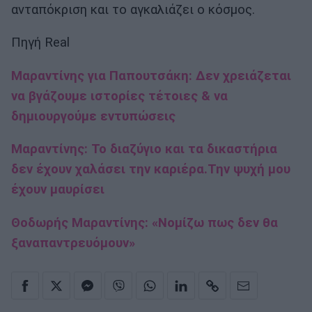
ανταπόκριση και το αγκαλιάζει ο κόσμος.
Πηγή Real
Μαραντίνης για Παπουτσάκη: Δεν χρειάζεται
να βγάζουμε ιστορίες τέτοιες & να
δημιουργούμε εντυπώσεις
Μαραντίνης: Το διαζύγιο και τα δικαστήρια
δεν έχουν χαλάσει την καριέρα.Την ψυχή μου
έχουν μαυρίσει
Θοδωρής Μαραντίνης: «Νομίζω πως δεν θα
ξαναπαντρευόμουν»