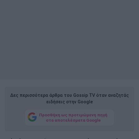
Δες περισσότερα άρθρα του Gossip TV όταν αναζητάς
ειδήσεις στην Google
Προσθήκη ως προτιμώμενη πηγή
στα αποτελέσματα Google