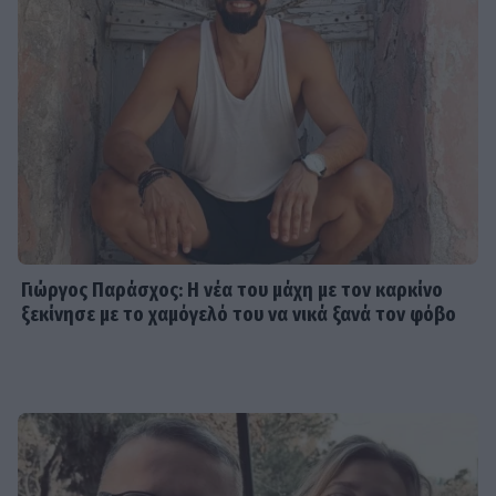
Γιώργος Παράσχος: Η νέα του μάχη με τον καρκίνο
ξεκίνησε με το χαμόγελό του να νικά ξανά τον φόβο