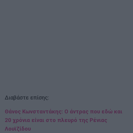
Διαβάστε επίσης:
Θάνος Κωνσταντάκης: Ο άντρας που εδώ και
20 χρόνια είναι στο πλευρό της Ρένιας
Λουϊζίδου