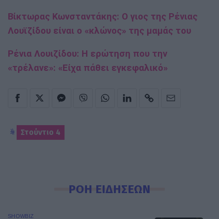
Βίκτωρας Κωνσταντάκης: Ο γιος της Ρένιας
Λουϊζίδου είναι ο «κλώνος» της μαμάς του
Ρένια Λουιζίδου: Η ερώτηση που την
«τρέλανε»: «Είχα πάθει εγκεφαλικό»
Στούντιο 4
ΡΟΗ ΕΙΔΗΣΕΩΝ
SHOWBIZ