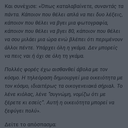
Και συνέχισε: «
Όπως καταλαβαίνετε, συναντάς τα
πάντα. Κάποιον που θέλει απλά να πει δυο λέξεις,
κάποιον που θέλει να βγει μια φωτογραφία,
κάποιον που θέλει να βγει 80, κάποιον που θέλει
να σου μιλάει μια ώρα ενώ βλέπει ότι περιμένουν
άλλοι πέντε. Υπάρχει όλη η γκάμα. Δεν μπορείς
να πεις ναι ή όχι σε όλη τη γκάμα.
Πολλές φορές έχω αισθανθεί άβολα με τον
κόσμο. Η τηλεόραση δημιουργεί μια οικειότητα με
τον κόσμο, ιδιαιτέρως τα οικογενειακά σήριαλ. Το
λένε κιόλας, λένε “συγνώμη, νομίζω ότι με
ξέρετε κι εσείς”. Αυτή η οικειότητα μπορεί να
ξεφύγει πολύ
».
Δείτε το απόσπασμα: