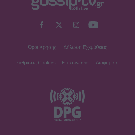
Όροι Χρήσης
Δήλωση Εχεμύθειας
Ρυθμίσεις Cookies
Επικοινωνία
Διαφήμιση