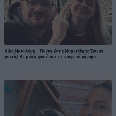
Λίλα Μπακλέση – Παναγιώτης Μαρκεζίνης: Έγιναν
γονείς! Η πρώτη φωτό και το τρυφερό μήνυμα