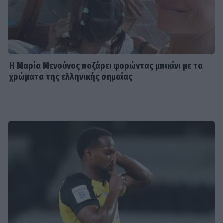
Η Μαρία Μενούνος ποζάρει φορώντας μπικίνι με τα
χρώματα της ελληνικής σημαίας