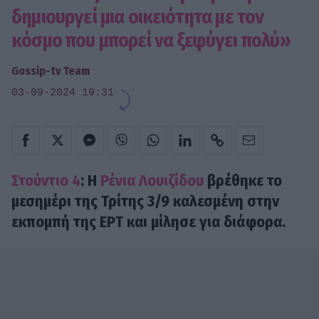
δημιουργεί μια οικειότητα με τον
κόσμο που μπορεί να ξεφύγει πολύ»
Gossip-tv Team
03-09-2024 19:31
Στούντιο 4
: Η
Ρένια Λουιζίδου
βρέθηκε το
μεσημέρι της Τρίτης 3/9 καλεσμένη στην
εκπομπή της ΕΡΤ και μίλησε για διάφορα.