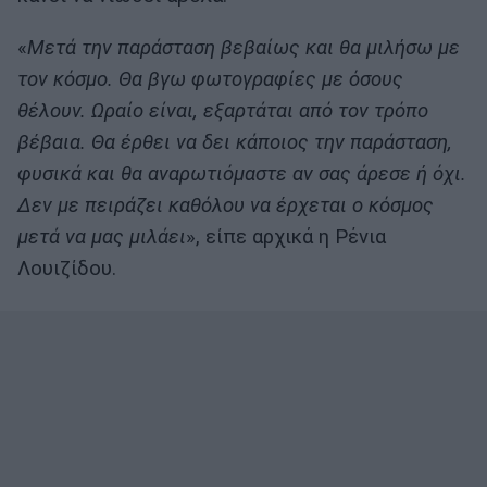
«
Μετά την παράσταση βεβαίως και θα μιλήσω με
τον κόσμο. Θα βγω φωτογραφίες με όσους
θέλουν. Ωραίο είναι, εξαρτάται από τον τρόπο
βέβαια. Θα έρθει να δει κάποιος την παράσταση,
φυσικά και θα αναρωτιόμαστε αν σας άρεσε ή όχι.
Δεν με πειράζει καθόλου να έρχεται ο κόσμος
μετά να μας μιλάει
», είπε αρχικά η Ρένια
Λουιζίδου.