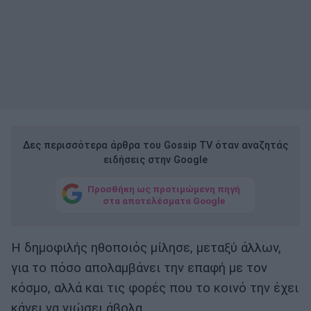
Δες περισσότερα άρθρα του Gossip TV όταν αναζητάς
ειδήσεις στην Google
Προσθήκη ως προτιμώμενη πηγή
στα αποτελέσματα Google
Η δημοφιλής ηθοποιός μίλησε, μεταξύ άλλων,
για το πόσο απολαμβάνει την επαφή με τον
κόσμο, αλλά και τις φορές που το κοινό την έχει
κάνει να νιώσει άβολα.