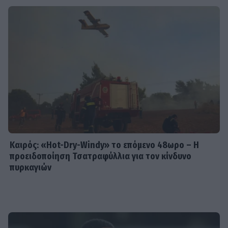
Καιρός: «Hot-Dry-Windy» το επόμενο 48ωρο – Η
προειδοποίηση Τσατραφύλλια για τον κίνδυνο
πυρκαγιών