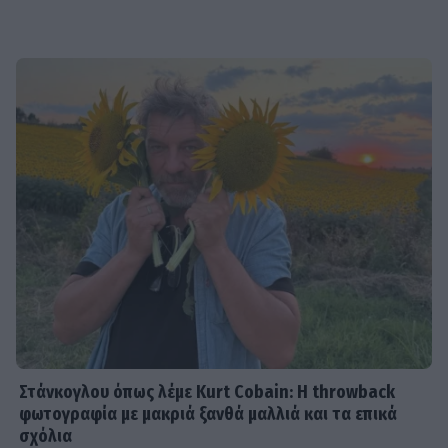
Στάνκογλου όπως λέμε Kurt Cobain: H throwback
φωτογραφία με μακριά ξανθά μαλλιά και τα επικά
σχόλια