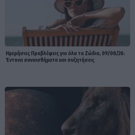
Ημερήσιες Προβλέψεις για όλα τα Ζώδια, 09/08/26:
Έντονα συναισθήματα και συζητήσεις