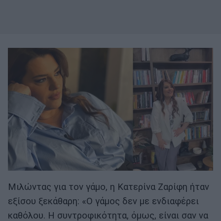
Μιλώντας για τον γάμο, η Κατερίνα Ζαρίφη ήταν
εξίσου ξεκάθαρη: «Ο γάμος δεν με ενδιαφέρει
καθόλου. Η συντροφικότητα, όμως, είναι σαν να