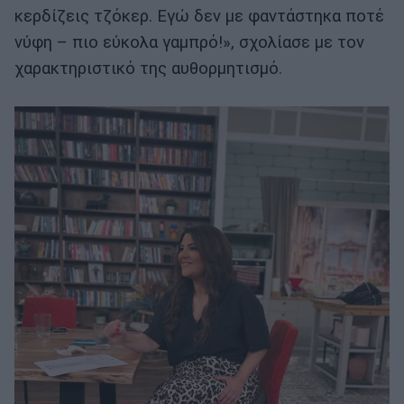
κερδίζεις τζόκερ. Εγώ δεν με φαντάστηκα ποτέ
νύφη – πιο εύκολα γαμπρό!», σχολίασε με τον
χαρακτηριστικό της αυθορμητισμό.