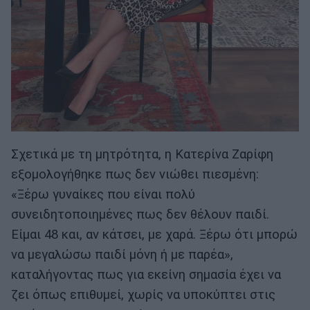
Σχετικά με τη μητρότητα, η Κατερίνα Ζαρίφη
εξομολογήθηκε πως δεν νιώθει πιεσμένη:
«Ξέρω γυναίκες που είναι πολύ
συνειδητοποιημένες πως δεν θέλουν παιδί.
Είμαι 48 και, αν κάτσει, με χαρά. Ξέρω ότι μπορώ
να μεγαλώσω παιδί μόνη ή με παρέα»,
καταλήγοντας πως για εκείνη σημασία έχει να
ζει όπως επιθυμεί, χωρίς να υποκύπτει στις