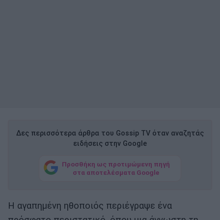
Δες περισσότερα άρθρα του Gossip TV όταν αναζητάς
ειδήσεις στην Google
Προσθήκη ως προτιμώμενη πηγή
στα αποτελέσματα Google
Η αγαπημένη ηθοποιός περιέγραψε ένα