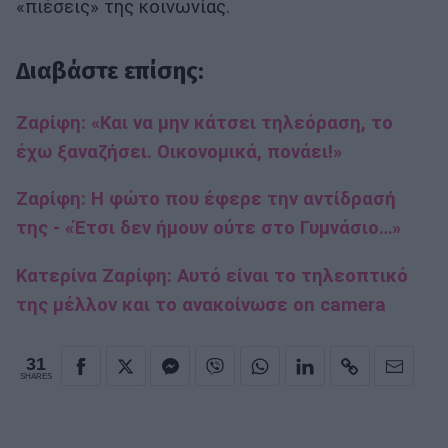
«πιέσεις» της κοινωνίας.
Διαβάστε επίσης:
Ζαρίφη: «Και να μην κάτσει τηλεόραση, το
έχω ξαναζήσει. Οικονομικά, πονάει!»
Ζαρίφη: Η φώτο που έφερε την αντίδρασή
της - «Έτσι δεν ήμουν ούτε στο Γυμνάσιο…»
Κατερίνα Ζαρίφη: Αυτό είναι το τηλεοπτικό
της μέλλον και το ανακοίνωσε on camera
31
SHARES