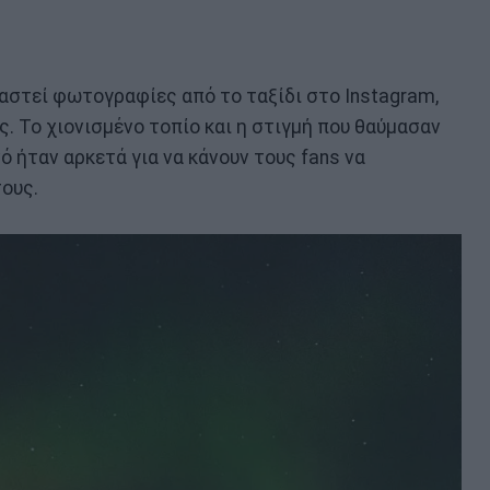
ραστεί φωτογραφίες από το ταξίδι στο Instagram,
. Το χιονισμένο τοπίο και η στιγμή που θαύμασαν
ό ήταν αρκετά για να κάνουν τους fans να
ους.