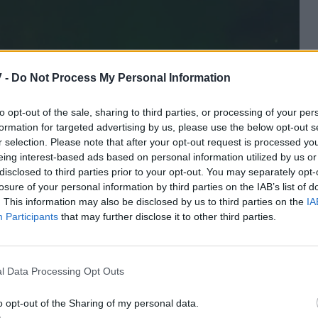
 -
Do Not Process My Personal Information
to opt-out of the sale, sharing to third parties, or processing of your per
formation for targeted advertising by us, please use the below opt-out s
r selection. Please note that after your opt-out request is processed y
eing interest-based ads based on personal information utilized by us or
disclosed to third parties prior to your opt-out. You may separately opt-
losure of your personal information by third parties on the IAB’s list of
. This information may also be disclosed by us to third parties on the
IA
Participants
that may further disclose it to other third parties.
l Data Processing Opt Outs
o opt-out of the Sharing of my personal data.