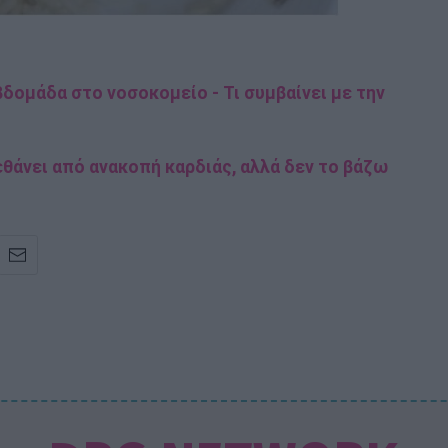
βδομάδα στο νοσοκομείο - Τι συμβαίνει με την
θάνει από ανακοπή καρδιάς, αλλά δεν το βάζω