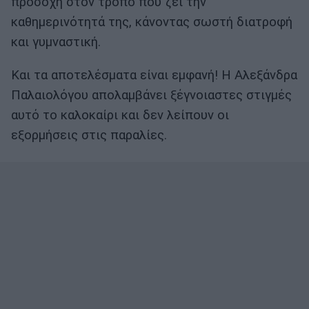
προσοχή στον τρόπο που ζει την
καθημερινότητά της, κάνοντας σωστή διατροφή
και γυμναστική.
Και τα αποτελέσματα είναι εμφανή! Η Αλεξάνδρα
Παλαιολόγου απολαμβάνει ξέγνοιαστες στιγμές
αυτό το καλοκαίρι και δεν λείπουν οι
εξορμήσεις στις παραλίες.