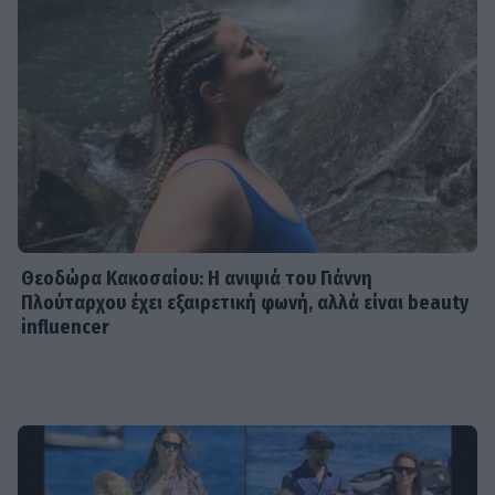
Θεοδώρα Κακοσαίου: Η ανιψιά του Γιάννη
Πλούταρχου έχει εξαιρετική φωνή, αλλά είναι beauty
influencer