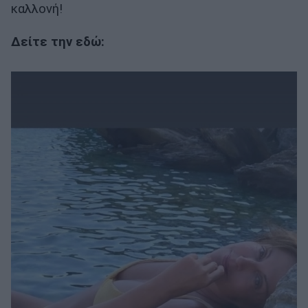
καλλονή!
Δείτε την εδώ: