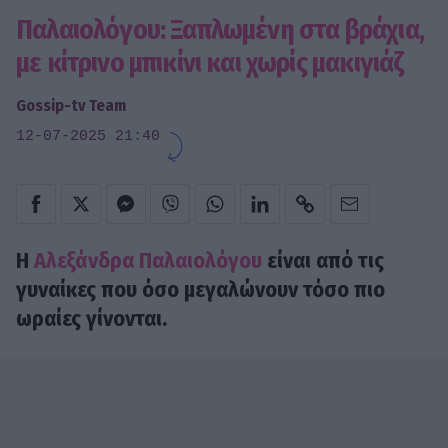
Παλαιολόγου: Ξαπλωμένη στα βράχια,
με κίτρινο μπικίνι και χωρίς μακιγιάζ
Gossip-tv Team
12-07-2025 21:40
Η
Αλεξάνδρα Παλαιολόγου
είναι από τις
γυναίκες που όσο μεγαλώνουν τόσο πιο
ωραίες γίνονται.