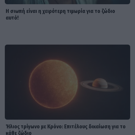
Η σιωπή είναι η χειρότερη τιμωρία για το ζώδιο
αυτό!
Ήλιος τρίγωνο με Κρόνο: Επιτέλους δικαίωση για το
κάθε ζώδιο