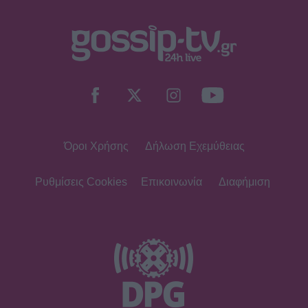
Όροι Χρήσης
Δήλωση Εχεμύθειας
Ρυθμίσεις Cookies
Επικοινωνία
Διαφήμιση