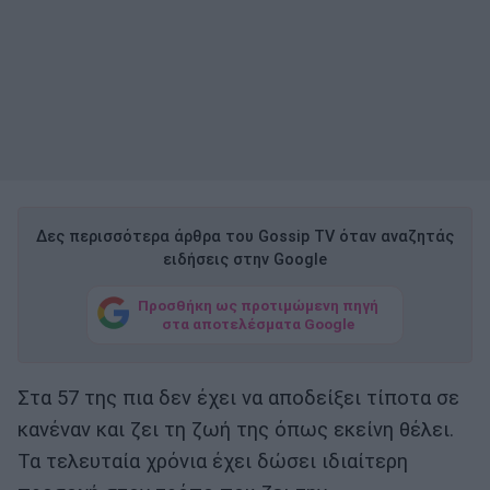
Δες περισσότερα άρθρα του Gossip TV όταν αναζητάς
ειδήσεις στην Google
Προσθήκη ως προτιμώμενη πηγή
στα αποτελέσματα Google
Στα 57 της πια δεν έχει να αποδείξει τίποτα σε
κανέναν και ζει τη ζωή της όπως εκείνη θέλει.
Τα τελευταία χρόνια έχει δώσει ιδιαίτερη