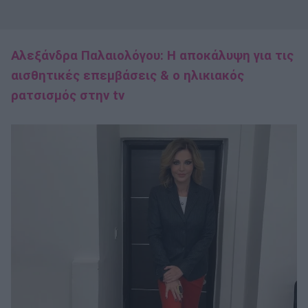
Αλεξάνδρα Παλαιολόγου: Η αποκάλυψη για τις
αισθητικές επεμβάσεις & o ηλικιακός
ρατσισμός στην tv