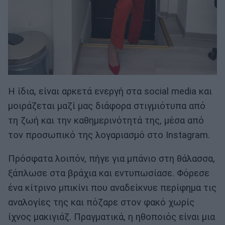
Η ίδια, είναι αρκετά ενεργή στα social media και
μοιράζεται μαζί μας διάφορα στιγμιότυπα από
τη ζωή και την καθημερινότητά της, μέσα από
τον προσωπικό της λογαριασμό στο Instagram.
Πρόσφατα λοιπόν, πήγε για μπάνιο στη θάλασσα,
ξάπλωσε στα βράχια και εντυπωσίασε. Φόρεσε
ένα κίτρινο μπικίνι που αναδείκνυε περίφημα τις
αναλογίες της και πόζαρε στον φακό χωρίς
ίχνος μακιγιάζ. Πραγματικά, η ηθοποιός είναι μια