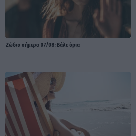
Ζώδια σήμερα 07/08: Βάλε όρια