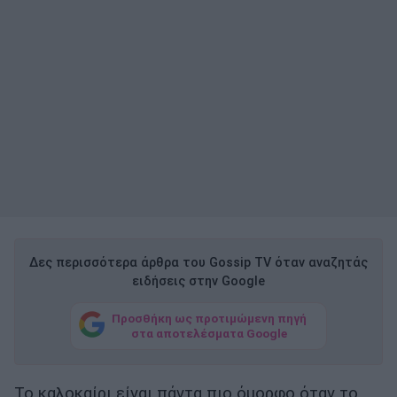
Δες περισσότερα άρθρα του Gossip TV όταν αναζητάς
ειδήσεις στην Google
Προσθήκη ως προτιμώμενη πηγή
στα αποτελέσματα Google
Το καλοκαίρι είναι πάντα πιο όμορφο όταν το