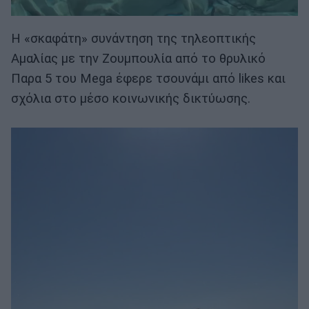
Η «σκαφάτη» συνάντηση της τηλεοπτικής
Αμαλίας με την Ζουμπουλία από το θρυλικό
Παρα 5 του Mega έφερε τσουνάμι από likes και
σχόλια στο μέσο κοινωνικής δικτύωσης.