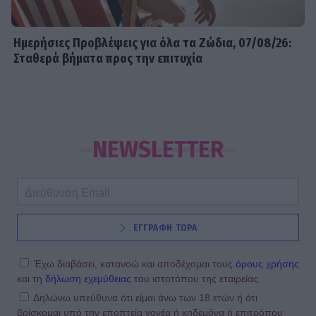
Ημερήσιες Προβλέψεις για όλα τα Ζώδια, 07/08/26:
Σταθερά βήματα προς την επιτυχία
NEWSLETTER
ΕΓΓΡΑΦΗ ΤΩΡΑ
Έχω διαβάσει, κατανοώ και αποδέχομαι τους
όρους χρήσης
και τη
δήλωση εχεμύθειας
του ιστοτόπου της εταιρείας
Δηλώνω υπεύθυνα ότι είμαι άνω των 18 ετών ή ότι
βρίσκομαι υπό την εποπτεία γονέα ή κηδεμόνα ή επιτρόπου