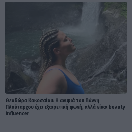
Θεοδώρα Κακοσαίου: Η ανιψιά του Γιάννη
Πλούταρχου έχει εξαιρετική φωνή, αλλά είναι beauty
influencer