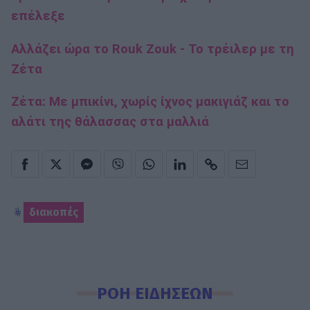
επέλεξε
Αλλάζει ώρα το Rouk Zouk - Το τρέιλερ με τη
Ζέτα
Ζέτα: Με μπικίνι, χωρίς ίχνος μακιγιάζ και το
αλάτι της θάλασσας στα μαλλιά
διακοπές
ΡΟΗ ΕΙΔΗΣΕΩΝ