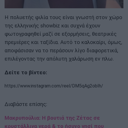
Η πολυετής φιλία τους είναι γνωστή στον χώρο
της ελληνικής showbiz και συχνά έχουν
φωτογραφηθεί μαζί σε εξορμήσεις, θεατρικές
πρεμιέρες και ταξίδια. Αυτό το καλοκαίρι, όμως,
αποφάσισαν να το περάσουν λίγο διαφορετικά,
επιλέγοντας την απόλυτη χαλάρωση εν πλω.
Δείτε το βίντεο:
https://www.instagram.com/reel/DM5qAg2obIh/
Διαβάστε επίσης:
Μακρυπούλια: Η βουτιά της Zέτας σε
κρυστάλλινα νερά & το ήσυχο νησί που