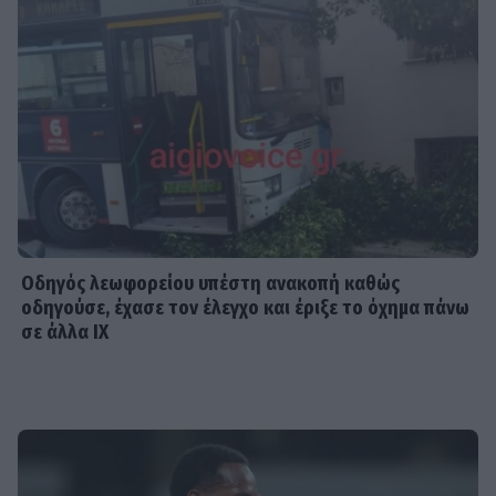
Οδηγός λεωφορείου υπέστη ανακοπή καθώς
οδηγούσε, έχασε τον έλεγχο και έριξε το όχημα πάνω
σε άλλα ΙΧ