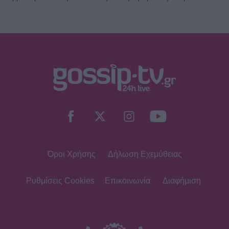
Όροι Χρήσης
Δήλωση Εχεμύθειας
Ρυθμίσεις Cookies
Επικοινωνία
Διαφήμιση