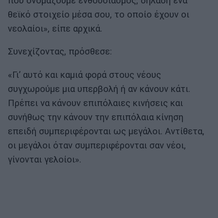
που ονομάζουμε ενθουσιασμός, δηλαδή ένα
θεϊκό στοιχείο μέσα σου, το οποίο έχουν οι
νεολαίοι», είπε αρχικά.
Συνεχίζοντας, πρόσθεσε:
«Γι’ αυτό και καμιά φορά στους νέους
συγχωρούμε μια υπερβολή ή αν κάνουν κάτι.
Πρέπει να κάνουν επιπόλαιες κινήσεις και
συνήθως την κάνουν την επιπόλαια κίνηση
επειδή συμπεριφέρονται ως μεγάλοι. Αντίθετα,
οι μεγάλοι όταν συμπεριφέρονται σαν νέοι,
γίνονται γελοίοι».