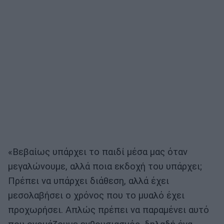
«Βεβαίως υπάρχει το παιδί μέσα μας όταν
μεγαλώνουμε, αλλά ποια εκδοχή του υπάρχει;
Πρέπει να υπάρχει διάθεση, αλλά έχει
μεσολαβήσει ο χρόνος που το μυαλό έχει
προχωρήσει. Απλώς πρέπει να παραμένει αυτό