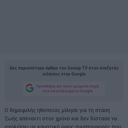
Δες περισσότερα άρθρα του Gossip TV όταν αναζητάς
ειδήσεις στην Google
Προσθήκη ως προτιμώμενη πηγή
στα αποτελέσματα Google
Ο δημοφιλής ηθοποιός μίλησε για τη στάση
ζωής απέναντι στον χρόνο και δεν δίστασε να
σχολιάσει με καυστικό ύφος συμπεριφορές που