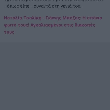
–όπως είπε– συναντά στη γενιά του.
Ναταλία Τσαλίκη - Γιάννης Μπέζος: Η σπάνια
φωτό τους! Αγκαλιασμένοι στις διακοπές
τους