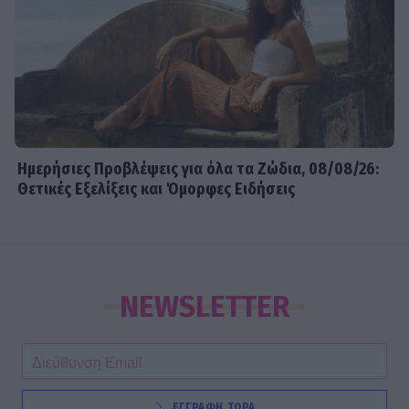
Ημερήσιες Προβλέψεις για όλα τα Ζώδια, 08/08/26:
Θετικές Εξελίξεις και Όμορφες Ειδήσεις
NEWSLETTER
ΕΓΓΡΑΦΗ ΤΩΡΑ