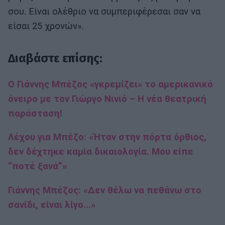
σου. Είναι ολέθριο να συμπεριφέρεσαι σαν να
είσαι 25 χρονών».
Διαβάστε επίσης:
Ο Γιάννης Μπέζος «γκρεμίζει» το αμερικανικό
όνειρο με τον Γιώργο Νινιό – Η νέα θεατρική
παράσταση!
Λέχου για Μπέζο: «Ήταν στην πόρτα όρθιος,
δεν δέχτηκε καμία δικαιολογία. Μου είπε
“ποτέ ξανά”»
Γιάννης Μπέζος: «Δεν θέλω να πεθάνω στο
σανίδι, είναι λίγο...»