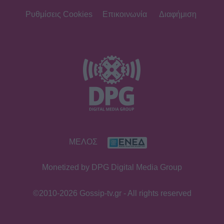
Ρυθμίσεις Cookies
Επικοινωνία
Διαφήμιση
ΜΕΛΟΣ
Monetized by DPG Digital Media Group
©2010-2026 Gossip-tv.gr - All rights reserved