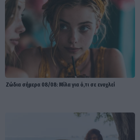
Ζώδια σήμερα 08/08: Μίλα για ό,τι σε ενοχλεί