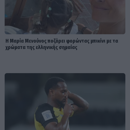
Η Μαρία Μενούνος ποζάρει φορώντας μπικίνι με τα
χρώματα της ελληνικής σημαίας