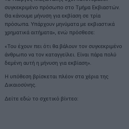
συγκεκριμένο πρόσωπο στο Τμήμα Εκβιαστών.
Θα κάνουμε μήνυση για εκβίαση σε τρία
πρόσωπα. Υπάρχουν μηνύματα με εκβιαστικά
χρηματικά αιτήματα», ενώ πρόσθεσε:
«Του έχουν πει ότι θα βάλουν τον συγκεκριμένο
άνθρωπο να τον καταγγείλει. Είναι πάρα πολύ
δεμένη αυτή η μήνυση για εκβίαση».
Η υπόθεση βρίσκεται πλέον στα χέρια της
Δικαιοσύνης.
Δείτε εδώ το σχετικό βίντεο: