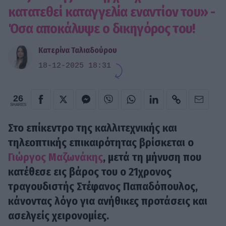
κατατεθεί καταγγελία εναντίον του» -
Όσα αποκάλυψε ο δικηγόρος του!
Κατερίνα Ταλιαδούρου
18-12-2025 18:31
26
SHARES
Στο επίκεντρο της καλλιτεχνικής και
τηλεοπτικής επικαιρότητας βρίσκεται ο
Γιώργος Μαζωνάκης
, μετά τη μήνυση που
κατέθεσε εις βάρος του ο 21χρονος
τραγουδιστής Στέφανος Παπαδόπουλος,
κάνοντας λόγο για ανήθικες προτάσεις και
ασελγείς χειρονομίες.