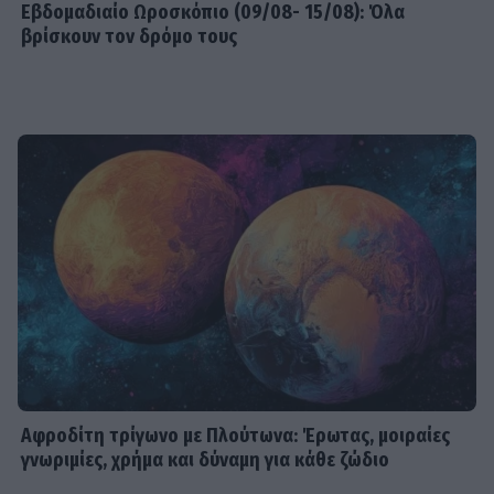
Εβδομαδιαίo Ωροσκόπιο (09/08- 15/08): Όλα
βρίσκουν τον δρόμο τους
Αφροδίτη τρίγωνο με Πλούτωνα: Έρωτας, μοιραίες
γνωριμίες, χρήμα και δύναμη για κάθε ζώδιο