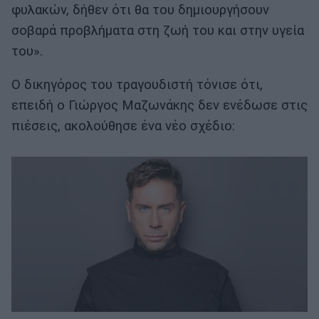
φυλακών, δήθεν ότι θα του δημιουργήσουν
σοβαρά προβλήματα στη ζωή του και στην υγεία
του».
Ο δικηγόρος του τραγουδιστή τόνισε ότι,
επειδή ο Γιώργος Μαζωνάκης δεν ενέδωσε στις
πιέσεις, ακολούθησε ένα νέο σχέδιο: