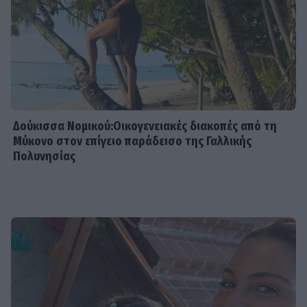
Δούκισσα Νομικού:Οικογενειακές διακοπές από τη
Μύκονο στον επίγειο παράδεισο της Γαλλικής
Πολυνησίας