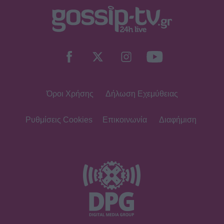
Όροι Χρήσης
Δήλωση Εχεμύθειας
Ρυθμίσεις Cookies
Επικοινωνία
Διαφήμιση