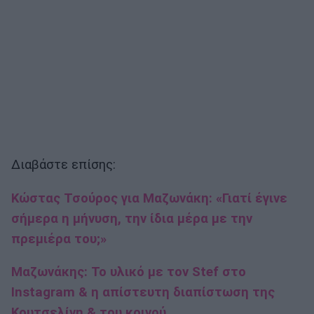
Διαβάστε επίσης:
Κώστας Τσούρος για Μαζωνάκη: «Γιατί έγινε
σήμερα η μήνυση, την ίδια μέρα με την
πρεμιέρα του;»
Μαζωνάκης: Το υλικό με τον Stef στο
Instagram & η απίστευτη διαπίστωση της
Κουτσελίνη & του κοινού