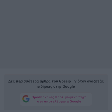
Δες περισσότερα άρθρα του Gossip TV όταν αναζητάς
ειδήσεις στην Google
Προσθήκη ως προτιμώμενη πηγή
στα αποτελέσματα Google