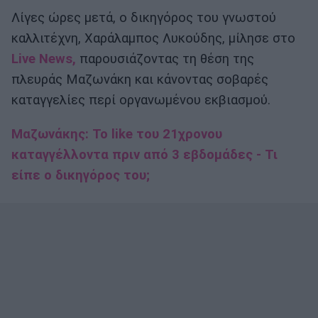
Λίγες ώρες μετά, ο δικηγόρος του γνωστού
καλλιτέχνη, Χαράλαμπος Λυκούδης, μίλησε στο
Live News,
παρουσιάζοντας τη θέση της
πλευράς Μαζωνάκη και κάνοντας σοβαρές
καταγγελίες περί οργανωμένου εκβιασμού.
Μαζωνάκης: Το like του 21χρονου
καταγγέλλοντα πριν από 3 εβδομάδες - Τι
είπε ο δικηγόρος του;