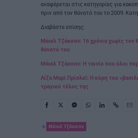
αναφέρεται στις κατηγορίες για κακο
πριν από τον θάνατό του το 2009. Κατη
Διαβάστε επίσης:
Μάικλ Τζάκσον: 16 χρόνια χωρίς τον 
θάνατό του
Μάικλ Τζάκσον: Η ταινία που όλοι περ
Λίζα Μαρί Πρίσλεϊ: Η κόρη του «βασιλ
τραγικό τέλος της
Μάικλ Τζάκσον