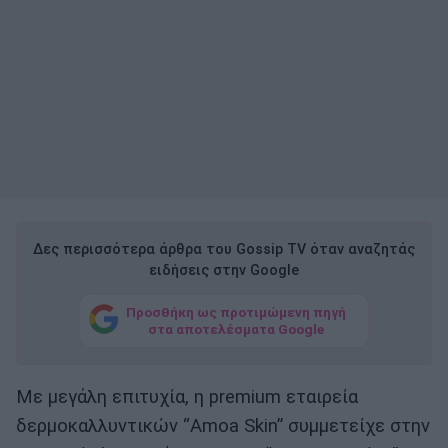
Δες περισσότερα άρθρα του Gossip TV όταν αναζητάς
ειδήσεις στην Google
Προσθήκη ως προτιμώμενη πηγή
στα αποτελέσματα Google
Με μεγάλη επιτυχία, η premium εταιρεία
δερμοκαλλυντικών “Amoa Skin” συμμετείχε στην