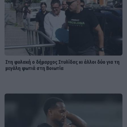
Στη φυλακή ο δήμαρχος Στυλίδας κι άλλοι δύο για τη
μεγάλη φωτιά στη Βοιωτία