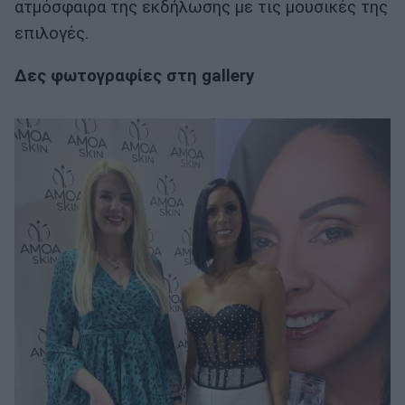
ατμόσφαιρα της εκδήλωσης με τις μουσικές της
επιλογές.
Δες φωτογραφίες στη gallery