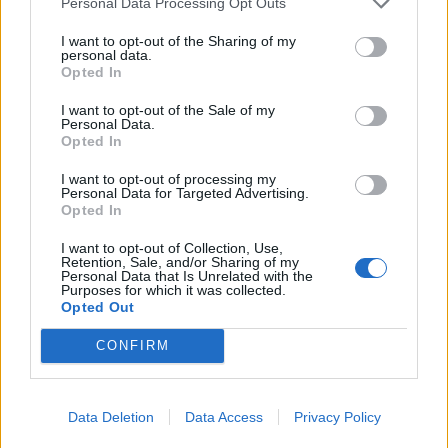
Personal Data Processing Opt Outs
I want to opt-out of the Sharing of my
personal data.
Opted In
I want to opt-out of the Sale of my
Personal Data.
Opted In
I want to opt-out of processing my
Personal Data for Targeted Advertising.
Opted In
I want to opt-out of Collection, Use,
Retention, Sale, and/or Sharing of my
Personal Data that Is Unrelated with the
Purposes for which it was collected.
Opted Out
CONFIRM
Data Deletion
Data Access
Privacy Policy