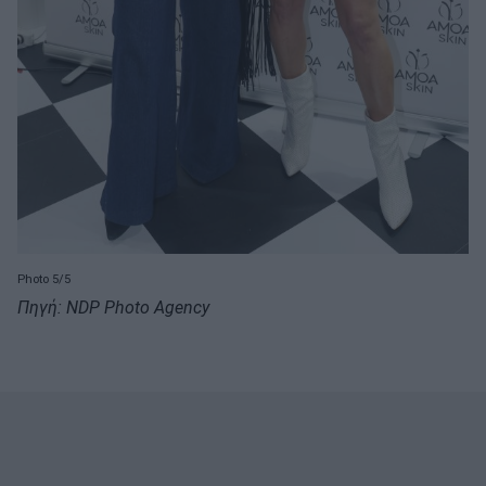
Photo 5/5
Πηγή: NDP Photo Agency