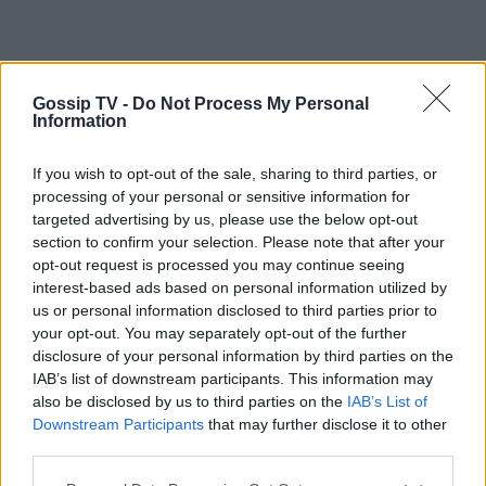
Gossip TV -
Do Not Process My Personal
Information
If you wish to opt-out of the sale, sharing to third parties, or
processing of your personal or sensitive information for
targeted advertising by us, please use the below opt-out
section to confirm your selection. Please note that after your
opt-out request is processed you may continue seeing
interest-based ads based on personal information utilized by
us or personal information disclosed to third parties prior to
your opt-out. You may separately opt-out of the further
disclosure of your personal information by third parties on the
IAB’s list of downstream participants. This information may
also be disclosed by us to third parties on the
IAB’s List of
Downstream Participants
that may further disclose it to other
third parties.