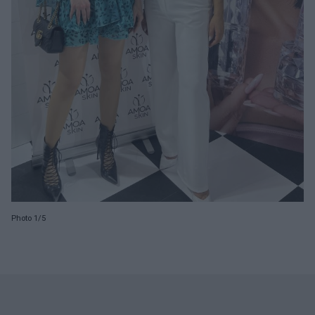
Photo 1/5