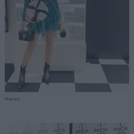
Photo 2/5