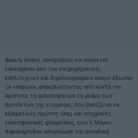
Beauty lovers, συνεργάτες και εκλεκτοί
καλεσμένοι από τον επιχειρηματικό,
καλλιτεχνικό και δημοσιογραφικό κόσμο έδωσαν
το «παρών», ανακαλύπτοντας από κοντά την
αριστεία, τη φιλοσοφία και τη γκάμα των
προϊόντων της εταιρείας, που βασίζεται σε
εξαιρετικές πρώτες ύλες και σύγχρονες
επιστημονικές φόρμουλες, ενώ η Μάγκυ
Χαραλαμπίδου απογείωσε την μοναδική