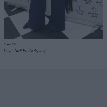
Photo 3/5
Πηγή: NDP Photo Agency