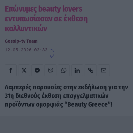
Επώνυμες beauty lovers
εντυπωσίασαν σε έκθεση
καλλυντικών
Gossip-tv Team
12-05-2026 03:33
Λαμπερές παρουσίες στην εκδήλωση για την
31η διεθνούς έκθεση επαγγελματικών
προϊόντων ομορφιάς “Beauty Greece”!