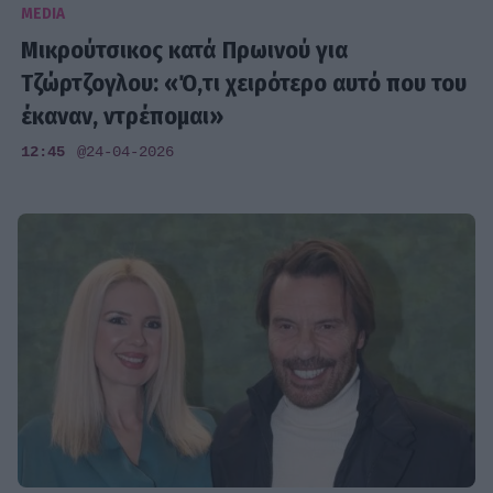
MEDIA
Μικρούτσικος κατά Πρωινού για
Τζώρτζογλου: «Ό,τι χειρότερο αυτό που του
έκαναν, ντρέπομαι»
12:45
@24-04-2026