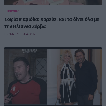
SHOWBIZ
Σοφία Μαριόλα: Χορεύει και τα δίνει όλα με
την Ηλιάννα Ζέρβα
02:56
@30-04-2026