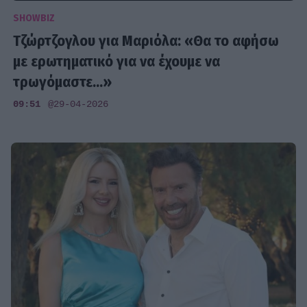
SHOWBIZ
Τζώρτζογλου για Μαριόλα: «Θα το αφήσω
με ερωτηματικό για να έχουμε να
τρωγόμαστε...»
09:51
@29-04-2026