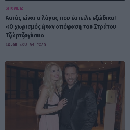
SHOWBIZ
Αυτός είναι ο λόγος που έστειλε εξώδικο!
«Ο χωρισμός ήταν απόφαση του Στράτου
Τζώρτζογλου»
10:05
@23-04-2026