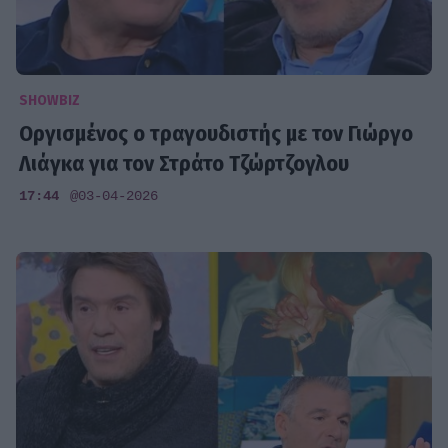
SHOWBIZ
Οργισμένος ο τραγουδιστής με τον Γιώργο
Λιάγκα για τον Στράτο Τζώρτζογλου
17:44
@03-04-2026