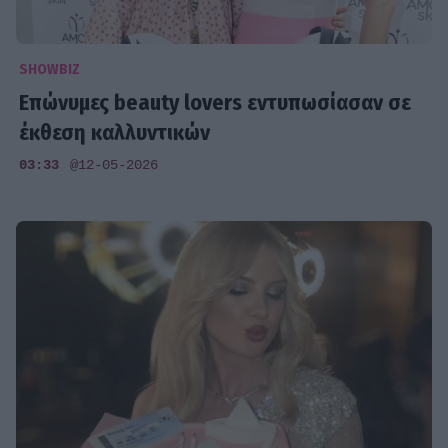
SHOWBIZ
Επώνυμες beauty lovers εντυπωσίασαν σε
έκθεση καλλυντικών
03:33
@12-05-2026