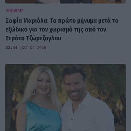
SHOWBIZ
Σοφία Μαριόλα: Το πρώτο μήνυμα μετά το
εξώδικο για τον χωρισμό της από τον
Στράτο Τζώρτζογλου
22:44
@22-04-2026