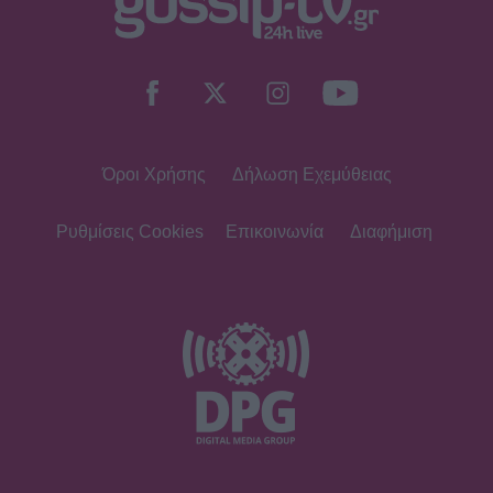
Όροι Χρήσης
Δήλωση Εχεμύθειας
Ρυθμίσεις Cookies
Επικοινωνία
Διαφήμιση