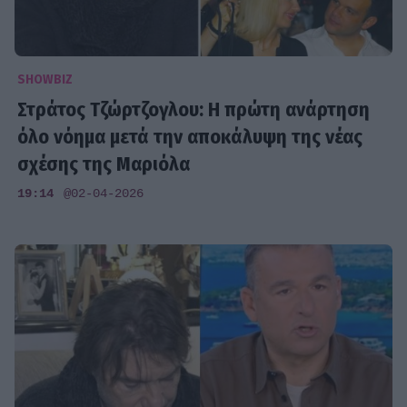
SHOWBIZ
Στράτος Τζώρτζογλου: Η πρώτη ανάρτηση
όλο νόημα μετά την αποκάλυψη της νέας
σχέσης της Μαριόλα
19:14
@02-04-2026