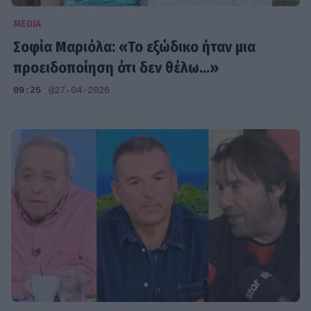
MEDIA
Σοφία Μαριόλα: «Το εξώδικο ήταν μια
προειδοποίηση ότι δεν θέλω...»
09:25
@27-04-2026