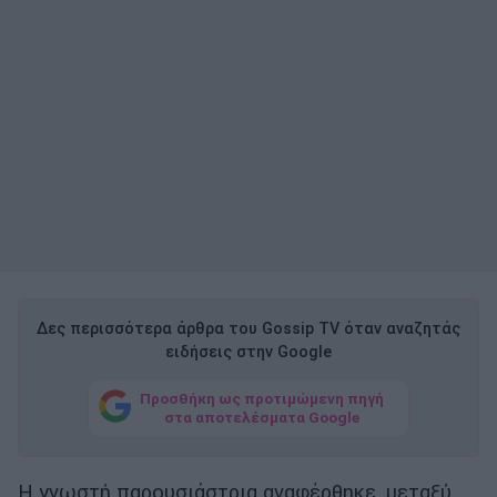
Δες περισσότερα άρθρα του Gossip TV όταν αναζητάς
ειδήσεις στην Google
Προσθήκη ως προτιμώμενη πηγή
στα αποτελέσματα Google
Η γνωστή παρουσιάστρια αναφέρθηκε, μεταξύ