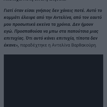
Γιατί όταν είσαι γνήσιος δεν χάνεις ποτέ. Αυτό το
κομμάτι έλειψε από την Αντελίνα, από τον εαυτό
μου προσωπικά εκείνα τα χρόνια. Δεν ήμουν
εγώ. Προσπαθούσα να μπω στα παπούτσια μιας
επιτυχίας. Ότι αυτό κάνει επιτυχία, τίποτα δεν
έκανε»,
παραδέχτηκε η Αντελίνα Βαρθακούρη.