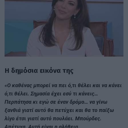
H δημόσια εικόνα της
«Ο καθένας μπορεί να πει ό,τι θέλει και να κάνει
ό,τι θέλει. Σημασία έχει εσύ τι κάνεις…
Περπάτησα κι εγώ σε έναν δρόμο… να γίνω
ξανθιά γιατί αυτό θα πετύχει και θα το παίξω
λίγο έτσι γιατί αυτό πουλάει. Μπούρδες.
Απέτυχα. Αυτή είναι η αλήθεια.