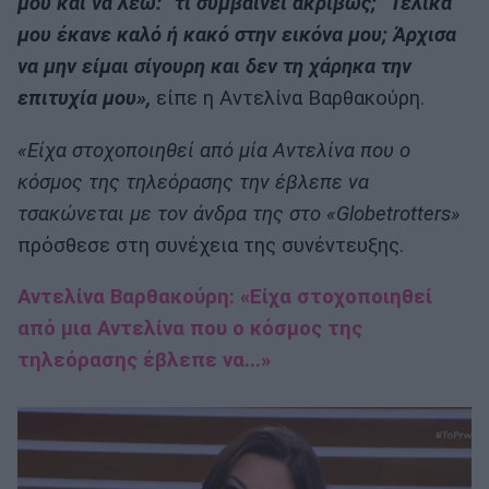
μου και να λέω: “τι συμβαίνει ακριβώς;” Τελικά
μου έκανε καλό ή κακό στην εικόνα μου; Άρχισα
να μην είμαι σίγουρη και δεν τη χάρηκα την
επιτυχία μου»,
είπε η Αντελίνα Βαρθακούρη.
«Είχα στοχοποιηθεί από μία Αντελίνα που ο
κόσμος της τηλεόρασης την έβλεπε να
τσακώνεται με τον άνδρα της στο «Globetrotters»
πρόσθεσε στη συνέχεια της συνέντευξης.
Αντελίνα Βαρθακούρη: «Είχα στοχοποιηθεί
από μια Αντελίνα που ο κόσμος της
τηλεόρασης έβλεπε να...»