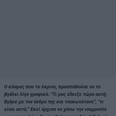
Ο κόσμος που το έκρινε, προσπαθούσε να το
βγάλει λίγο γραφικό. “Τι μας έδειξε τώρα αυτή;
Βγήκε με τον άνδρα της και τσακωνότανε”, “τι
είναι αυτό;” Εκεί άρχισα να χάνω την ισορροπία