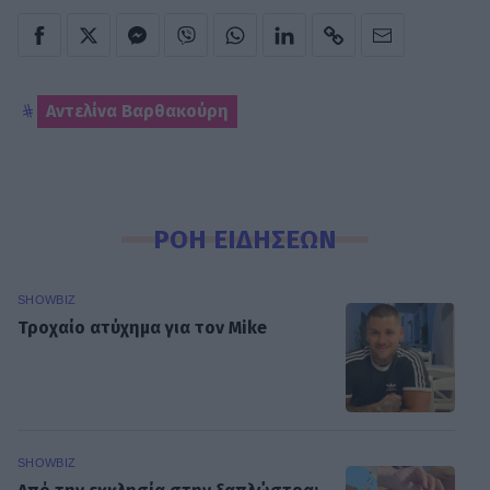
Αντελίνα Βαρθακούρη
ΡΟΗ ΕΙΔΗΣΕΩΝ
SHOWBIZ
Τροχαίο ατύχημα για τον Mike
SHOWBIZ