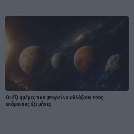
Οι έξι ημέρες που μπορεί να αλλάξουν τους
επόμενους έξι μήνες