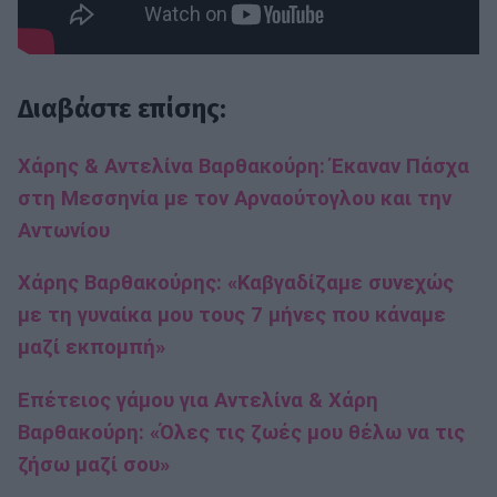
Διαβάστε επίσης:
Χάρης & Αντελίνα Βαρθακούρη: Έκαναν Πάσχα
στη Μεσσηνία με τον Αρναούτογλου και την
Αντωνίου
Χάρης Βαρθακούρης: «Καβγαδίζαμε συνεχώς
με τη γυναίκα μου τους 7 μήνες που κάναμε
μαζί εκπομπή»
Επέτειος γάμου για Αντελίνα & Χάρη
Βαρθακούρη: «Όλες τις ζωές μου θέλω να τις
ζήσω μαζί σου»