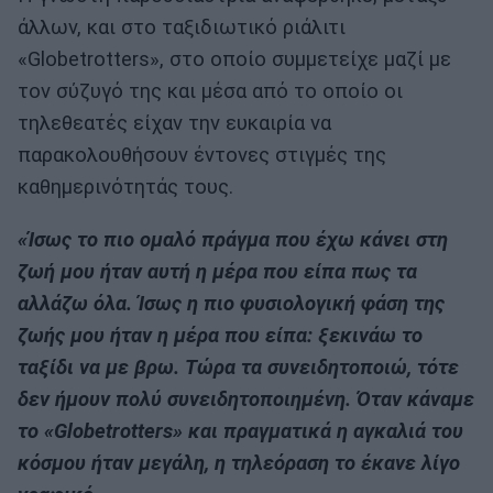
άλλων, και στο ταξιδιωτικό ριάλιτι
«Globetrotters», στο οποίο συμμετείχε μαζί με
τον σύζυγό της και μέσα από το οποίο οι
τηλεθεατές είχαν την ευκαιρία να
παρακολουθήσουν έντονες στιγμές της
καθημερινότητάς τους.
«Ίσως το πιο ομαλό πράγμα που έχω κάνει στη
ζωή μου ήταν αυτή η μέρα που είπα πως τα
αλλάζω όλα. Ίσως η πιο φυσιολογική φάση της
ζωής μου ήταν η μέρα που είπα: ξεκινάω το
ταξίδι να με βρω. Τώρα τα συνειδητοποιώ, τότε
δεν ήμουν πολύ συνειδητοποιημένη. Όταν κάναμε
το «Globetrotters» και πραγματικά η αγκαλιά του
κόσμου ήταν μεγάλη, η τηλεόραση το έκανε λίγο