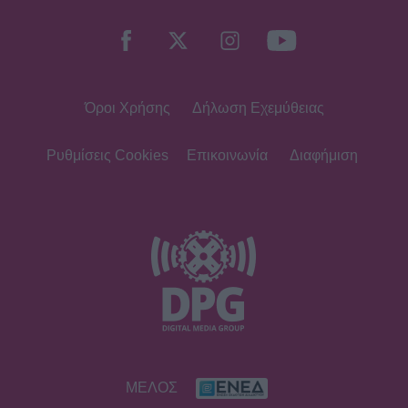
Όροι Χρήσης
Δήλωση Εχεμύθειας
Ρυθμίσεις Cookies
Επικοινωνία
Διαφήμιση
ΜΕΛΟΣ