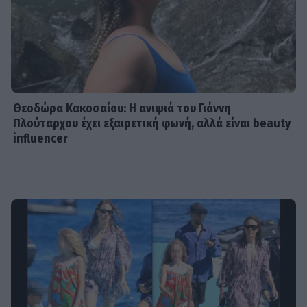
Θεοδώρα Κακοσαίου: Η ανιψιά του Γιάννη
Πλούταρχου έχει εξαιρετική φωνή, αλλά είναι beauty
influencer