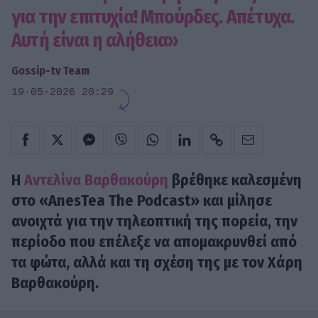
για την επιτυχία! Μπούρδες. Απέτυχα.
Αυτή είναι η αλήθεια»
Gossip-tv Team
19-05-2026 20:29
Η
Αντελίνα Βαρθακούρη
βρέθηκε καλεσμένη
στο «AnesTea The Podcast» και μίλησε
ανοιχτά για την τηλεοπτική της πορεία, την
περίοδο που επέλεξε να απομακρυνθεί από
τα φώτα, αλλά και τη σχέση της με τον Χάρη
Βαρθακούρη.