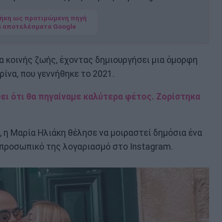
ήκη ως προτιμώμενη πηγή
α αποτελέσματα Google
α κοινής ζωής, έχοντας δημιουργήσει μια όμορφη
ρίνα, που γεννήθηκε το 2021.
έψει ότι θα πηγαίναμε καλύτερα φέτος. Ζορίστηκα
, η Μαρία Ηλιάκη θέλησε να μοιραστεί δημόσια ένα
προσωπικό της λογαριασμό στο Instagram.