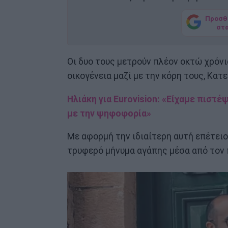
Προσθ
στ
Οι δυο τους μετρούν πλέον οκτώ χρόνι
οικογένεια μαζί με την κόρη τους, Κατε
Ηλιάκη για Eurovision: «Είχαμε πιστ
με την ψηφοφορία»
Με αφορμή την ιδιαίτερη αυτή επέτειο
τρυφερό μήνυμα αγάπης μέσα από τον 