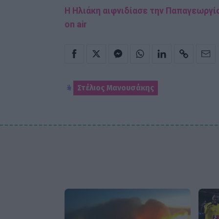
Η Ηλιάκη αιφνιδίασε την Παπαγεωργίο
on air
Στέλιος Μανουσάκης