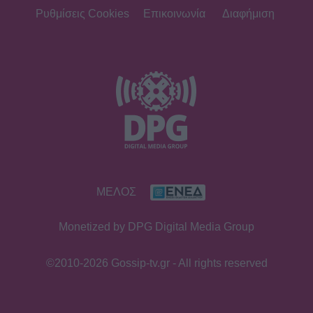
Ρυθμίσεις Cookies
Επικοινωνία
Διαφήμιση
ΜΕΛΟΣ
Monetized by DPG Digital Media Group
©2010-2026 Gossip-tv.gr - All rights reserved