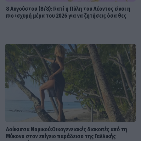
8 Aυγούστου (8/8): Γιατί η Πύλη του Λέοντος είναι η
πιο ισχυρή μέρα του 2026 για να ζητήσεις όσα θες
Δούκισσα Νομικού:Οικογενειακές διακοπές από τη
Μύκονο στον επίγειο παράδεισο της Γαλλικής