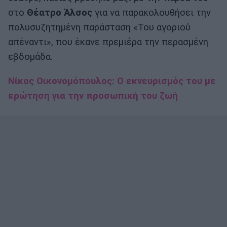
στο
Θέατρο
Άλσος
για να παρακολουθήσει την
πολυσυζητημένη παράσταση «Του αγοριού
απέναντι», που έκανε πρεμιέρα την περασμένη
εβδομάδα.
Νίκος Οικονομόπουλος: Ο εκνευρισμός του με
ερώτηση για την προσωπική του ζωή