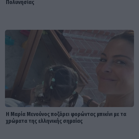
Πολυνησίας
Η Μαρία Μενούνος ποζάρει φορώντας μπικίνι με τα
χρώματα της ελληνικής σημαίας