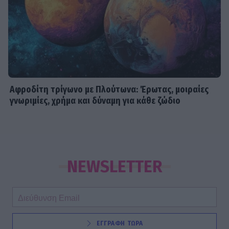
Αφροδίτη τρίγωνο με Πλούτωνα: Έρωτας, μοιραίες
γνωριμίες, χρήμα και δύναμη για κάθε ζώδιο
NEWSLETTER
ΕΓΓΡΑΦΗ ΤΩΡΑ