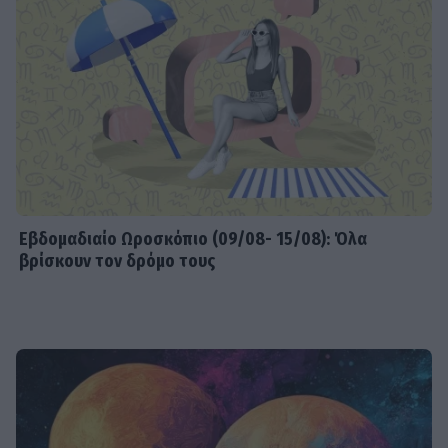
Εβδομαδιαίo Ωροσκόπιο (09/08- 15/08): Όλα
βρίσκουν τον δρόμο τους