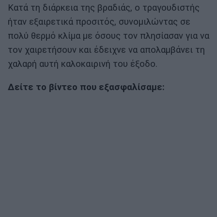
Κατά τη διάρκεια της βραδιάς, ο τραγουδιστής
ήταν εξαιρετικά προσιτός, συνομιλώντας σε
πολύ θερμό κλίμα με όσους τον πλησίασαν για να
τον χαιρετήσουν και έδειχνε να απολαμβάνει τη
χαλαρή αυτή καλοκαιρινή του έξοδο.
Δείτε το βίντεο που εξασφαλίσαμε: