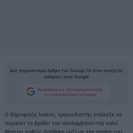
Δες περισσότερα άρθρα του Gossip TV όταν αναζητάς
ειδήσεις στην Google
Προσθήκη ως προτιμώμενη πηγή
στα αποτελέσματα Google
Ο δημοφιλής λαϊκός τραγουδιστής επέλεξε να
περάσει το βράδυ του απολαμβάνοντας καλό
θέατρο, καθώς βρέθηκε μαζί με την παρέα του