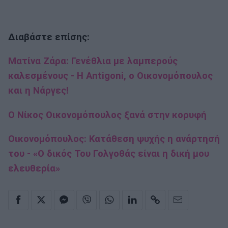
Διαβάστε επίσης:
Ματίνα Ζάρα: Γενέθλια με λαμπερούς
καλεσμένους - Η Antigoni, ο Οικονομόπουλος
και η Νάργες!
Ο Νίκος Οικονομόπουλος ξανά στην κορυφή
Οικονομόπουλος: Κατάθεση ψυχής η ανάρτησή
του - «Ο δικός Του Γολγοθάς είναι η δική μου
ελευθερία»