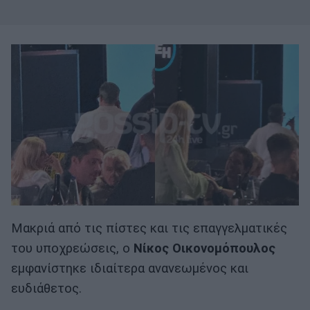
Μακριά από τις πίστες και τις επαγγελματικές
του υποχρεώσεις, ο
Νίκος Οικονομόπουλος
εμφανίστηκε ιδιαίτερα ανανεωμένος και
ευδιάθετος.