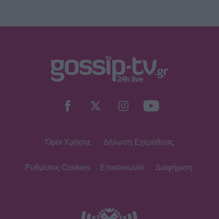
Όροι Χρήσης
Δήλωση Εχεμύθειας
Ρυθμίσεις Cookies
Επικοινωνία
Διαφήμιση