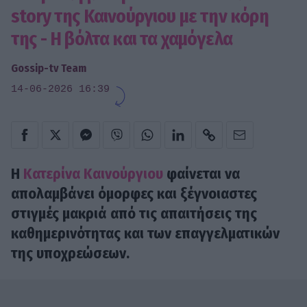
story της Καινούργιου με την κόρη
της - Η βόλτα και τα χαμόγελα
Gossip-tv Team
14-06-2026 16:39
Η
Κατερίνα Καινούργιου
φαίνεται να
απολαμβάνει όμορφες και ξέγνοιαστες
στιγμές μακριά από τις απαιτήσεις της
καθημερινότητας και των επαγγελματικών
της υποχρεώσεων.