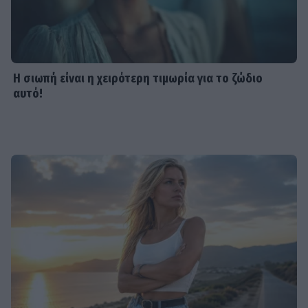
Η σιωπή είναι η χειρότερη τιμωρία για το ζώδιο
αυτό!