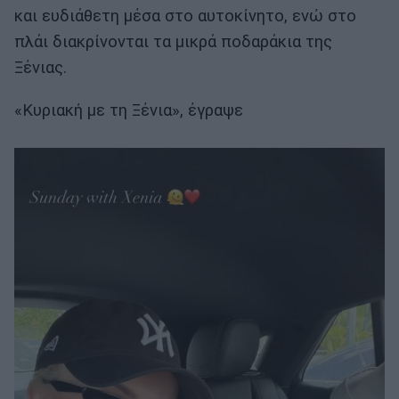
και ευδιάθετη μέσα στο αυτοκίνητο, ενώ στο
πλάι διακρίνονται τα μικρά ποδαράκια της
Ξένιας.
«Κυριακή με τη Ξένια», έγραψε