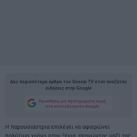
Δες περισσότερα άρθρα του Gossip TV όταν αναζητάς
ειδήσεις στην Google
Προσθήκη ως προτιμώμενη πηγή
στα αποτελέσματα Google
Η παρουσιάστρια επιλέγει να αφιερώνει
πολύτιμο χρόνο στην Ξένια, περνώντας μαζί της