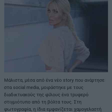
Μάλιστα, μέσα από ένα νέο story που ανάρτησε
στα social media, μοιράστηκε με τους
διαδικτυακούς της φίλους ένα τρυφερό
στιγμιότυπο από τη βόλτα τους. Στη
φωτογραφία, η ίδια εμφανίζεται χαμογελαστή