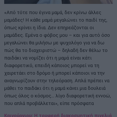
«Από τότε που έγινα μαμά, δεν κρίνω άλλες
μαμάδες! Η κάθε μαμά μεγαλώνει το παιδί της,
όπως κρίνει η ίδια. Δεν επηρεάζονται οι
μαμάδες. Εμένα ο φόβος μου – και για αυτό όσο
μεγαλώνει θα μιλήσω με ψυχολόγο για να δω
πώς θα το διαχειριστώ – δηλαδή δεν θέλω το
παιδάκι να νομίζει ότι η μαμά είναι κάτι
διαφορετικό, επειδή κάποιος μπορεί να τη
χαιρετάει στο δρόμο ή μπορεί κάποιοι να την
αναγνωρίζουν στην τηλεόραση. Απλά πρέπει να
μάθει το παιδάκι ότι η μαμά κάνει μια δουλειά
όπως όλος ο κόσμος… λίγο διαφορετική εννοώ,
που απλά προβάλλεται», είπε πρόσφατα
Καινούργιου: Η τρυφερή διακοσμητική πινελιά