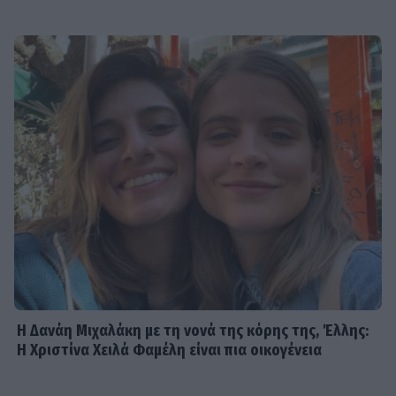
Η Δανάη Μιχαλάκη με τη νονά της κόρης της, Έλλης:
Η Χριστίνα Χειλά Φαμέλη είναι πια οικογένεια