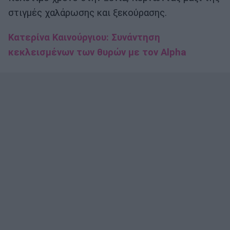
στιγμές χαλάρωσης και ξεκούρασης.
Κατερίνα Καινούργιου: Συνάντηση
κεκλεισμένων των θυρών με τον Alpha