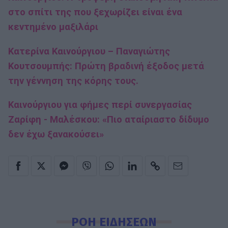
στο σπίτι της που ξεχωρίζει είναι ένα
κεντημένο μαξιλάρι
Κατερίνα Καινούργιου – Παναγιώτης
Κουτσουμπής: Πρώτη βραδινή έξοδος μετά
την γέννηση της κόρης τους.
Καινούργιου για φήμες περί συνεργασίας
Ζαρίφη - Μαλέσκου: «Πιο αταίριαστο δίδυμο
δεν έχω ξανακούσει»
ΡΟΗ ΕΙΔΗΣΕΩΝ