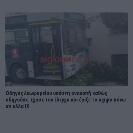
Οδηγός λεωφορείου υπέστη ανακοπή καθώς
οδηγούσε, έχασε τον έλεγχο και έριξε το όχημα πάνω
σε άλλα ΙΧ