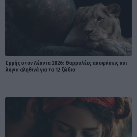
Ερμής στον Λέοντα 2026: Θαρραλέες αποφάσεις και
λόγια αληθινά για τα 12 ζώδια