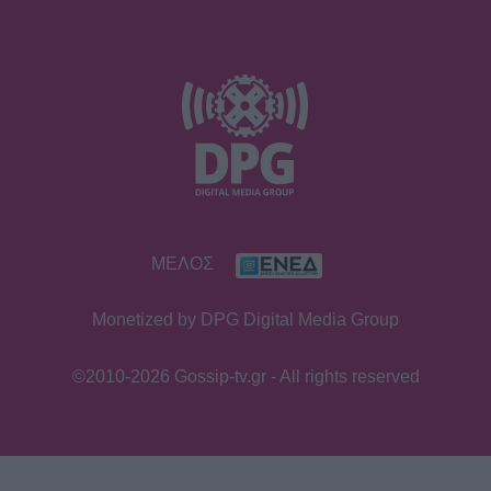
ΜΕΛΟΣ
Monetized by DPG Digital Media Group
©2010-2026 Gossip-tv.gr - All rights reserved