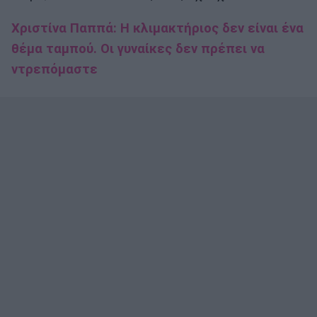
Χριστίνα Παππά: Η κλιμακτήριος δεν είναι ένα
θέμα ταμπού. Οι γυναίκες δεν πρέπει να
ντρεπόμαστε