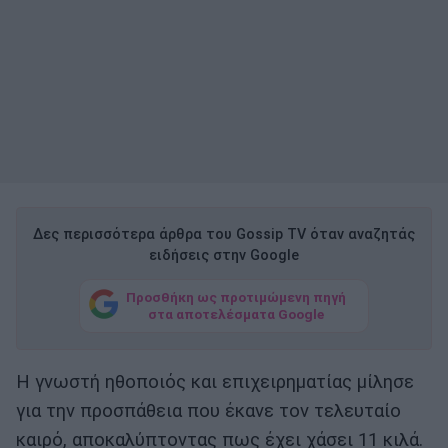
Δες περισσότερα άρθρα του Gossip TV όταν αναζητάς
ειδήσεις στην Google
Προσθήκη ως προτιμώμενη πηγή
στα αποτελέσματα Google
Η γνωστή ηθοποιός και επιχειρηματίας μίλησε
για την προσπάθεια που έκανε τον τελευταίο
καιρό, αποκαλύπτοντας πως έχει χάσει 11 κιλά.