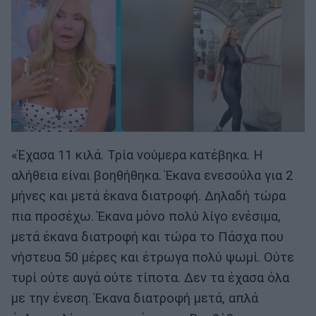
«Έχασα 11 κιλά. Τρία νούμερα κατέβηκα. Η
αλήθεια είναι βοηθήθηκα. Έκανα ενεσούλα για 2
μήνες και μετά έκανα διατροφή. Δηλαδή τώρα
πια προσέχω. Έκανα μόνο πολύ λίγο ενέσιμα,
μετά έκανα διατροφή και τώρα το Πάσχα που
νήστευα 50 μέρες και έτρωγα πολύ ψωμί. Ούτε
τυρί ούτε αυγά ούτε τίποτα. Δεν τα έχασα όλα
με την ένεση. Έκανα διατροφή μετά, απλά