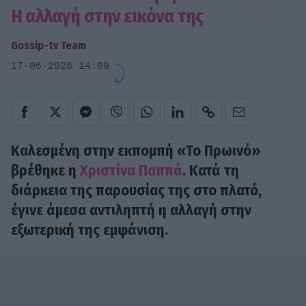
Η αλλαγή στην εικόνα της
Gossip-tv Team
17-06-2026 14:09
Καλεσμένη στην εκπομπή «Το Πρωινό»
βρέθηκε η
Χριστίνα Παππά
. Κατά τη
διάρκεια της παρουσίας της στο πλατό,
έγινε άμεσα αντιληπτή η αλλαγή στην
εξωτερική της εμφάνιση.