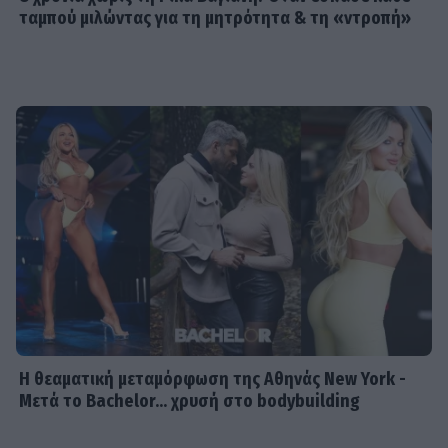
ταμπού μιλώντας για τη μητρότητα & τη «ντροπή»
Η θεαματική μεταμόρφωση της Αθηνάς New York -
Μετά το Bachelor... χρυσή στο bodybuilding