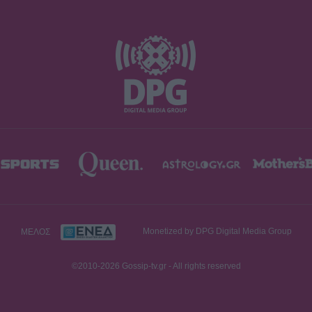
ΜΕΛΟΣ
Monetized by DPG Digital Media Group
©2010-2026 Gossip-tv.gr - All rights reserved