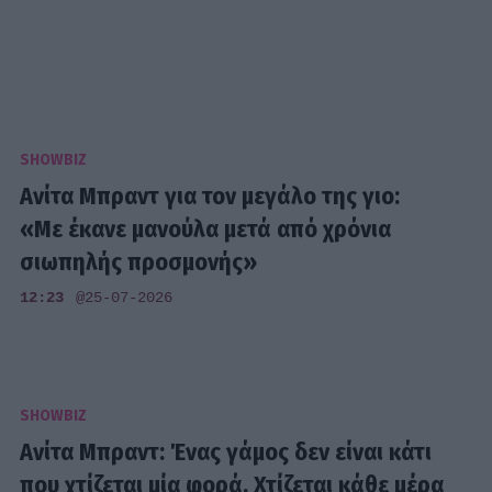
SHOWBIZ
Ανίτα Μπραντ για τον μεγάλο της γιο:
«Με έκανε μανούλα μετά από χρόνια
σιωπηλής προσμονής»
12:23
@25-07-2026
SHOWBIZ
Ανίτα Μπραντ: Ένας γάμος δεν είναι κάτι
που χτίζεται μία φορά. Χτίζεται κάθε μέρα