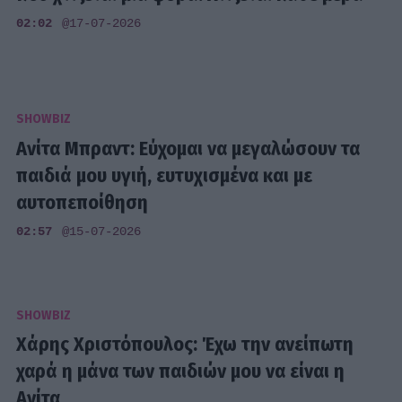
02:02
@17-07-2026
SHOWBIZ
Ανίτα Μπραντ: Εύχομαι να μεγαλώσουν τα
παιδιά μου υγιή, ευτυχισμένα και με
αυτοπεποίθηση
02:57
@15-07-2026
SHOWBIZ
Χάρης Χριστόπουλος: Έχω την ανείπωτη
χαρά η μάνα των παιδιών μου να είναι η
Ανίτα