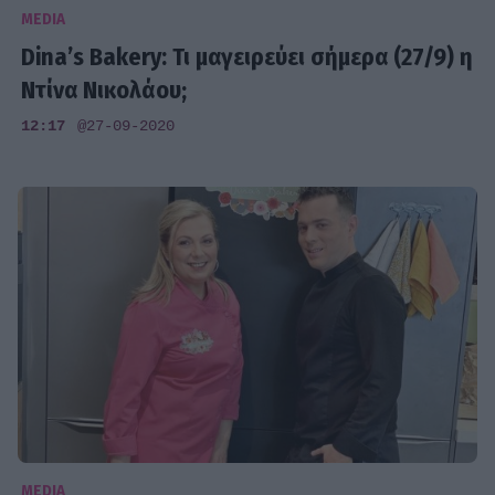
MEDIA
Dina’s Bakery: Τι μαγειρεύει σήμερα (27/9) η
Ντίνα Νικολάου;
12:17
@27-09-2020
MEDIA