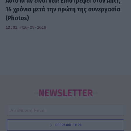
Αυτό κι αν είναι νέο! Επιστρέφει στον Ant1,
14 χρόνια μετά την πρώτη της συνεργασία
(Photos)
12:31
@10-08-2019
NEWSLETTER
ΕΓΓΡΑΦΗ ΤΩΡΑ