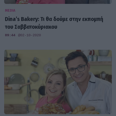
MEDIA
Dina’s Bakery: Τι θα δούμε στην εκπομπή
του Σαββατοκύριακου
09:44
@02-10-2020