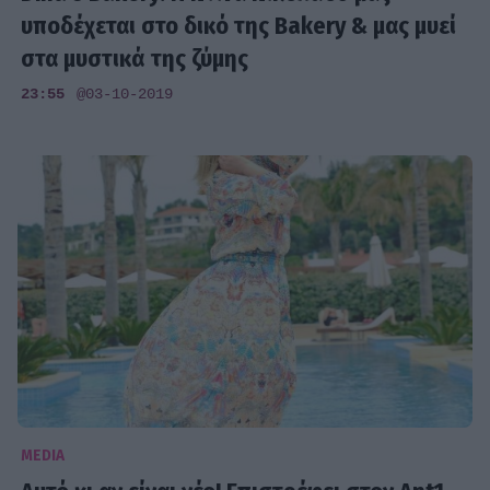
υποδέχεται στο δικό της Bakery & μας μυεί
στα μυστικά της ζύμης
23:55
@03-10-2019
MEDIA