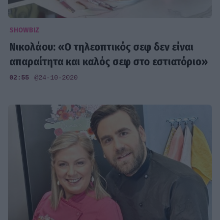
SHOWBIZ
Νικολάου: «Ο τηλεοπτικός σεφ δεν είναι
απαραίτητα και καλός σεφ στο εστιατόριο»
02:55
@24-10-2020