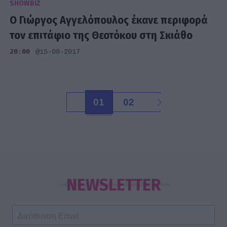
SHOWBIZ
Ο Γιώργος Αγγελόπουλος έκανε περιφορά
τον επιτάφιο της Θεοτόκου στη Σκιάθο
20:00
@15-08-2017
01
02
NEWSLETTER