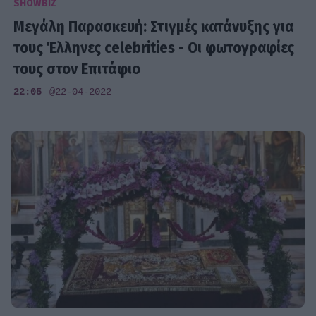
SHOWBIZ
Μεγάλη Παρασκευή: Στιγμές κατάνυξης για
τους Έλληνες celebrities - Οι φωτογραφίες
τους στον Επιτάφιο
22:05
@22-04-2022