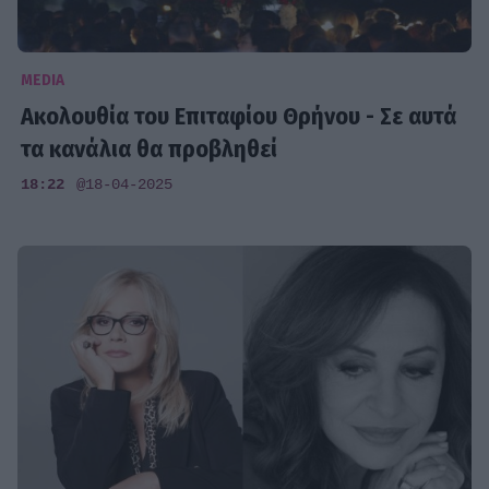
MEDIA
Ακολουθία του Επιταφίου Θρήνου - Σε αυτά
τα κανάλια θα προβληθεί
18:22
@18-04-2025