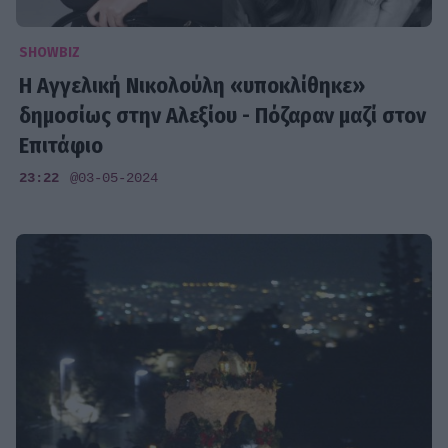
SHOWBIZ
Η Αγγελική Νικολούλη «υποκλίθηκε»
δημοσίως στην Αλεξίου - Πόζαραν μαζί στον
Επιτάφιο
23:22
@03-05-2024