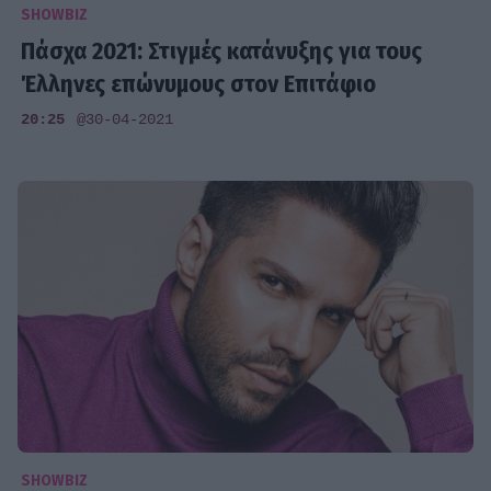
SHOWBIZ
Πάσχα 2021: Στιγμές κατάνυξης για τους
Έλληνες επώνυμους στον Επιτάφιο
20:25
@30-04-2021
SHOWBIZ