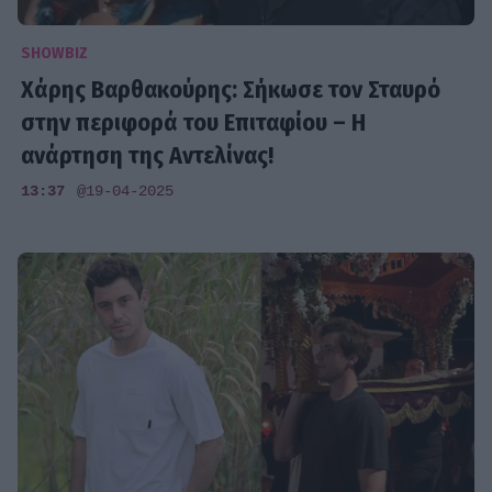
SHOWBIZ
Χάρης Βαρθακούρης: Σήκωσε τον Σταυρό
στην περιφορά του Επιταφίου – Η
ανάρτηση της Αντελίνας!
13:37
@19-04-2025