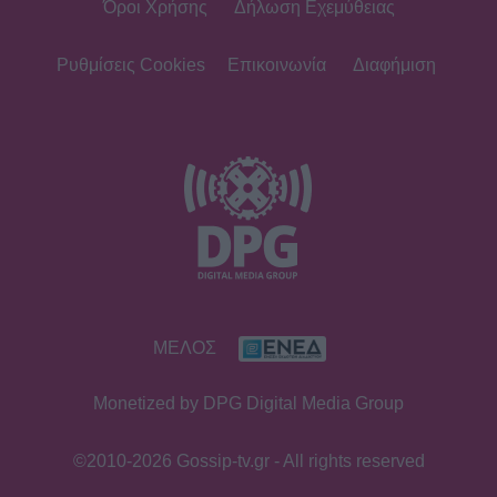
Όροι Χρήσης
Δήλωση Εχεμύθειας
Ρυθμίσεις Cookies
Επικοινωνία
Διαφήμιση
ΜΕΛΟΣ
Monetized by DPG Digital Media Group
©2010-2026 Gossip-tv.gr - All rights reserved