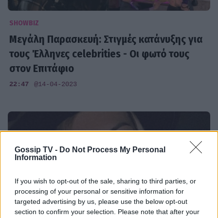
SHOWBIZ
Μεγάλη Παρασκευή: Στιγμές κατάνυξης για
τους Έλληνες celebrities - Οι φωτό τους
στον Επιτάφιο
22:47
@14-04-2023
Gossip TV -
Do Not Process My Personal
Information
If you wish to opt-out of the sale, sharing to third parties, or
processing of your personal or sensitive information for
targeted advertising by us, please use the below opt-out
section to confirm your selection. Please note that after your