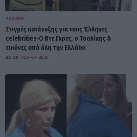
SHOWBIZ
Στιγμές κατάνυξης για τους Έλληνες
celebrities-Ο Ντε Γκρες, ο Τσαλίκης &
εικόνες από όλη την Ελλάδα
22:29
@10-04-2026