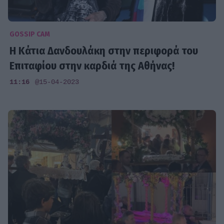
GOSSIP CAM
Η Κάτια Δανδουλάκη στην περιφορά του
Επιταφίου στην καρδιά της Αθήνας!
11:16
@15-04-2023