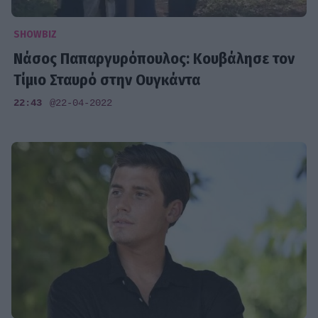
SHOWBIZ
Νάσος Παπαργυρόπουλος: Κουβάλησε τον
Τίμιο Σταυρό στην Ουγκάντα
22:43
@22-04-2022