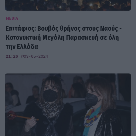
MEDIA
Επιτάφιος: Βουβός θρήνος στους Ναούς -
Κατανυκτική Μεγάλη Παρασκευή σε όλη
την Ελλάδα
21:26
@03-05-2024