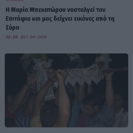
Η Μαρία Μπεκατώρου νοσταλγεί τον
Επιτάφιο και μας δείχνει εικόνες από τη
Σύρο
22:15
@17-04-2020