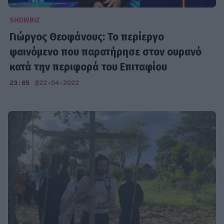
SHOWBIZ
Γιώργος Θεοφάνους: Το περίεργο
φαινόμενο που παρατήρησε στον ουρανό
κατά την περιφορά του Επιταφίου
23:05
@22-04-2022