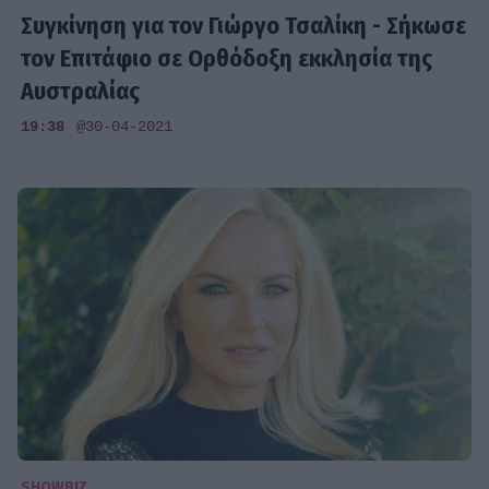
Συγκίνηση για τον Γιώργο Τσαλίκη - Σήκωσε
τον Επιτάφιο σε Ορθόδοξη εκκλησία της
Αυστραλίας
19:38
@30-04-2021
SHOWBIZ