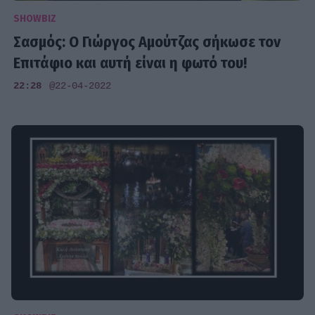
SHOWBIZ
Σασμός: Ο Γιώργος Αμούτζας σήκωσε τον
Επιτάφιο και αυτή είναι η φωτό του!
22:28
@22-04-2022