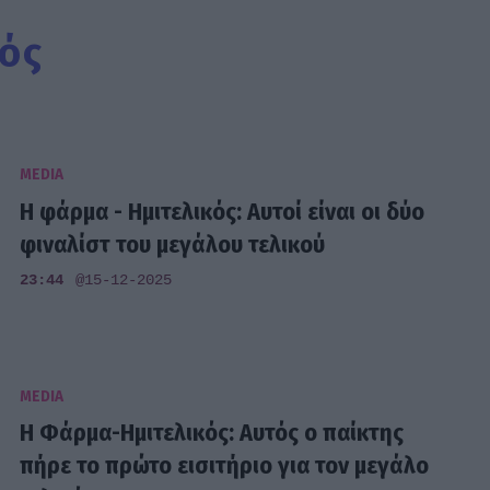
ός
MEDIA
Η φάρμα - Ημιτελικός: Αυτοί είναι οι δύο
φιναλίστ του μεγάλου τελικού
23:44
@15-12-2025
MEDIA
Η Φάρμα-Ημιτελικός: Αυτός ο παίκτης
πήρε το πρώτο εισιτήριο για τον μεγάλο