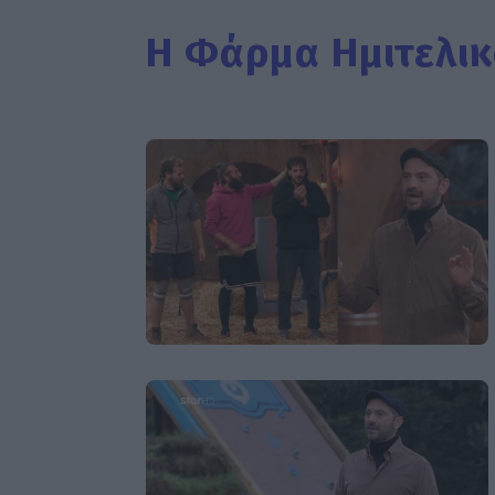
Η Φάρμα Ημιτελικ