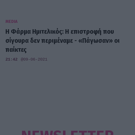
MEDIA
Η Φάρμα Ημιτελικός: Η επιστροφή που
σίγουρα δεν περιμέναμε - «Πάγωσαν» οι
παίκτες
21:42
@09-06-2021