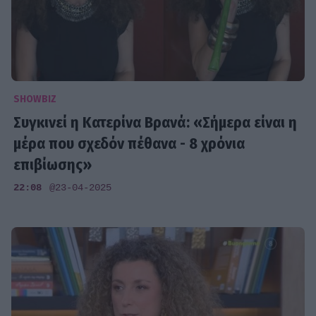
SHOWBIZ
Συγκινεί η Κατερίνα Βρανά: «Σήμερα είναι η
μέρα που σχεδόν πέθανα - 8 χρόνια
επιβίωσης»
22:08
@23-04-2025