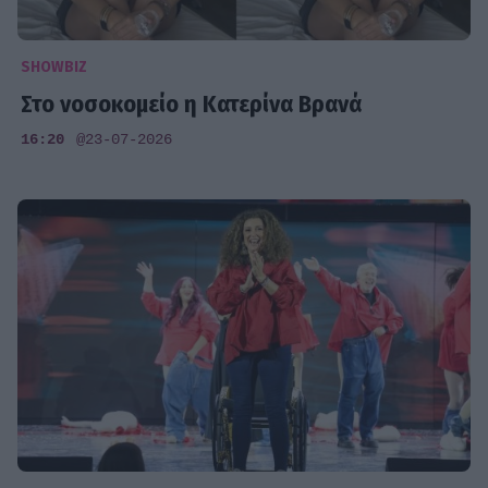
SHOWBIZ
Στο νοσοκομείο η Κατερίνα Βρανά
16:20
@23-07-2026