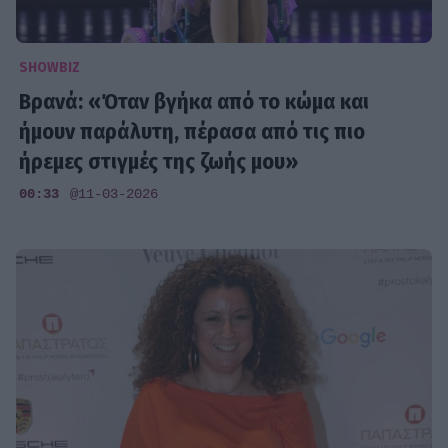
SHOWBIZ
Βρανά: «Όταν βγήκα από το κώμα και
ήμουν παράλυτη, πέρασα από τις πιο
ήρεμες στιγμές της ζωής μου»
00:33
@11-03-2026