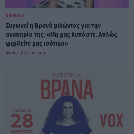
SHOWBIZ
Συγκινεί η Βρανά μιλώντας για την
αναπηρία της: «Μη μας λυπάστε. Απλώς
φερθείτε μας ισότιμα»
01:00
@12-03-2026