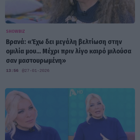
SHOWBIZ
Βρανά: «Έχω δει μεγάλη βελτίωση στην
ομιλία μου... Μέχρι πριν λίγο καιρό μιλούσα
σαν μαστουρωμένη»
13:56
@27-01-2026