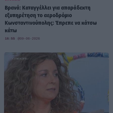
Βρανά: Καταγγέλλει για απαράδεκτη
εξυπηρέτηση το αεροδρόμιο
Κωνσταντινούπολης: Έπρεπε να κάτσω
κάτω
16:55
@09-06-2026