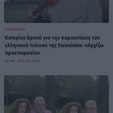
EUROVISION
Κατερίνα Βρανά για την παρουσίαση του
ελληνικού τελικού της Eurovision: «Αρχίζω
προετοιμασία»
11:07
@20-01-2026