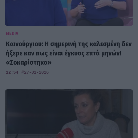
MEDIA
Καινούργιου: Η σημερινή της καλεσμένη δεν
ήξερε καν πως είναι έγκυος επτά μηνών!
«Σοκαρίστηκα»
12:54
@27-01-2026