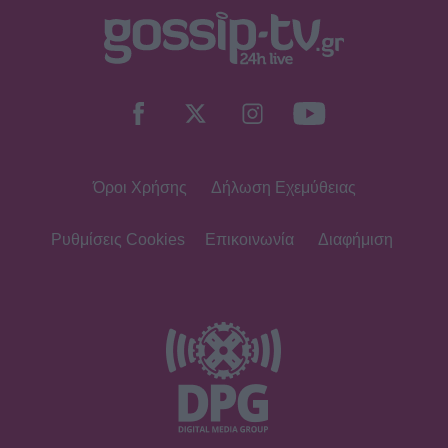
Όροι Χρήσης
Δήλωση Εχεμύθειας
Ρυθμίσεις Cookies
Επικοινωνία
Διαφήμιση