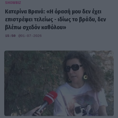
SHOWBIZ
Κατερίνα Βρανά: «Η όρασή μου δεν έχει
επιστρέψει τελείως - ιδίως το βράδυ, δεν
βλέπω σχεδόν καθόλου»
15:50
@01-07-2026