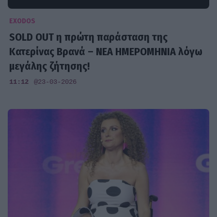
EXODOS
SOLD OUT η πρώτη παράσταση της
Κατερίνας Βρανά – ΝΕΑ ΗΜΕΡΟΜΗΝΙΑ λόγω
μεγάλης ζήτησης!
11:12
@23-03-2026