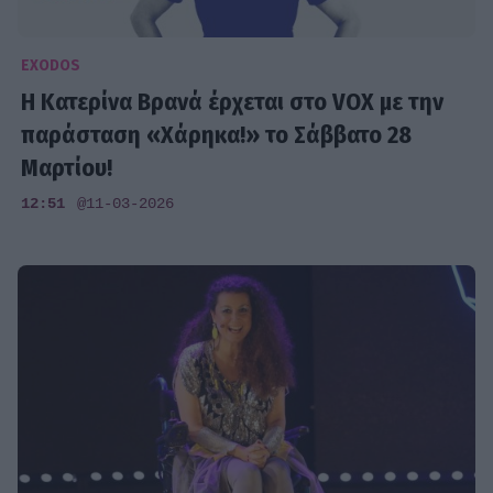
EXODOS
Η Κατερίνα Βρανά έρχεται στο VOX με την
παράσταση «Χάρηκα!» το Σάββατο 28
Μαρτίου!
12:51
@11-03-2026