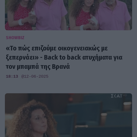
SHOWBIZ
«Το πώς επιζούμε οικογενειακώς με
ξεπερνάει» - Back to back ατυχήματα για
τον μπαμπά της Βρανά
18:13
@12-06-2025