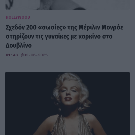
HOLLYWOOD
Σχεδόν 200 «σωσίες» της Μέριλιν Μονρόε
στηρίζουν τις γυναίκες με καρκίνο στο
Δουβλίνο
01:43
@02-06-2025