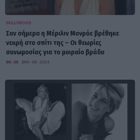
HOLLYWOOD
Σαν σήμερα η Μέριλιν Μονρόε βρέθηκε
νεκρή στο σπίτι της – Οι θεωρίες
συνωμοσίας για το μοιραίο βράδυ
06:36
@05-08-2024