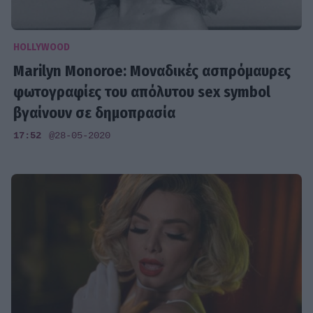
HOLLYWOOD
Marilyn Monoroe: Μοναδικές ασπρόμαυρες
φωτογραφίες του απόλυτου sex symbol
βγαίνουν σε δημοπρασία
17:52
@28-05-2020