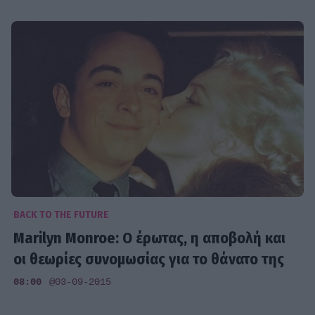
BACK TO THE FUTURE
Marilyn Monroe: Ο έρωτας, η αποβολή και
οι θεωρίες συνομωσίας για το θάνατο της
08:00
@03-09-2015