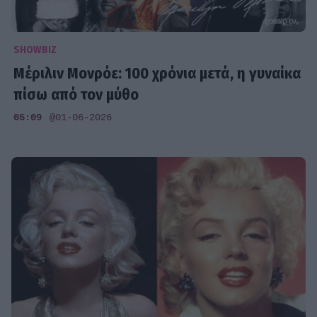
SHOWBIZ
Μέριλιν Μονρόε: 100 χρόνια μετά, η γυναίκα
πίσω από τον μύθο
05:09
@01-06-2026