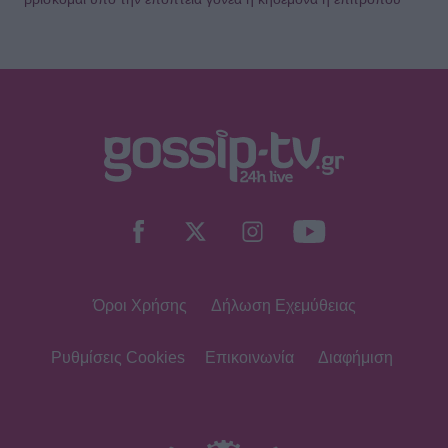
Όροι Χρήσης
Δήλωση Εχεμύθειας
Ρυθμίσεις Cookies
Επικοινωνία
Διαφήμιση