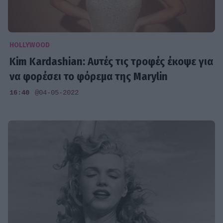
HOLLYWOOD
Kim Kardashian: Αυτές τις τροφές έκοψε για
να φορέσει το φόρεμα της Marylin
16:40
@04-05-2022