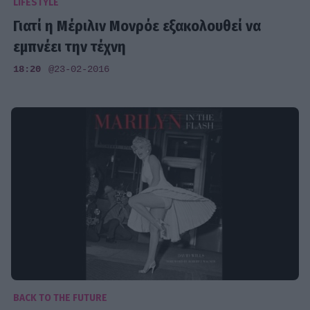
LIFESTYLE
Γιατί η Μέριλιν Μονρόε εξακολουθεί να
εμπνέει την τέχνη
18:20
@23-02-2016
BACK TO THE FUTURE