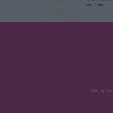
επιτρόπου
Όροι Χρήση