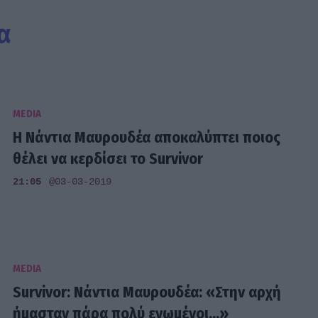
α
MEDIA
Η Νάντια Μαυρουδέα αποκαλύπτει ποιος
θέλει να κερδίσει το Survivor
21:05
@03-03-2019
MEDIA
Survivor: Νάντια Μαυρουδέα: «Στην αρχή
ήμασταν πάρα πολύ ενωμένοι...»