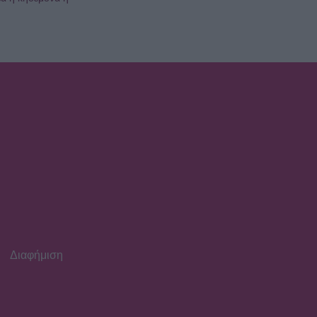
Διαφήμιση