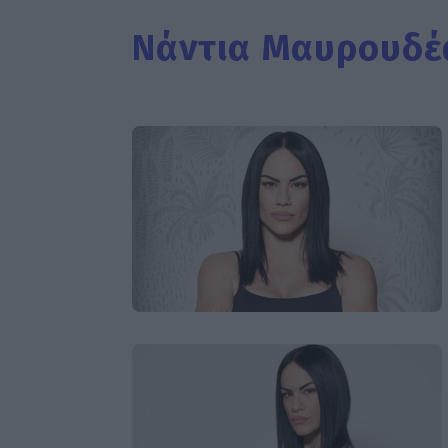
Νάντια Μαυρουδέ