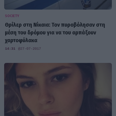
SOCIETY
Θρίλερ στη Νίκαια: Τον πυροβόλησαν στη
μέση του δρόμου για να του αρπάξουν
χαρτοφύλακα
14:31
@27-07-2017