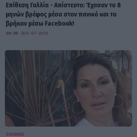
Επίθεση Γαλλία - Απίστευτο: Έχασαν το 8
μηνών βρέφος μέσα στον πανικό και το
βρήκαν μέσω Facebook!
10:35
@15-07-2016
SHOWBIZ