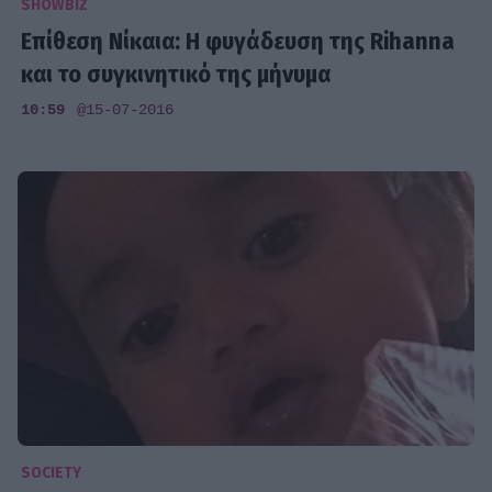
SHOWBIZ
Επίθεση Νίκαια: Η φυγάδευση της Rihanna
και το συγκινητικό της μήνυμα
10:59
@15-07-2016
SOCIETY