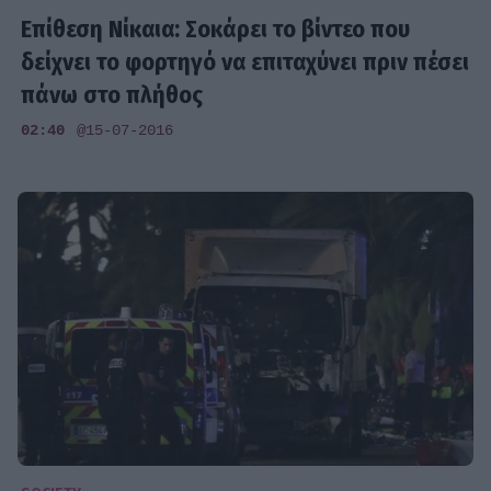
Επίθεση Νίκαια: Σοκάρει το βίντεο που
δείχνει το φορτηγό να επιταχύνει πριν πέσει
πάνω στο πλήθος
02:40
@15-07-2016