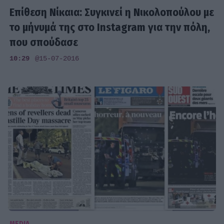
Επίθεση Νίκαια: Συγκινεί η Νικολοπούλου με
το μήνυμά της στο Instagram για την πόλη,
που σπούδασε
10:29
@15-07-2016
MEDIA