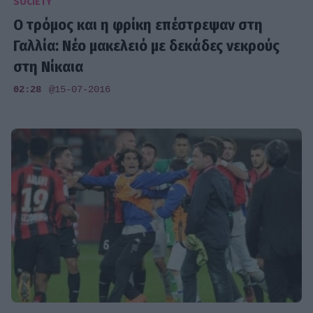
SOCIETY
Ο τρόμος και η φρίκη επέστρεψαν στη
Γαλλία: Νέο μακελειό με δεκάδες νεκρούς
στη Νίκαια
02:28
@15-07-2016