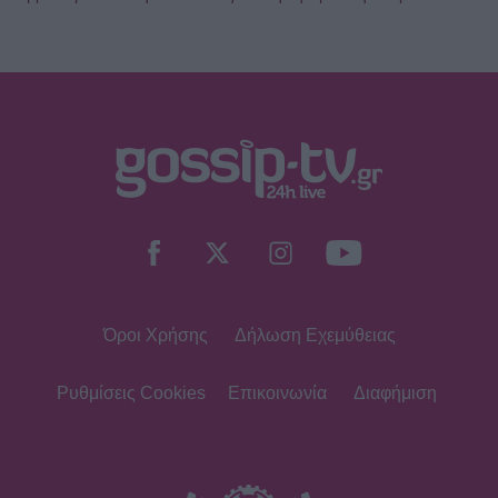
Όροι Χρήσης
Δήλωση Εχεμύθειας
Ρυθμίσεις Cookies
Επικοινωνία
Διαφήμιση