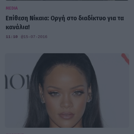
MEDIA
Επίθεση Νίκαια: Οργή στο διαδίκτυο για τα
κανάλια!
11:10
@15-07-2016