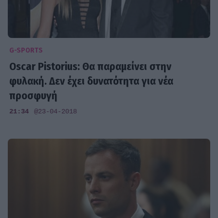
G-SPORTS
Oscar Pistorius: Θα παραμείνει στην
φυλακή. Δεν έχει δυνατότητα για νέα
προσφυγή
21:34
@23-04-2018