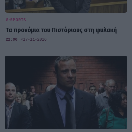
G-SPORTS
Τα προνόμια του Πιστόριους στη φυλακή
22:00
@17-11-2016