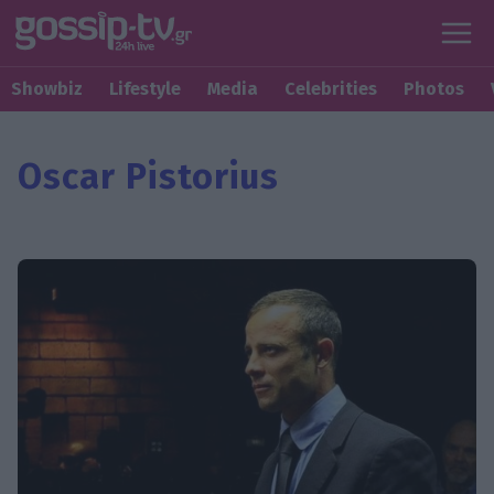
Showbiz
Lifestyle
Media
Celebrities
Photos
Oscar Pistorius