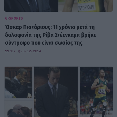
G-SPORTS
Όσκαρ Πιστόριους: 11 χρόνια μετά τη
δολοφονία της Ρίβα Στέενκαμπ βρήκε
σύντροφο που είναι σωσίας της
11:07
@28-12-2024