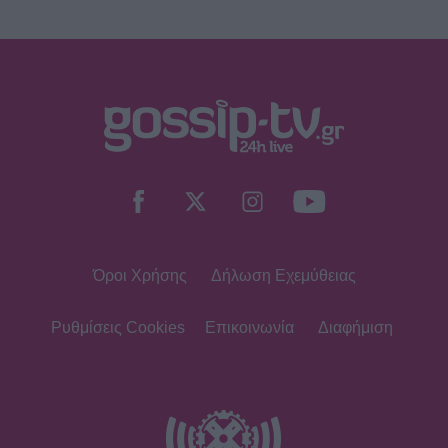
Όροι Χρήσης
Δήλωση Εχεμύθειας
Ρυθμίσεις Cookies
Επικοινωνία
Διαφήμιση