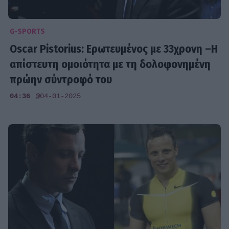
G-SPORTS
Oscar Pistorius: Ερωτευμένος με 33χρονη –Η
απίστευτη ομοιότητα με τη δολοφονημένη
πρώην σύντροφό του
04:36
@04-01-2025