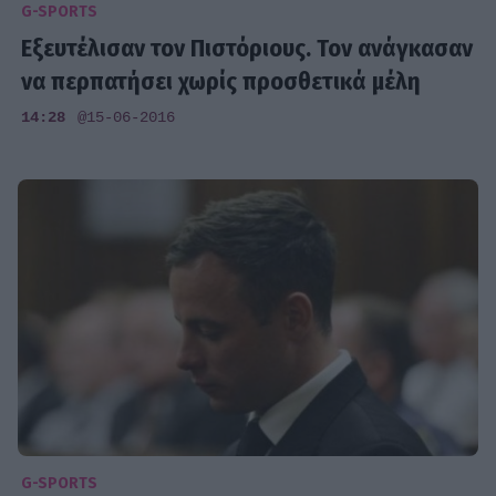
G-SPORTS
Εξευτέλισαν τον Πιστόριους. Τον ανάγκασαν
να περπατήσει χωρίς προσθετικά μέλη
14:28
@15-06-2016
G-SPORTS