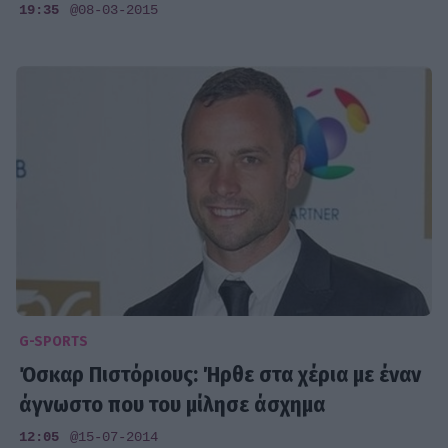
19:35
@08-03-2015
G-SPORTS
Όσκαρ Πιστόριους: Ήρθε στα χέρια με έναν
άγνωστο που του μίλησε άσχημα
12:05
@15-07-2014