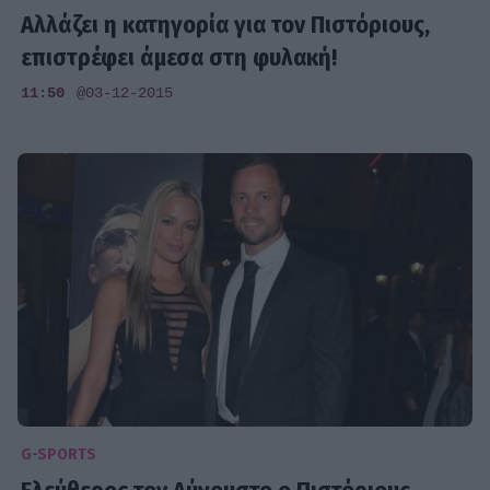
Αλλάζει η κατηγορία για τον Πιστόριους,
επιστρέφει άμεσα στη φυλακή!
11:50
@03-12-2015
G-SPORTS