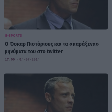
G-SPORTS
Ο Όσκαρ Πιστόριους και τα «παράξενα»
μηνύματα του στο twitter
17:00
@14-07-2014