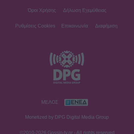
Όροι Χρήσης
Δήλωση Εχεμύθειας
Ρυθμίσεις Cookies
Επικοινωνία
Διαφήμιση
ΜΕΛΟΣ
Monetized by DPG Digital Media Group
©2010-2026 Gossip-tv.gr - All rights reserved