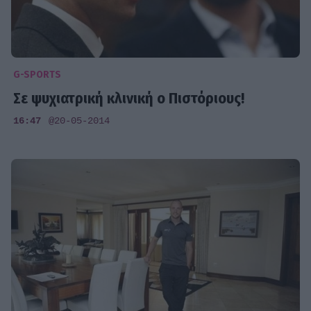
G-SPORTS
Σε ψυχιατρική κλινική ο Πιστόριους!
16:47
@20-05-2014