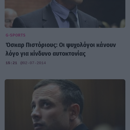
G-SPORTS
Όσκαρ Πιστόριους: Οι ψυχολόγοι κάνουν
λόγο για κίνδυνο αυτοκτονίας
15:21
@02-07-2014