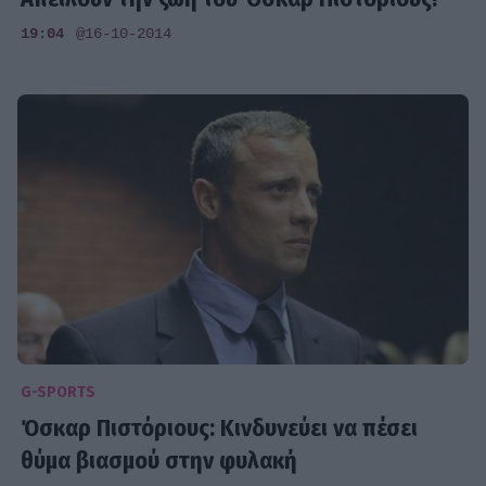
19:04
@16-10-2014
G-SPORTS
Όσκαρ Πιστόριους: Κινδυνεύει να πέσει
θύμα βιασμού στην φυλακή