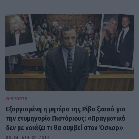
G-SPORTS
Εξοργισμένη η μητέρα της Ρίβα ξεσπά για
την ετυμηγορία Πιστόριους: «Πραγματικά
δεν με νοιάζει τι θα συμβεί στον Όσκαρ»
09:24
@14-09-2014