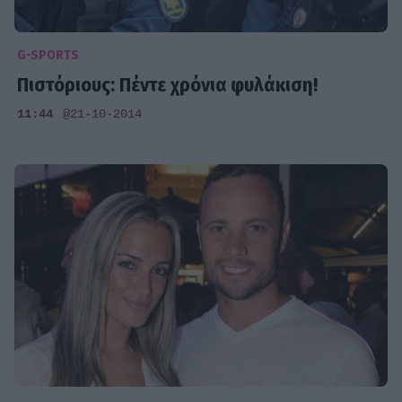
G-SPORTS
Πιστόριους: Πέντε χρόνια φυλάκιση!
11:44
@21-10-2014