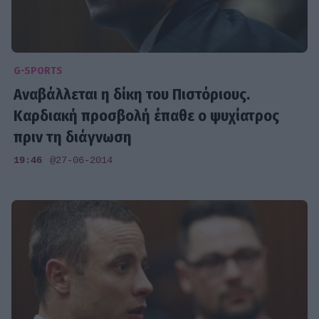
G-SPORTS
Αναβάλλεται η δίκη του Πιστόριους.
Καρδιακή προσβολή έπαθε ο ψυχίατρος
πριν τη διάγνωση
19:46
@27-06-2014