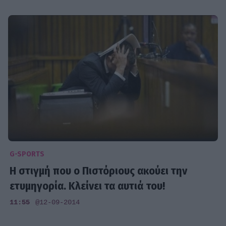
G-SPORTS
Η στιγμή που ο Πιστόριους ακούει την
ετυμηγορία. Κλείνει τα αυτιά του!
11:55
@12-09-2014