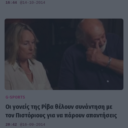
16:44
@14-10-2014
G-SPORTS
Οι γονείς της Ρίβα θέλουν συνάντηση με
τον Πιστόριους για να πάρουν απαντήσεις
20:42
@16-09-2014