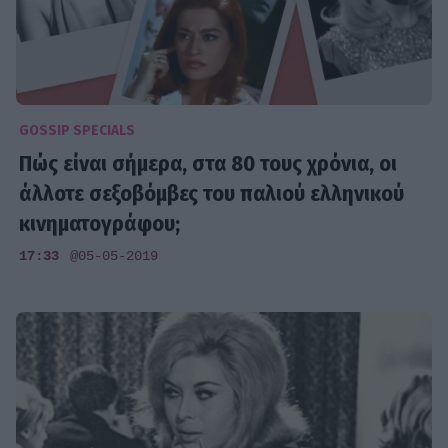
GOSSIP SPECIALS
Πώς είναι σήμερα, στα 80 τους χρόνια, οι
άλλοτε σεξοβόμβες του παλιού ελληνικού
κινηματογράφου;
17:33
@05-05-2019