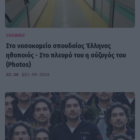
SHOWBIZ
Στο νοσοκομείο σπουδαίος Έλληνας
ηθοποιός - Στο πλευρό του η σύζυγός του
(Photos)
22:38
@21-09-2019