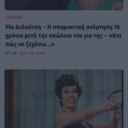
SHOWBIZ
Ρία Δελούτση – Η σπαρακτική ανάρτηση 16
χρόνια μετά την απώλεια του γιο της – «Και
πώς να ξεχάσω…»
07:36
@24-06-2026