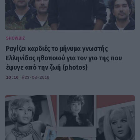
SHOWBIZ
Ραγίζει καρδιές το μήνυμα γνωστής
Ελληνίδας ηθοποιού για τον γιο της που
έφυγε από την ζωή (photos)
10:16
@23-08-2019