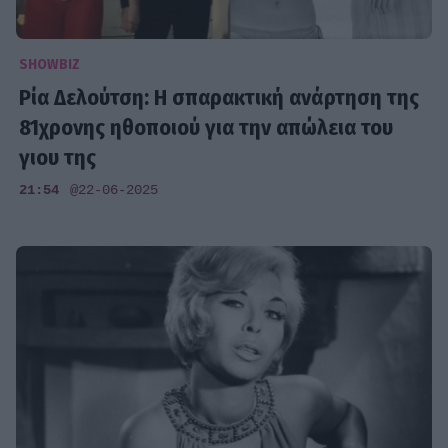
SHOWBIZ
Ρία Δελούτση: Η σπαρακτική ανάρτηση της
81χρονης ηθοποιού για την απώλεια του
γιου της
21:54
@22-06-2025