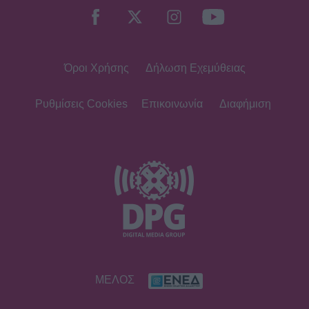
Όροι Χρήσης
Δήλωση Εχεμύθειας
Ρυθμίσεις Cookies
Επικοινωνία
Διαφήμιση
ΜΕΛΟΣ