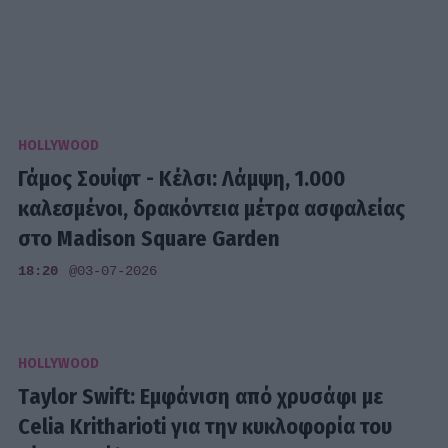
HOLLYWOOD
Γάμος Σουίφτ - Κέλσι: Λάμψη, 1.000
καλεσμένοι, δρακόντεια μέτρα ασφαλείας
στο Madison Square Garden
18:20
@03-07-2026
HOLLYWOOD
Τaylor Swift: Εμφάνιση από χρυσάφι με
Celia Kritharioti για την κυκλοφορία του