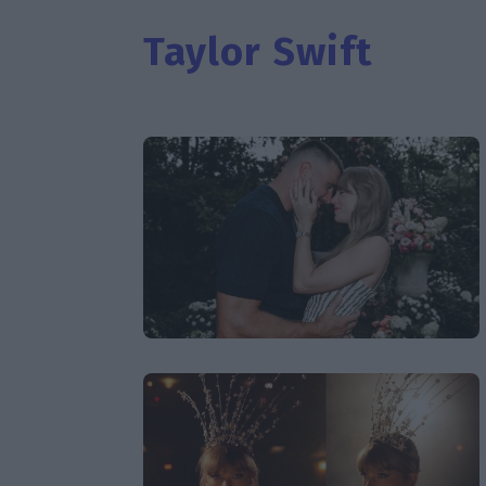
Taylor Swift