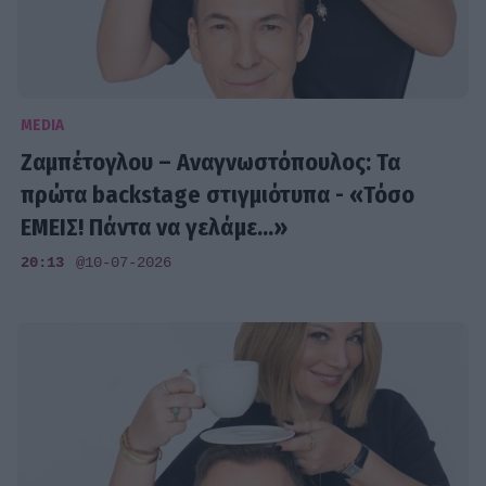
MEDIA
Ζαμπέτογλου – Αναγνωστόπουλος: Τα
πρώτα backstage στιγμιότυπα - «Τόσο
ΕΜΕΙΣ! Πάντα να γελάμε...»
20:13
@10-07-2026