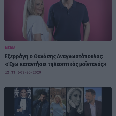
MEDIA
Εξερράγη ο Θανάσης Αναγνωστόπουλος:
«Έχω καταντήσει τηλεοπτικός μαϊντανός»
12:33
@03-05-2026