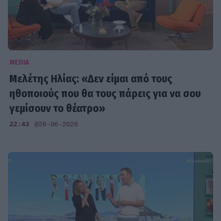
MEDIA
Μελέτης Ηλίας: «Δεν είμαι από τους
ηθοποιούς που θα τους πάρεις για να σου
γεμίσουν το θέατρο»
22:43
@26-06-2026