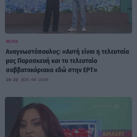
MEDIA
Αναγνωστόπουλος: «Αυτή είναι η τελευταία
μας Παρασκευή και το τελευταίο
σαββατοκύριακο εδώ στην ΕΡΤ»
19:22
@26-06-2026