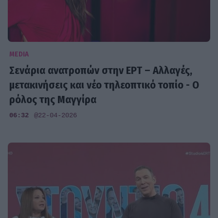
MEDIA
Σενάρια ανατροπών στην ΕΡΤ – Αλλαγές,
μετακινήσεις και νέο τηλεοπτικό τοπίο - Ο
ρόλος της Μαγγίρα
06:32
@22-04-2026