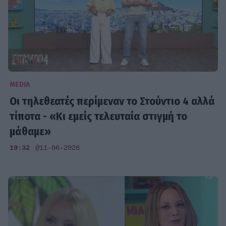
MEDIA
Οι τηλεθεατές περίμεναν το Στούντιο 4 αλλά
τίποτα - «Κι εμείς τελευταία στιγμή το
μάθαμε»
19:32
@11-06-2026