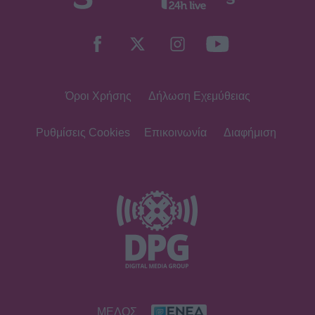
Όροι Χρήσης
Δήλωση Εχεμύθειας
Ρυθμίσεις Cookies
Επικοινωνία
Διαφήμιση
ΜΕΛΟΣ