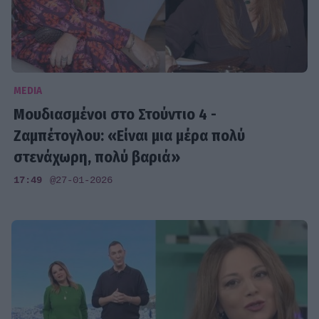
MEDIA
Μουδιασμένοι στο Στούντιο 4 -
Ζαμπέτογλου: «Είναι μια μέρα πολύ
στενάχωρη, πολύ βαριά»
17:49
@27-01-2026