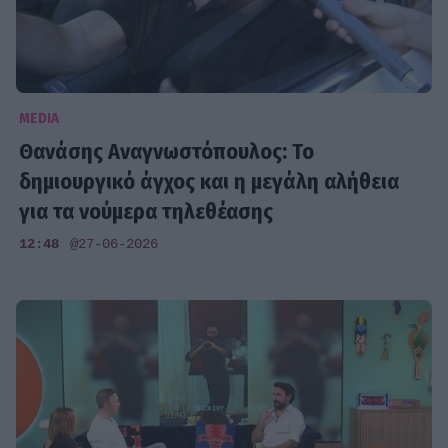
MEDIA
Θανάσης Αναγνωστόπουλος: Το
δημιουργικό άγχος και η μεγάλη αλήθεια
για τα νούμερα τηλεθέασης
12:48
@27-06-2026