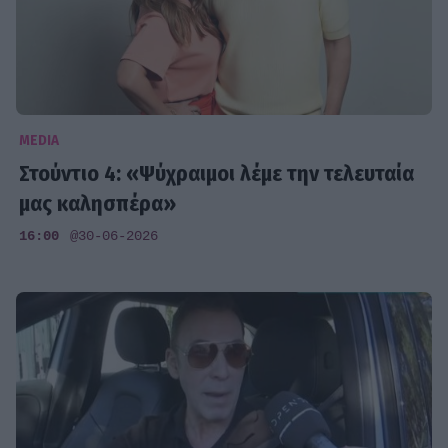
MEDIA
Στούντιο 4: «Ψύχραιμοι λέμε την τελευταία
μας καλησπέρα»
16:00
@30-06-2026