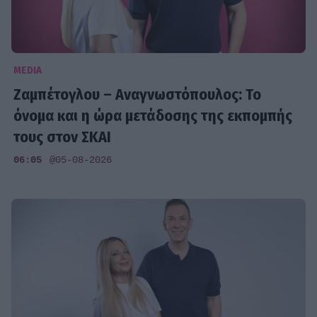
MEDIA
Ζαμπέτογλου – Αναγνωστόπουλος: Το
όνομα και η ώρα μετάδοσης της εκπομπής
τους στον ΣΚΑΙ
06:05
@05-08-2026