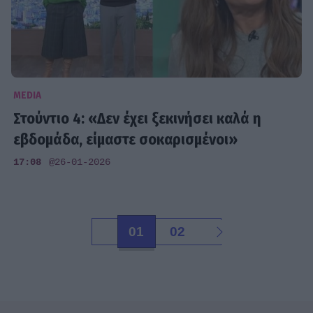
MEDIA
Στούντιο 4: «Δεν έχει ξεκινήσει καλά η
εβδομάδα, είμαστε σοκαρισμένοι»
17:08
@26-01-2026
01
02