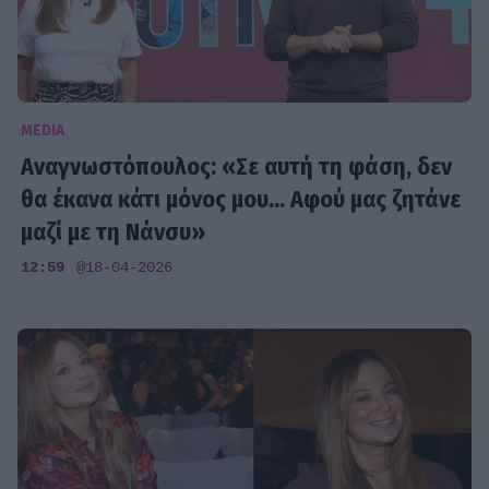
MEDIA
Αναγνωστόπουλος: «Σε αυτή τη φάση, δεν
θα έκανα κάτι μόνος μου... Αφού μας ζητάνε
μαζί με τη Νάνσυ»
12:59
@18-04-2026