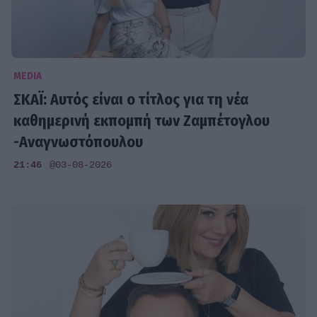
MEDIA
ΣΚΑΪ: Αυτός είναι ο τίτλος για τη νέα
καθημερινή εκπομπή των Ζαμπέτογλου
-Αναγνωστόπουλου
21:46
@03-08-2026