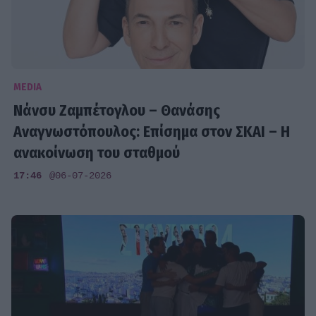
MEDIA
Νάνσυ Ζαμπέτογλου – Θανάσης
Αναγνωστόπουλος: Επίσημα στον ΣΚΑΙ – Η
ανακοίνωση του σταθμού
17:46
@06-07-2026